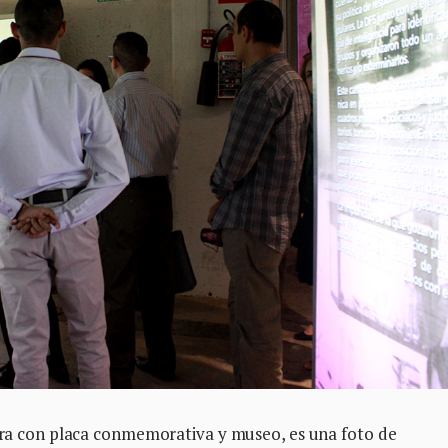
hora con placa conmemorativa y museo, es una foto de