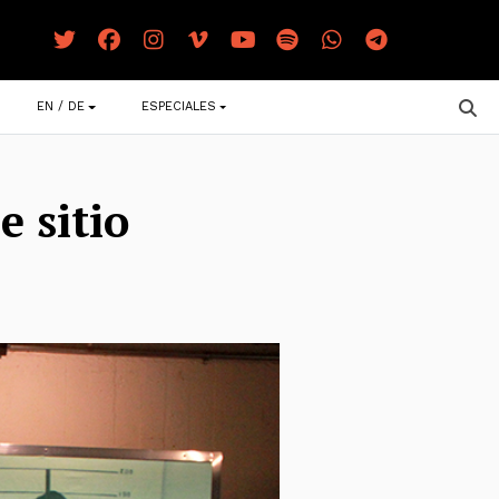
EN / DE
ESPECIALES
e sitio