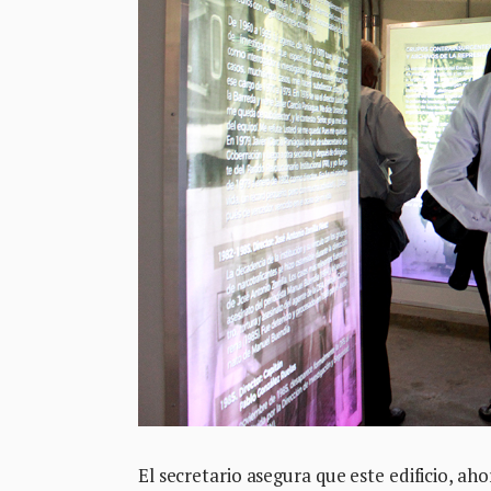
El secretario asegura que este edificio, a