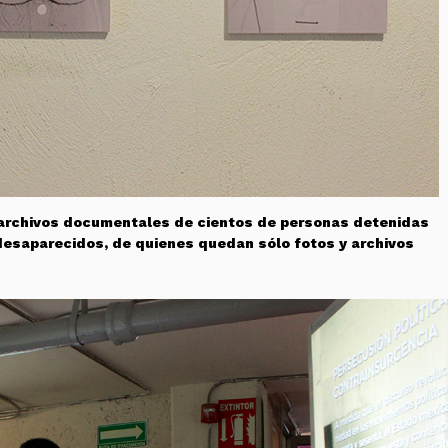
s archivos documentales de cientos de personas detenidas
 desaparecidos, de quienes quedan sólo fotos y archivos