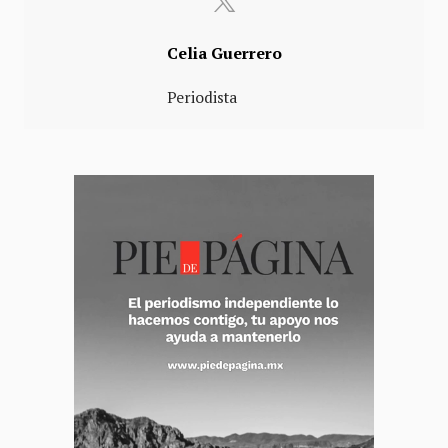
Celia Guerrero
Periodista