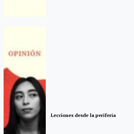
Lecciones desde la periferia