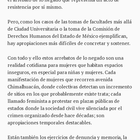
resistencia por sí mismo.
Pero, como los casos de las tomas de facultades más allá
de Ciudad Universitaria o la toma de la Comisión de
Derechos Humanos del Estado de México ejemplifican,
hay apropiaciones más difíciles de concretar y sostener.
Con todo y ello estos arrebatos de lo negado son una
realidad cotidiana para mujeres que habitan espacios
inseguros, en especial para niñas y mujeres. Cada
manifestación de mujeres que recorren avenida
Chimalhuacán, donde colectivas detectan un incremento
de sitios en los que probablemente existe trata; cada
llamado feminista a protestar en plazas públicas de
estados donde la sociedad civil vive silenciada por el
crimen organizado desde hace décadas; son
apropiaciones temporales destacables.
Están también los ejercicios de denuncia y memoria, la