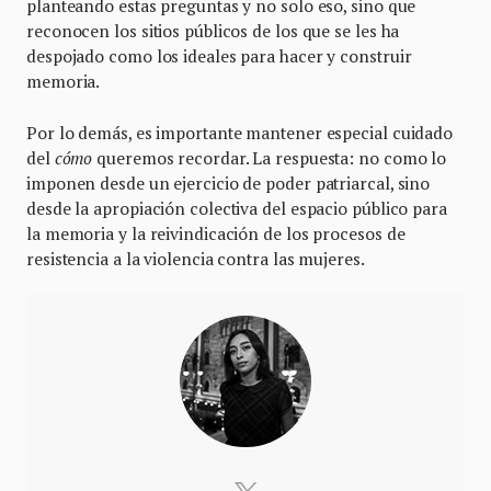
planteando estas preguntas y no solo eso, sino que
reconocen los sitios públicos de los que se les ha
despojado como los ideales para hacer y construir
memoria.
Por lo demás, es importante mantener especial cuidado
del
cómo
queremos recordar. La respuesta: no como lo
imponen desde un ejercicio de poder patriarcal, sino
desde la apropiación colectiva del espacio público para
la memoria y la reivindicación de los procesos de
resistencia a la violencia contra las mujeres.