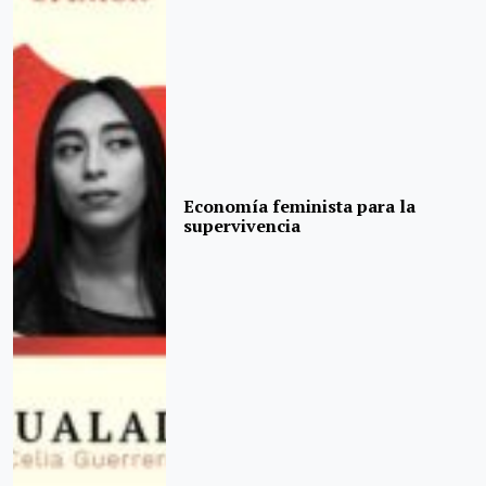
Economía feminista para la
supervivencia