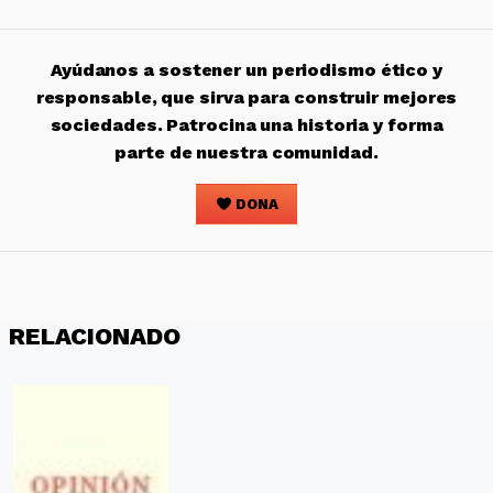
Ayúdanos a sostener un periodismo ético y
responsable, que sirva para construir mejores
sociedades. Patrocina una historia y forma
parte de nuestra comunidad.
DONA
RELACIONADO