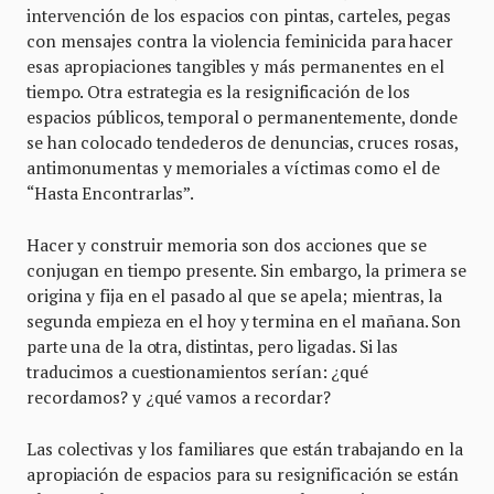
intervención de los espacios con pintas, carteles, pegas
con mensajes contra la violencia feminicida para hacer
esas apropiaciones tangibles y más permanentes en el
tiempo. Otra estrategia es la resignificación de los
espacios públicos, temporal o permanentemente, donde
se han colocado tendederos de denuncias, cruces rosas,
antimonumentas y memoriales a víctimas como el de
“Hasta Encontrarlas”.
Hacer y construir memoria son dos acciones que se
conjugan en tiempo presente. Sin embargo, la primera se
origina y fija en el pasado al que se apela; mientras, la
segunda empieza en el hoy y termina en el mañana. Son
parte una de la otra, distintas, pero ligadas. Si las
traducimos a cuestionamientos serían: ¿qué
recordamos? y ¿qué vamos a recordar?
Las colectivas y los familiares que están trabajando en la
apropiación de espacios para su resignificación se están