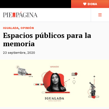
DONA
,
IGUALADA
OPINIÓN
Espacios públicos para la
memoria
23 septiembre, 2020