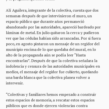
Alí Aguilera, integrante de la colectiva, cuenta que dos
semanas después de que intervinieron el muro, un
espacio público que durante años permaneció
abandonado por las autoridades, apareció bardeado por
láminas de metal. En julio quitaron la cerca y pudieron
ver que las cédulas habían sido arrancadas. Por si fuera
poco, en agosto pintaron un mensaje de un regidor del
municipio encima de lo que quedaba del mural, en lo
alto de la propaganda aún se podía leer “Hasta
encontrarlas”. Después de que la colectiva señalara la
indolencia y censura de las autoridades municipales en
medios, el mensaje del regidor fue cubierto, quedando
una barda blanca que la colectiva planea volver a
intervenir.
“Colectivas y familiares hemos empezado a construir
estos espacios de memoria, a rescatar estos espacios
públicos que es donde ejercen violencias contra