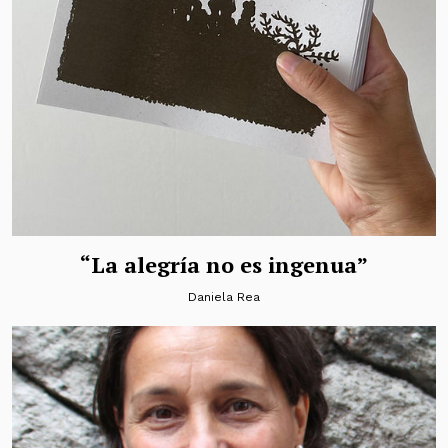
“La alegría no es ingenua”
Daniela Rea