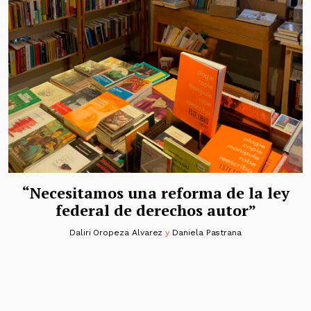
“Necesitamos una reforma de la ley
federal de derechos autor”
Daliri Oropeza Alvarez
y
Daniela Pastrana