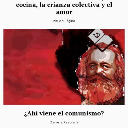
cocina, la crianza colectiva y el
amor
Pie de Página
¿Ahí viene el comunismo?
Daniela Pastrana