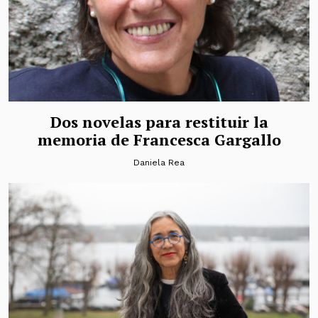
Dos novelas para restituir la
memoria de Francesca Gargallo
Daniela Rea