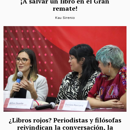
¡A salvar un libro en el Gran
remate!
Kau Sirenio
¿Libros rojos? Periodistas y filósofas
reivindican la conversación, la