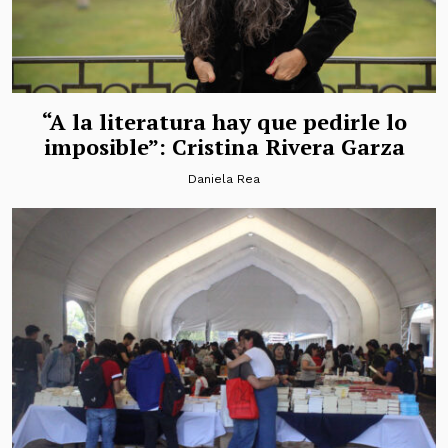
“A la literatura hay que pedirle lo
imposible”: Cristina Rivera Garza
Daniela Rea