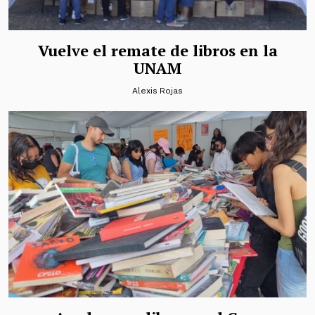
Vuelve el remate de libros en la
UNAM
Alexis Rojas