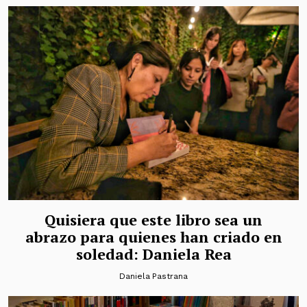
Quisiera que este libro sea un
abrazo para quienes han criado en
soledad: Daniela Rea
Daniela Pastrana