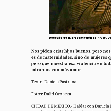
Después de la presentación de Fruto, Dan
Nos piden criar hijos buenos, pero nos
es de maternidades, sino de mujeres q
pero que muestra esa violencia en toda
mirarnos con más amor
Texto: Daniela Pastrana
Fotos: Daliri Oropeza
CIUDAD DE MÉXICO.- Hablar con Daniela Re