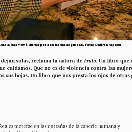
iela Rea firmó libros por dos horas seguidas. Foto: Daliri Oropeza
 dejan solas, reclama la autora de
Fruto
. Un libro que
ue cuidamos. Que no es de violencia contra las mujer
s sus hojas. Un libro que nos presta los ojos de otras
a es meterse en las entrañas de la especie humana y