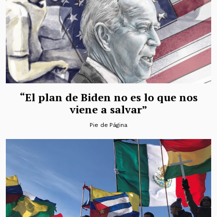
“El plan de Biden no es lo que nos
viene a salvar”
Pie de Página