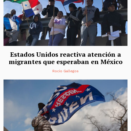
Estados Unidos reactiva atención a
migrantes que esperaban en México
Rocío Gallegos