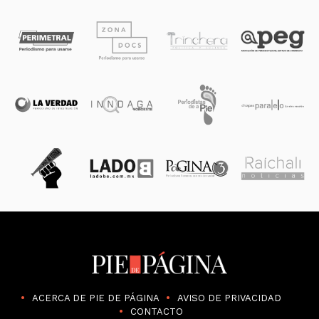
ACERCA DE PIE DE PÁGINA
AVISO DE PRIVACIDAD
CONTACTO