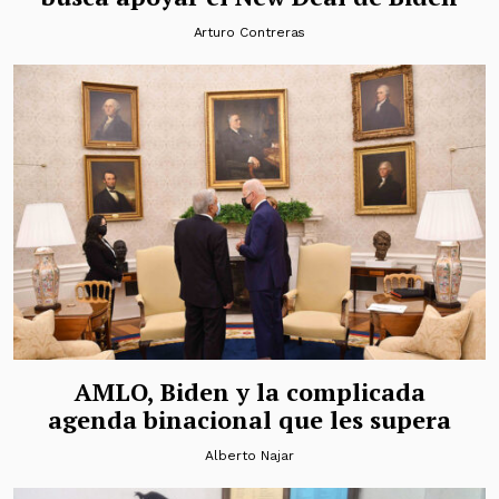
Arturo Contreras
AMLO, Biden y la complicada
agenda binacional que les supera
Alberto Najar