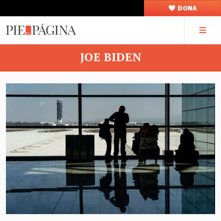
DONA
JOE BIDEN