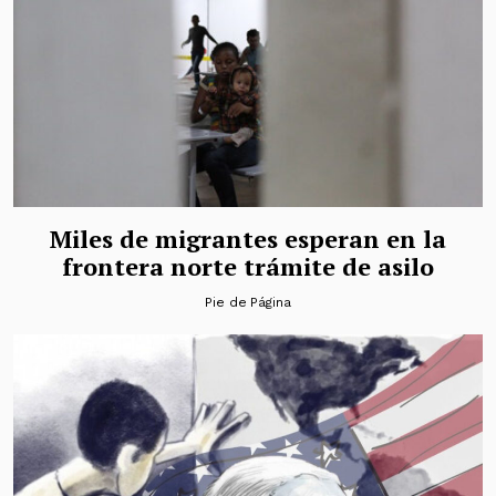
Miles de migrantes esperan en la
frontera norte trámite de asilo
Pie de Página