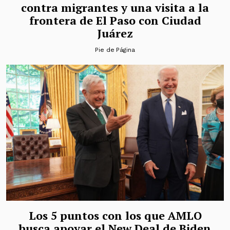
contra migrantes y una visita a la
frontera de El Paso con Ciudad
Juárez
Pie de Página
Los 5 puntos con los que AMLO
busca apoyar el New Deal de Biden