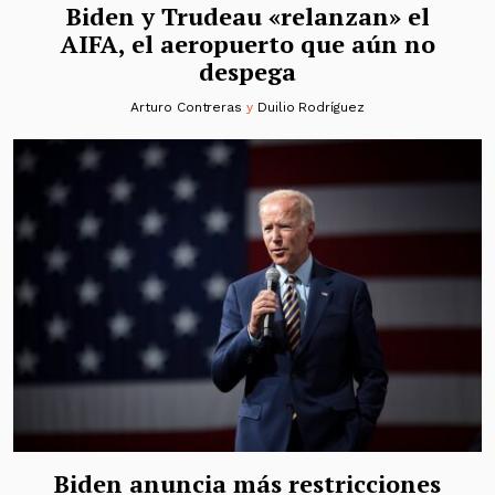
Biden y Trudeau «relanzan» el
AIFA, el aeropuerto que aún no
despega
Arturo Contreras
y
Duilio Rodríguez
Biden anuncia más restricciones