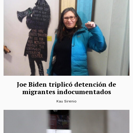
Joe Biden triplicó detención de
migrantes indocumentados
Kau Sirenio