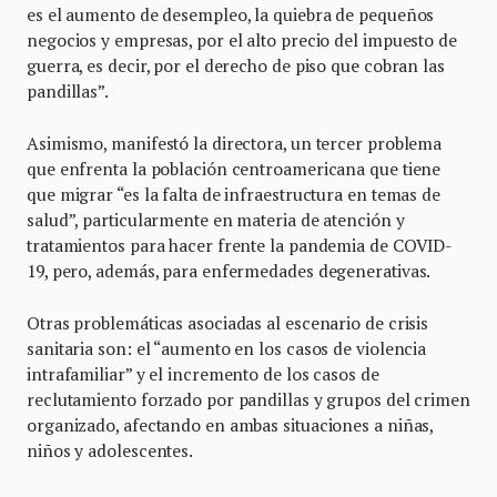
es el aumento de desempleo, la quiebra de pequeños
negocios y empresas, por el alto precio del impuesto de
guerra, es decir, por el derecho de piso que cobran las
pandillas”.
Asimismo, manifestó la directora, un tercer problema
que enfrenta la población centroamericana que tiene
que migrar “es la falta de infraestructura en temas de
salud”, particularmente en materia de atención y
tratamientos para hacer frente la pandemia de COVID-
19, pero, además, para enfermedades degenerativas.
Otras problemáticas asociadas al escenario de crisis
sanitaria son: el “aumento en los casos de violencia
intrafamiliar” y el incremento de los casos de
reclutamiento forzado por pandillas y grupos del crimen
organizado, afectando en ambas situaciones a niñas,
niños y adolescentes.