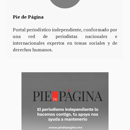
Pie de Página
Portal periodístico independiente, conformado por
una red de periodistas nacionales e
internacionales expertos en temas sociales y de
derechos humanos.