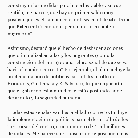
construyan las medidas para hacerlas viables. En ese
sentido, me parece, que hay un primer saldo muy
positivo que es el cambio en el énfasis en el debate. Decir
que Biden entró con una agenda fuerte en materia
migratoria”.
Asimismo, destacó que el hecho de deshacer acciones
que criminalizaban a las y los migrantes (como la
construcción del muro) es una “clara señal de que se va
hacia el camino correcto”. Por ejemplo, el plan incluye la
implementación de políticas para el desarrollo de
Honduras, Guatemala y El Salvador, lo que implicaría
que el gobierno estadounidense está apostando por el
desarrollo y la seguridad humana.
“Todas estas señalas van hacia el lado correcto. Incluye
la implementación de políticas para el desarrollo de los
tres países del centro, con un monto de 4 mil millones
de dólares. Me parece que la discusión se posiciona más