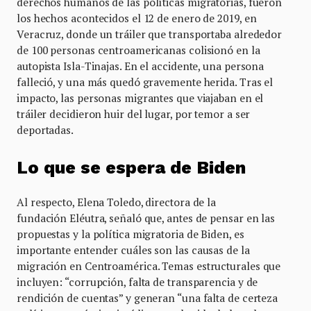
derechos humanos de las políticas migratorias, fueron
los hechos acontecidos el 12 de enero de 2019, en
Veracruz, donde un tráiler que transportaba alrededor
de 100 personas centroamericanas colisionó en la
autopista Isla-Tinajas. En el accidente, una persona
falleció, y una más quedó gravemente herida. Tras el
impacto, las personas migrantes que viajaban en el
tráiler decidieron huir del lugar, por temor a ser
deportadas.
Lo que se espera de Biden
Al respecto, Elena Toledo, directora de la
fundación Eléutra, señaló que, antes de pensar en las
propuestas y la política migratoria de Biden, es
importante entender cuáles son las causas de la
migración en Centroamérica. Temas estructurales que
incluyen: “corrupción, falta de transparencia y de
rendición de cuentas” y generan “una falta de certeza