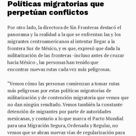
Políticas migratorias que
perpetúan conflictos
Por otro lado, la directora de Sin Fronteras destacó el
panorama y la realidad a la que se enfrentan las y los
migrantes centroamericanos al intentar llegar a la
frontera Sur de México, y es que, expresó que dada la
militarización de las fronteras -incluso antes de cruzar
hacia México-, las personas han tenido que
encontrar nuevas rutas cada vez más peligrosas.
“Vemos cómo las personas comienzan a tomar rutas
más peligrosas por estas políticas migratorias de
militarización y de contención migratoria que vemos que
no dan ningún resultado. Vemos también la constante
detención de migrantes por parte de autoridades
mexicanas, y contario a lo que marca el Pacto Mundial
para una Migración Segura, Ordenada y Regular, no
vemos que se abran nuevas vías de regularización para