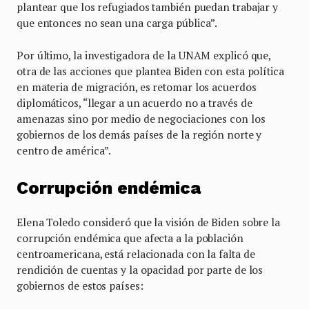
plantear que los refugiados también puedan trabajar y
que entonces no sean una carga pública”.
Por último, la investigadora de la UNAM explicó que,
otra de las acciones que plantea Biden con esta política
en materia de migración, es retomar los acuerdos
diplomáticos, “llegar a un acuerdo no a través de
amenazas sino por medio de negociaciones con los
gobiernos de los demás países de la región norte y
centro de américa”.
Corrupción endémica
Elena Toledo consideró que la visión de Biden sobre la
corrupción endémica que afecta a la población
centroamericana, está relacionada con la falta de
rendición de cuentas y la opacidad por parte de los
gobiernos de estos países: