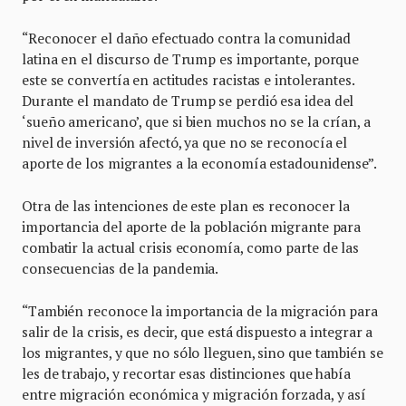
“Reconocer el daño efectuado contra la comunidad
latina en el discurso de Trump es importante, porque
este se convertía en actitudes racistas e intolerantes.
Durante el mandato de Trump se perdió esa idea del
‘sueño americano’, que si bien muchos no se la crían, a
nivel de inversión afectó, ya que no se reconocía el
aporte de los migrantes a la economía estadounidense”.
Otra de las intenciones de este plan es reconocer la
importancia del aporte de la población migrante para
combatir la actual crisis economía, como parte de las
consecuencias de la pandemia.
“También reconoce la importancia de la migración para
salir de la crisis, es decir, que está dispuesto a integrar a
los migrantes, y que no sólo lleguen, sino que también se
les de trabajo, y recortar esas distinciones que había
entre migración económica y migración forzada, y así