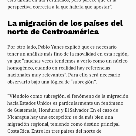
perspectiva correcta a la que habría que apostar”.
La migración de los países del
norte de Centroamérica
Por otro lado, Pablo Yanes explicó que es necesario
tener un análisis más fino de la movilidad en esta región,
ya que “muchas veces tendemos a verlo como un núcleo
homogéneo, cuando en realidad hay referencias
nacionales muy relevantes”. Para ello, será necesario
observarlo bajo una lógica de “subregión”.
“Viéndolo como subregión, el fenómeno de la migración
hacia Estados Unidos es particularmente un fenómeno
de Guatemala, Honduras y El Salvador. En el caso de
Nicaragua hay una excepción: se da más bien una
migración regional, teniendo como destino principal
Costa Rica. Entre los tres países del norte de