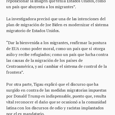
reposicionar la imagen que tenía Estados Unidos, como
un país que ahuyenta a los migrantes”.
La investigadora precisó que una de las intenciones del
plan de migración de Joe Biden es modernizar el sistema
migratorio de Estados Unidos.
“Dar la bienvenida a los migrantes, reafirmar la postura
de EUA como poder moral, como un país que sí otorga
asilo y recibe refugiados; como un país que lucha contra
las causas de la migración de los países de
Centroamérica, y así cambiar el sistema de control de la
frontera”.
Por otra parte, Tigau explicó que el discurso que ha
surgido en contra de las medidas migratorias impuestas
por Donald Trump es indispensable, puesto que, resulta
vital reconocer el daño que se ocasionó a la comunidad
latina con los discursos de odio y racistas implantados
por el ex mandatario.