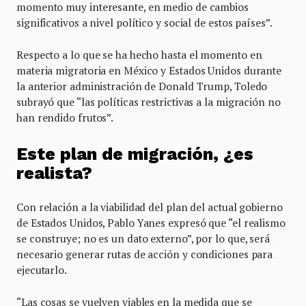
momento muy interesante, en medio de cambios
significativos a nivel político y social de estos países”.
Respecto a lo que se ha hecho hasta el momento en
materia migratoria en México y Estados Unidos durante
la anterior administración de Donald Trump, Toledo
subrayó que “las políticas restrictivas a la migración no
han rendido frutos”.
Este plan de migración, ¿es
realista?
Con relación a la viabilidad del plan del actual gobierno
de Estados Unidos, Pablo Yanes expresó que “el realismo
se construye; no es un dato externo”, por lo que, será
necesario generar rutas de acción y condiciones para
ejecutarlo.
“Las cosas se vuelven viables en la medida que se