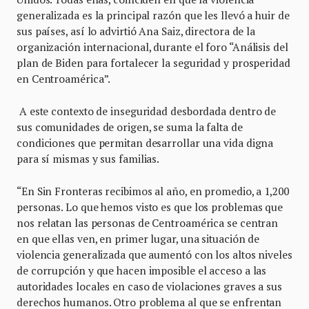
generalizada es la principal razón que les llevó a huir de
sus países, así lo advirtió Ana Saiz, directora de la
organización internacional, durante el foro “Análisis del
plan de Biden para fortalecer la seguridad y prosperidad
en Centroamérica”.
A este contexto de inseguridad desbordada dentro de
sus comunidades de origen, se suma la falta de
condiciones que permitan desarrollar una vida digna
para sí mismas y sus familias.
“En Sin Fronteras recibimos al año, en promedio, a 1,200
personas. Lo que hemos visto es que los problemas que
nos relatan las personas de Centroamérica se centran
en que ellas ven, en primer lugar, una situación de
violencia generalizada que aumentó con los altos niveles
de corrupción y que hacen imposible el acceso a las
autoridades locales en caso de violaciones graves a sus
derechos humanos. Otro problema al que se enfrentan