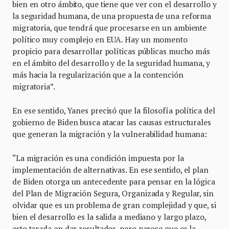
bien en otro ámbito, que tiene que ver con el desarrollo y
la seguridad humana, de una propuesta de una reforma
migratoria, que tendrá que procesarse en un ambiente
político muy complejo en EUA. Hay un momento
propicio para desarrollar políticas públicas mucho más
en el ámbito del desarrollo y de la seguridad humana, y
más hacia la regularización que a la contención
migratoria”.
En ese sentido, Yanes precisó que la filosofía política del
gobierno de Biden busca atacar las causas estructurales
que generan la migración y la vulnerabilidad humana:
“La migración es una condición impuesta por la
implementación de alternativas. En ese sentido, el plan
de Biden otorga un antecedente para pensar en la lógica
del Plan de Migración Segura, Organizada y Regular, sin
olvidar que es un problema de gran complejidad y que, si
bien el desarrollo es la salida a mediano y largo plazo,
esto tarada en dar resultados, pero parece que es la