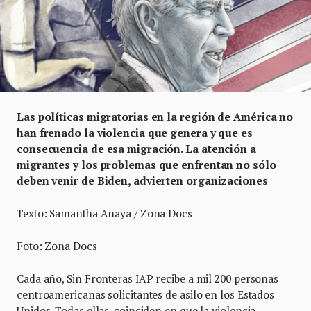
Las políticas migratorias en la región de América no
han frenado la violencia que genera y que es
consecuencia de esa migración. La atención a
migrantes y los problemas que enfrentan no sólo
deben venir de Biden, advierten organizaciones
Texto: Samantha Anaya / Zona Docs
Foto: Zona Docs
Cada año, Sin Fronteras IAP recibe a mil 200 personas
centroamericanas solicitantes de asilo en los Estados
Unidos. Todas ellas, coinciden en que la violencia