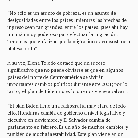
“No sólo es un asunto de pobreza, es un asunto de
desigualdades entre los países: mientras las brechas de
ingreso sean tan grandes, entre los países, pues ahí hay
un imán muy poderoso para efectuar la migración.
Tenemos que enfatizar que la migración es consustancia
al desarrollo”.
A su vez, Elena Toledo destacó que un suceso
significativo que no puede obviarse es que en algunos
países del norte de Centroamérica se vivirán
importantes cambios políticos durante este 2021; por lo
tanto, “el plan de Biden no es lo que nos viene a salvar”.
“El plan Biden tiene una radiografía muy clara de todo
ello. Honduras cambia de gobierno a nivel legislativo y
ejecutivo en noviembre, y El Salvador cambia de
parlamento en febrero. Es un año de muchos cambios, y
también de mucha inestabilidad. Este plan viene en un