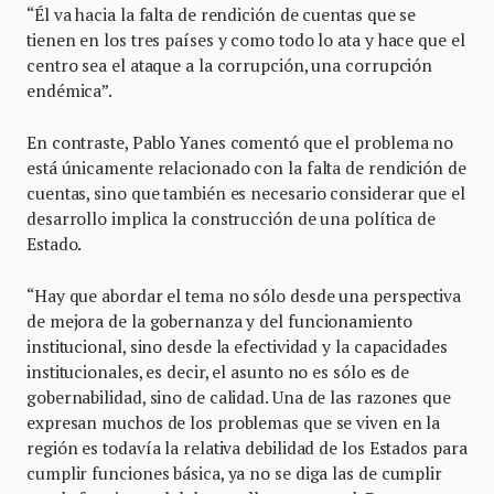
“Él va hacia la falta de rendición de cuentas que se
tienen en los tres países y como todo lo ata y hace que el
centro sea el ataque a la corrupción, una corrupción
endémica”.
En contraste, Pablo Yanes comentó que el problema no
está únicamente relacionado con la falta de rendición de
cuentas, sino que también es necesario considerar que el
desarrollo implica la construcción de una política de
Estado.
“Hay que abordar el tema no sólo desde una perspectiva
de mejora de la gobernanza y del funcionamiento
institucional, sino desde la efectividad y la capacidades
institucionales, es decir, el asunto no es sólo es de
gobernabilidad, sino de calidad. Una de las razones que
expresan muchos de los problemas que se viven en la
región es todavía la relativa debilidad de los Estados para
cumplir funciones básica, ya no se diga las de cumplir