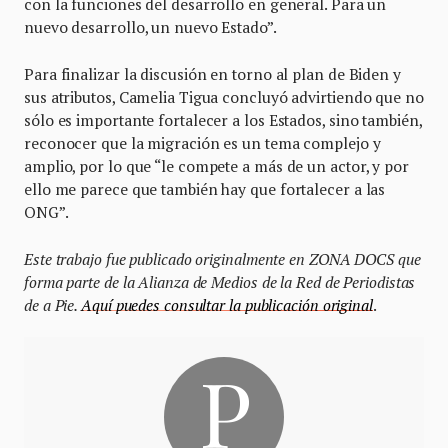
con la funciones del desarrollo en general. Para un
nuevo desarrollo, un nuevo Estado”.
Para finalizar la discusión en torno al plan de Biden y
sus atributos, Camelia Tigua concluyó advirtiendo que no
sólo es importante fortalecer a los Estados, sino también,
reconocer que la migración es un tema complejo y
amplio, por lo que “le compete a más de un actor, y por
ello me parece que también hay que fortalecer a las
ONG”.
Este trabajo fue publicado originalmente en ZONA DOCS que
forma parte de la Alianza de Medios de la Red de Periodistas
de a Pie.
Aquí puedes consultar la publicación original
.