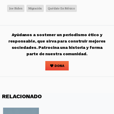
Joe Biden
Migración
Quédate En México
Ayúdanos a sostener un periodismo ético y
responsable, que sirva para construir mejores
sociedades. Patrocina una historia y forma
parte de nuestra comunidad.
DONA
RELACIONADO