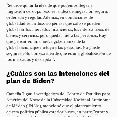
“Se debe quitar la idea de que podemos llegar a
migración cero; por eso es la idea de migración segura,
ordenada y regular. Además, en condiciones de
globalidad sería ilusorio pensar que sólo se pueden
globalizar los mercados financieros, los intercambios de
bienes y servicios, pero quedar fuera las personas. Hay
que pensar en una nueva gobernanza de la
globalización, que incluya a las personas. No puede
seguirse sólo con esa idea de que es una globalización de
los mercados y de capital”.
¿Cuáles son las intenciones del
plan de Biden?
Camelia Tigau, investigadora del Centro de Estudios para
América del Norte de la Universidad Nacional Autónoma
de México (UNAM), mencionó que el planteamiento
de esta política pública exterior busca, en parte, “curar y