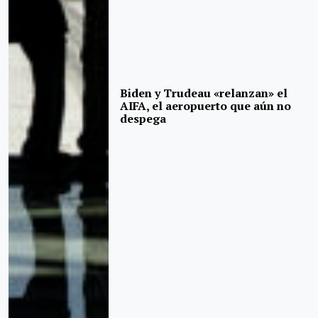
Biden y Trudeau «relanzan» el
AIFA, el aeropuerto que aún no
despega