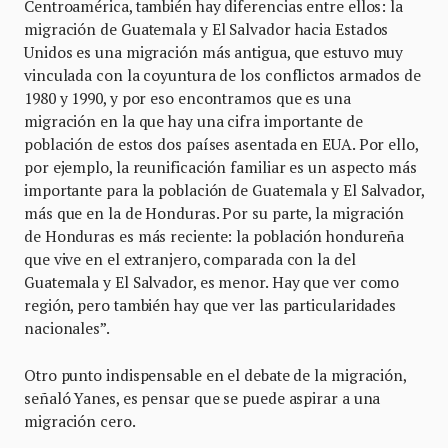
Centroamérica, también hay diferencias entre ellos: la
migración de Guatemala y El Salvador hacia Estados
Unidos es una migración más antigua, que estuvo muy
vinculada con la coyuntura de los conflictos armados de
1980 y 1990, y por eso encontramos que es una
migración en la que hay una cifra importante de
población de estos dos países asentada en EUA. Por ello,
por ejemplo, la reunificación familiar es un aspecto más
importante para la población de Guatemala y El Salvador,
más que en la de Honduras. Por su parte, la migración
de Honduras es más reciente: la población hondureña
que vive en el extranjero, comparada con la del
Guatemala y El Salvador, es menor. Hay que ver como
región, pero también hay que ver las particularidades
nacionales”.
Otro punto indispensable en el debate de la migración,
señaló Yanes, es pensar que se puede aspirar a una
migración cero.