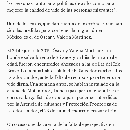
las personas, tanto para políticas de asilo, como para
mejorar la calidad de vida de las personas migrantes”.
Uno de los casos, que dan cuenta de lo erróneas que han
sido las medidas para contener la migración en
México, es el de Óscar y Valeria Martínez.
El 24 de junio de 2019, Óscar y Valeria Martínez, un
hombre salvadoreño de 25 años y su hija de un año de
edad, fueron encontrados ahogados a las orillas del Río
Bravo. La familia había salido de El Salvador rumbo a los
Estados Unidos, ante la falta de recursos para tener una
vida digna. Una semana antes, se habían instalado en la
ciudad de Matamoros, Tamaulipas, pero al encontrarse
con una larga lista de espera para poder ser atendidos
por la Agencia de Aduanas y Protección Fronteriza de
Estados Unidos, el 23 de junio decidieron cruzar el río.
Otro caso que da cuenta de la falta de perspectiva en