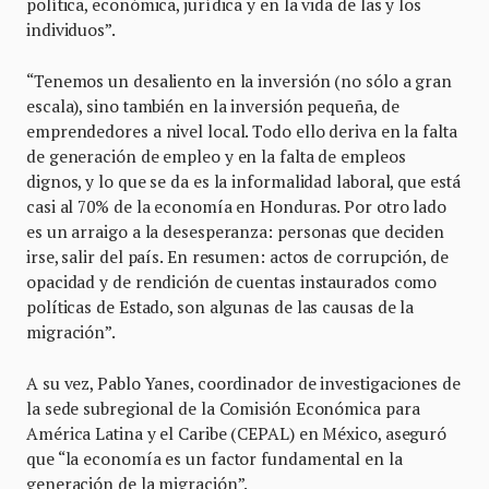
política, económica, jurídica y en la vida de las y los
individuos”.
“Tenemos un desaliento en la inversión (no sólo a gran
escala), sino también en la inversión pequeña, de
emprendedores a nivel local. Todo ello deriva en la falta
de generación de empleo y en la falta de empleos
dignos, y lo que se da es la informalidad laboral, que está
casi al 70% de la economía en Honduras. Por otro lado
es un arraigo a la desesperanza: personas que deciden
irse, salir del país. En resumen: actos de corrupción, de
opacidad y de rendición de cuentas instaurados como
políticas de Estado, son algunas de las causas de la
migración”.
A su vez, Pablo Yanes, coordinador de investigaciones de
la sede subregional de la Comisión Económica para
América Latina y el Caribe (CEPAL) en México, aseguró
que “la economía es un factor fundamental en la
generación de la migración”.