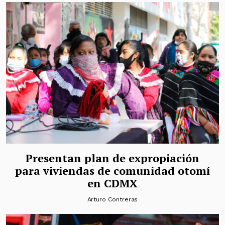
Presentan plan de expropiación
para viviendas de comunidad otomí
en CDMX
Arturo Contreras