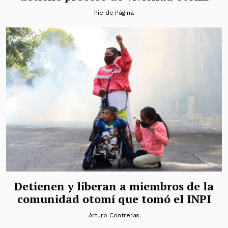
Pie de Página
Detienen y liberan a miembros de la
comunidad otomí que tomó el INPI
Arturo Contreras