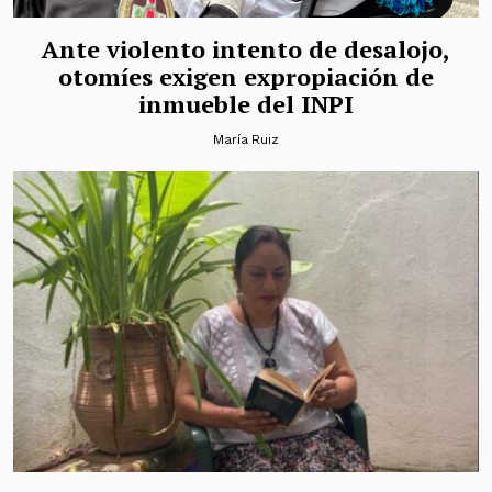
Ante violento intento de desalojo,
otomíes exigen expropiación de
inmueble del INPI
María Ruiz