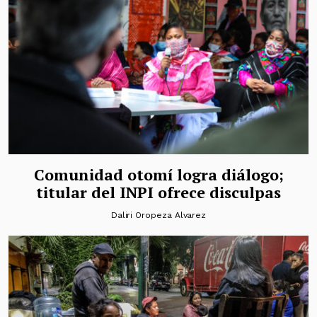
Comunidad otomí logra diálogo;
titular del INPI ofrece disculpas
Daliri Oropeza Alvarez