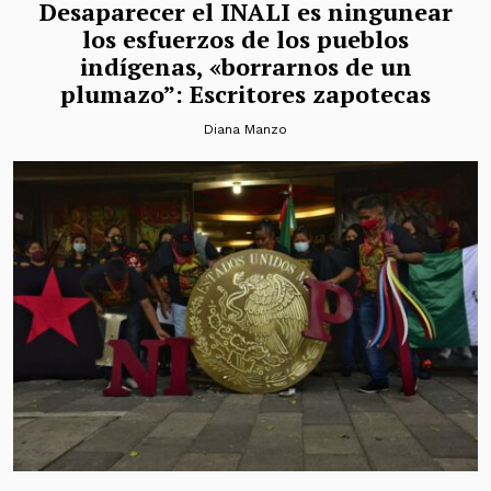
Desaparecer el INALI es ningunear
los esfuerzos de los pueblos
indígenas, «borrarnos de un
plumazo”: Escritores zapotecas
Diana Manzo