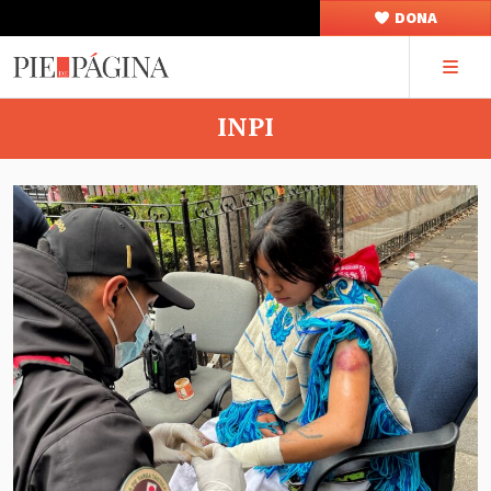
DONA
INPI