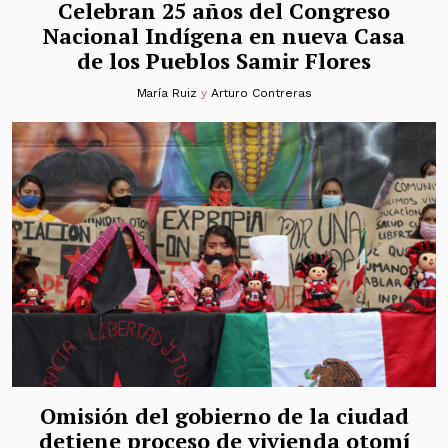
Celebran 25 años del Congreso
Nacional Indígena en nueva Casa
de los Pueblos Samir Flores
María Ruiz
y
Arturo Contreras
Omisión del gobierno de la ciudad
detiene proceso de vivienda otomí