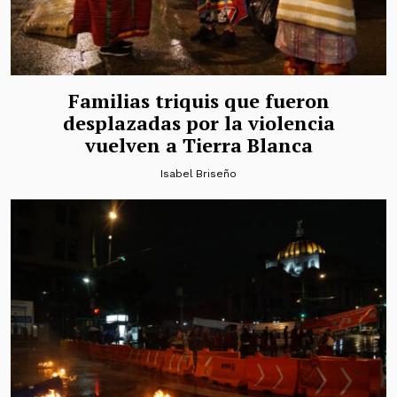
Familias triquis que fueron
desplazadas por la violencia
vuelven a Tierra Blanca
Isabel Briseño