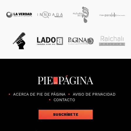
ACERCA DE PIE DE PÁGINA
AVISO DE PRIVACIDAD
CONTACTO
SUSCRÍBETE