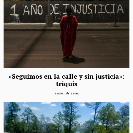
«Seguimos en la calle y sin justicia»:
triquis
Isabel Briseño