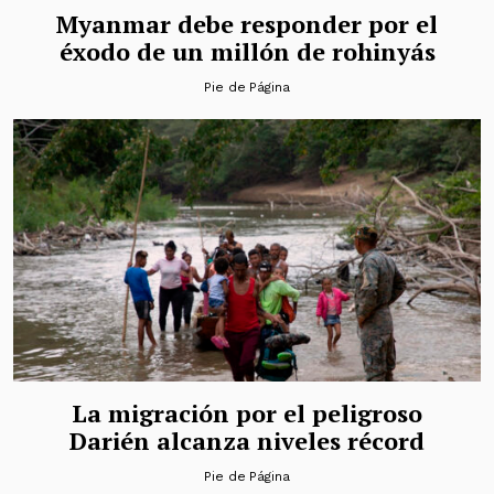
Myanmar debe responder por el
éxodo de un millón de rohinyás
Pie de Página
La migración por el peligroso
Darién alcanza niveles récord
Pie de Página