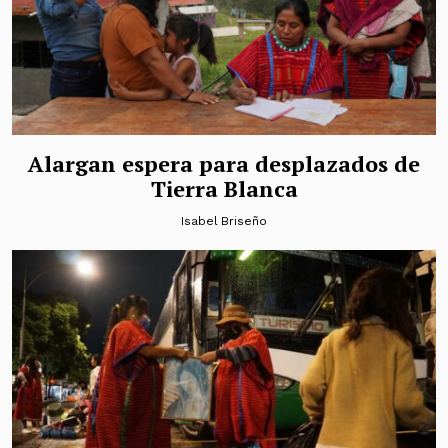
Alargan espera para desplazados de
Tierra Blanca
Isabel Briseño