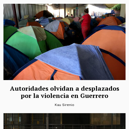
Autoridades olvidan a desplazados
por la violencia en Guerrero
Kau Sirenio