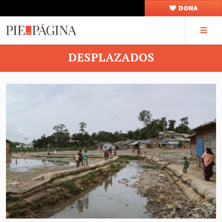
DONA
DESPLAZADOS