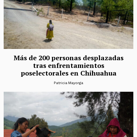
Más de 200 personas desplazadas
tras enfrentamientos
poselectorales en Chihuahua
Patricia Mayorga