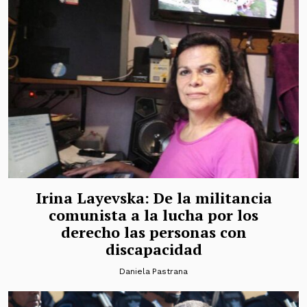
Irina Layevska: De la militancia
comunista a la lucha por los
derecho las personas con
discapacidad
Daniela Pastrana