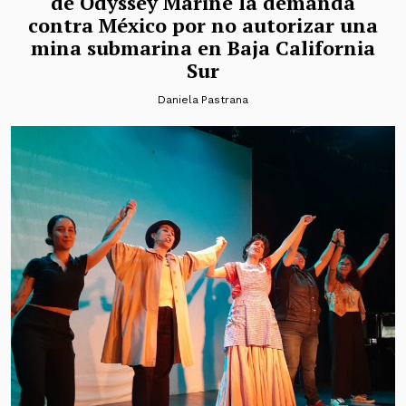
de Odyssey Marine la demanda
contra México por no autorizar una
mina submarina en Baja California
Sur
Daniela Pastrana