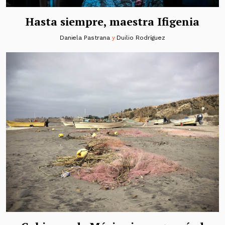
Hasta siempre, maestra Ifigenia
Daniela Pastrana
y
Duilio Rodríguez