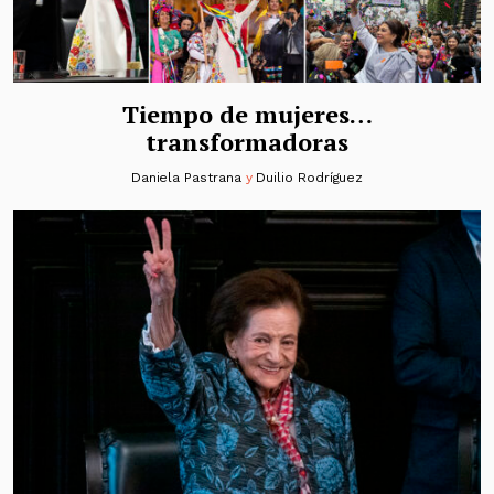
Tiempo de mujeres…
transformadoras
Daniela Pastrana
y
Duilio Rodríguez