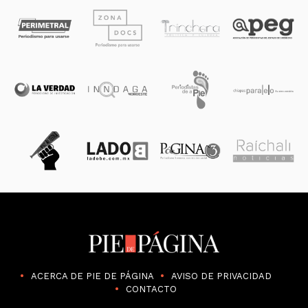
ACERCA DE PIE DE PÁGINA
AVISO DE PRIVACIDAD
CONTACTO