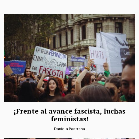
¡Frente al avance fascista, luchas
feministas!
Daniela Pastrana