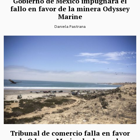
Gobierno de México impugnará el
fallo en favor de la minera Odyssey
Marine
Daniela Pastrana
Tribunal de comercio falla en favor