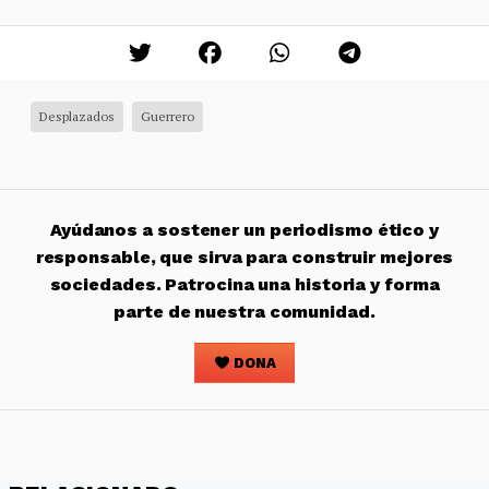
Desplazados
Guerrero
Ayúdanos a sostener un periodismo ético y
responsable, que sirva para construir mejores
sociedades. Patrocina una historia y forma
parte de nuestra comunidad.
DONA