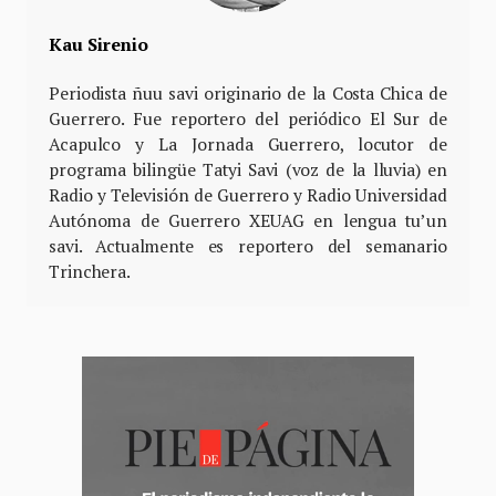
Kau Sirenio
Periodista ñuu savi originario de la Costa Chica de
Guerrero. Fue reportero del periódico El Sur de
Acapulco y La Jornada Guerrero, locutor de
programa bilingüe Tatyi Savi (voz de la lluvia) en
Radio y Televisión de Guerrero y Radio Universidad
Autónoma de Guerrero XEUAG en lengua tu’un
savi. Actualmente es reportero del semanario
Trinchera.