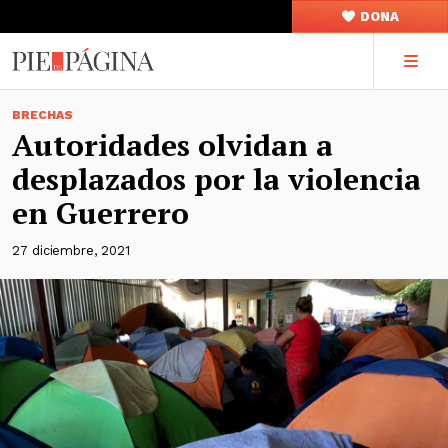
DONA
BRECHAS
Autoridades olvidan a
desplazados por la violencia
en Guerrero
27 diciembre, 2021