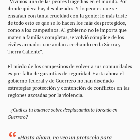
“Vivimos una de las peores tragedias en el mundo. Por
donde quiera hay desplazados. Y lo peor es que se
ensañan con tanta crueldad con la gente; lo más triste
de todo esto es que se lo hacen los más desprotegidos,
como a los campesinos. Al gobierno no le importa que
maten a familias completas, se volvió cómplice de los
civiles armados que andan acechando en la Sierra y
Tierra Caliente”.
El miedo de los campesinos de volver a sus comunidades
es por falta de garantías de seguridad. Hasta ahora el
gobierno federal y de Guerrero no han diseñado
estrategias protección y contención de conflictos en las
regiones azotadas por la violencia.
–¿Cuál es tu balance sobre desplazamiento forzado en
Guerrero?
«Hasta ahora, no veo un protocolo para