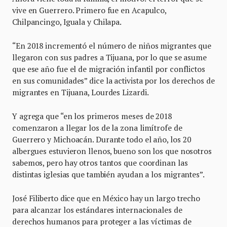
vive en Guerrero. Primero fue en Acapulco,
Chilpancingo, Iguala y Chilapa.
“En 2018 incrementó el número de niños migrantes que
llegaron con sus padres a Tijuana, por lo que se asume
que ese año fue el de migración infantil por conflictos
en sus comunidades” dice la activista por los derechos de
migrantes en Tijuana, Lourdes Lizardi.
Y agrega que “en los primeros meses de 2018
comenzaron a llegar los de la zona limítrofe de
Guerrero y Michoacán. Durante todo el año, los 20
albergues estuvieron llenos, bueno son los que nosotros
sabemos, pero hay otros tantos que coordinan las
distintas iglesias que también ayudan a los migrantes”.
José Filiberto dice que en México hay un largo trecho
para alcanzar los estándares internacionales de
derechos humanos para proteger a las víctimas de