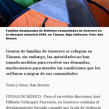
Familias desplazadas de distintas comunidades de Guerrero en
el albergue Juventud 2000, en Tijuana, Baja California. Foto: Kau
Sirenio
Cientos de familias de Guerrero se refugian en
Tijuana; sin embargo, las autoridades no han
tomado medidas para resolver sus demandas,
mucho menos para atender las condiciones que les
orillaron a migrar de sus comunidades
Texto y fotos: Kau Sirenio
CIUDAD DE MÉXICO.- Para el sacerdote diocesano, José
Filiberto Velázquez Florencio, en Guerrero continúa el
desplazamiento forzado causado por la ola de violencia