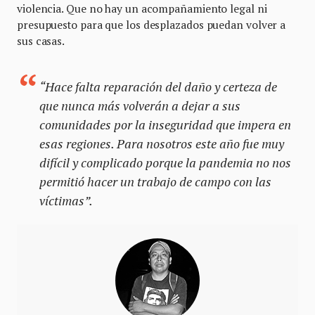
violencia. Que no hay un acompañamiento legal ni
presupuesto para que los desplazados puedan volver a
sus casas.
“Hace falta reparación del daño y certeza de
que nunca más volverán a dejar a sus
comunidades por la inseguridad que impera en
esas regiones. Para nosotros este año fue muy
difícil y complicado porque la pandemia no nos
permitió hacer un trabajo de campo con las
víctimas”.