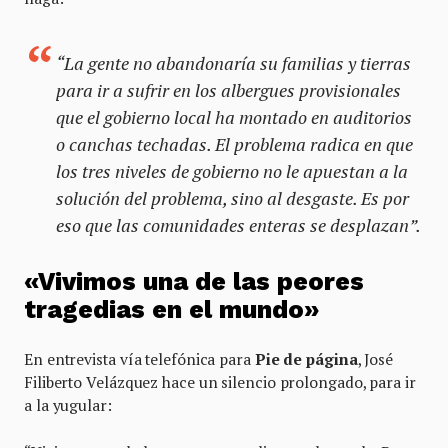
“La gente no abandonaría su familias y tierras
para ir a sufrir en los albergues provisionales
que el gobierno local ha montado en auditorios
o canchas techadas. El problema radica en que
los tres niveles de gobierno no le apuestan a la
solución del problema, sino al desgaste. Es por
eso que las comunidades enteras se desplazan”.
«Vivimos una de las peores
tragedias en el mundo»
En entrevista vía telefónica para
Pie de página
, José
Filiberto Velázquez hace un silencio prolongado, para ir
a la yugular: