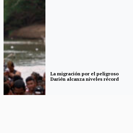
La migración por el peligroso
Darién alcanza niveles récord