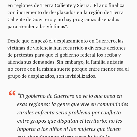
en regiones de Tierra Caliente y Sierra. “El año finaliza
con incremento de desplazados en la región de Tierra
Caliente de Guerrero y no hay programas diseñados
para atender a las víctimas”.
Desde que empezó el desplazamiento en Guerrero, las
víctimas de violencia han recurrido a diversas acciones
de protestas para que el gobierno federal los reciba y
atienda sus demandas. Sin embargo, la familia unitaria
no corre con la misma suerte porque entre menor sea el
grupo de desplazados, son invisibilizados.
“El gobierno de Guerrero no ve lo que pasa en
esas regiones; la gente que vive en comunidades
rurales enfrenta serio problema por conflicto
entre grupos que disputan el territorio; no les
importa a los niños ni las mujeres que tienen