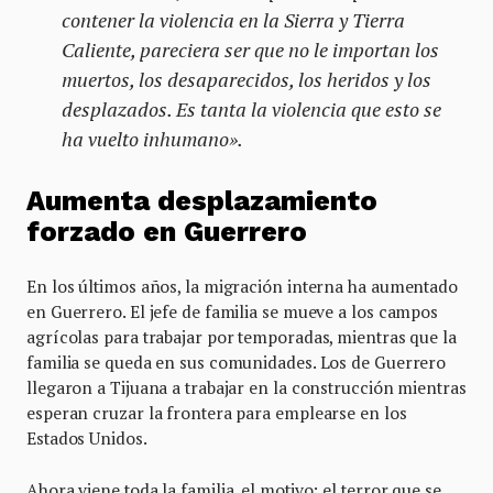
contener la violencia en la Sierra y Tierra
Caliente, pareciera ser que no le importan los
muertos, los desaparecidos, los heridos y los
desplazados. Es tanta la violencia que esto se
ha vuelto inhumano».
Aumenta desplazamiento
forzado en Guerrero
En los últimos años, la migración interna ha aumentado
en Guerrero. El jefe de familia se mueve a los campos
agrícolas para trabajar por temporadas, mientras que la
familia se queda en sus comunidades. Los de Guerrero
llegaron a Tijuana a trabajar en la construcción mientras
esperan cruzar la frontera para emplearse en los
Estados Unidos.
Ahora viene toda la familia, el motivo: el terror que se