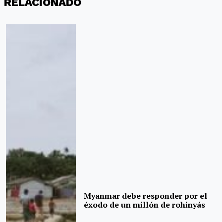
RELACIONADO
Myanmar debe responder por el
éxodo de un millón de rohinyás