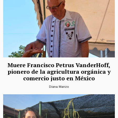
Muere Francisco Petrus VanderHoff,
pionero de la agricultura orgánica y
comercio justo en México
Diana Manzo