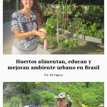
Huertos alimentan, educan y
mejoran ambiente urbano en Brasil
Pie de Página