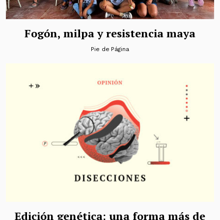
Fogón, milpa y resistencia maya
Pie de Página
Edición genética: una forma más de