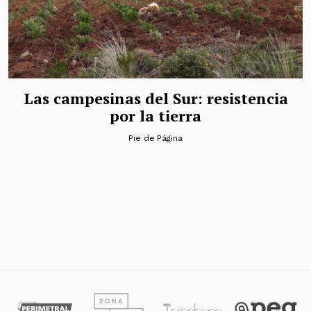
Las campesinas del Sur: resistencia
por la tierra
Pie de Página