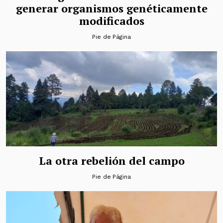
generar organismos genéticamente
modificados
Pie de Página
La otra rebelión del campo
Pie de Página