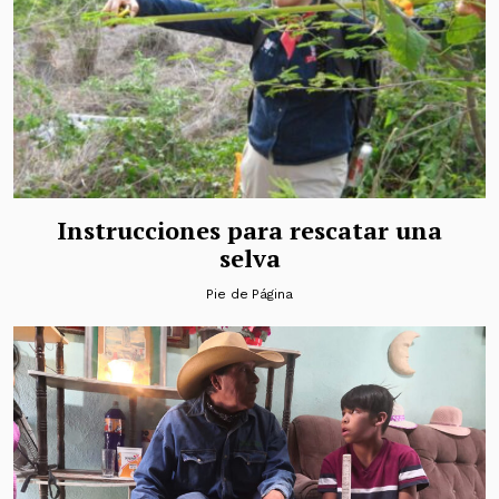
Instrucciones para rescatar una
selva
Pie de Página