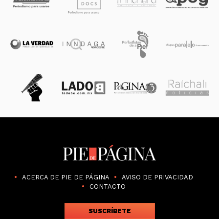
ACERCA DE PIE DE PÁGINA
AVISO DE PRIVACIDAD
CONTACTO
SUSCRÍBETE