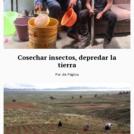
Cosechar insectos, depredar la
tierra
Pie de Página