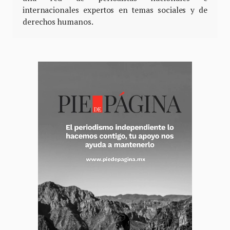
internacionales expertos en temas sociales y de
derechos humanos.