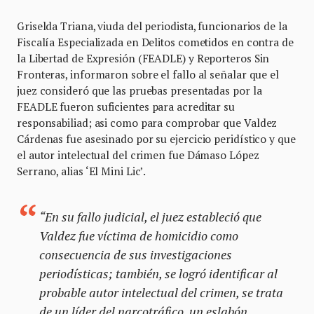
Griselda Triana, viuda del periodista, funcionarios de la
Fiscalía Especializada en Delitos cometidos en contra de
la Libertad de Expresión (FEADLE) y Reporteros Sin
Fronteras, informaron sobre el fallo al señalar que el
juez consideró que las pruebas presentadas por la
FEADLE fueron suficientes para acreditar su
responsabiliad; asi como para comprobar que Valdez
Cárdenas fue asesinado por su ejercicio peridístico y que
el autor intelectual del crimen fue Dámaso López
Serrano, alias ‘El Mini Lic’.
“En su fallo judicial, el juez estableció que
Valdez fue víctima de homicidio como
consecuencia de sus investigaciones
periodísticas; también, se logró identificar al
probable autor intelectual del crimen, se trata
de un líder del narcotráfico, un eslabón