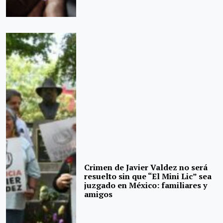
Crimen de Javier Valdez no será
resuelto sin que “El Mini Lic” sea
juzgado en México: familiares y
amigos