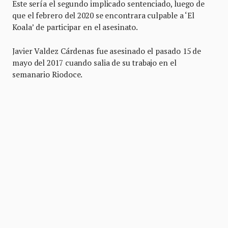
Este sería el segundo implicado sentenciado, luego de
que el febrero del 2020 se encontrara culpable a ‘El
Koala’ de participar en el asesinato.
Javier Valdez Cárdenas fue asesinado el pasado 15 de
mayo del 2017 cuando salia de su trabajo en el
semanario Riodoce.