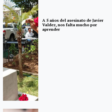
A 5 años del asesinato de Javier
Valdez, nos falta mucho por
aprender