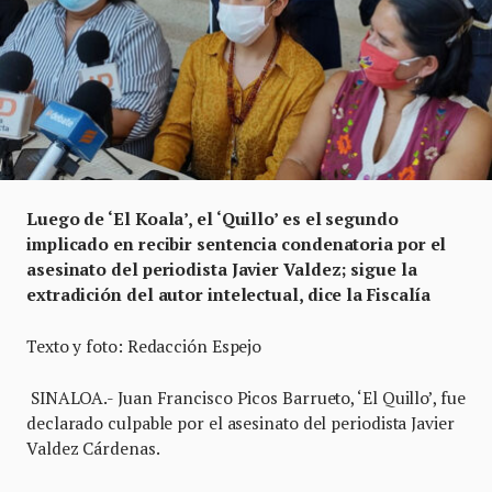
Luego de ‘El Koala’, el ‘Quillo’ es el segundo
implicado en recibir sentencia condenatoria por el
asesinato del periodista Javier Valdez; sigue la
extradición del autor intelectual, dice la Fiscalía
Texto y foto: Redacción Espejo
SINALOA.- Juan Francisco Picos Barrueto, ‘El Quillo’, fue
declarado culpable por el asesinato del periodista Javier
Valdez Cárdenas.