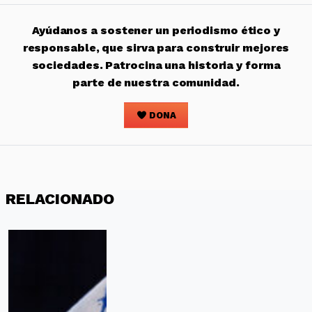
Ayúdanos a sostener un periodismo ético y
responsable, que sirva para construir mejores
sociedades. Patrocina una historia y forma
parte de nuestra comunidad.
DONA
RELACIONADO