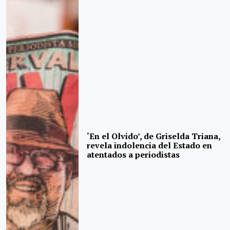
‘En el Olvido’, de Griselda Triana,
revela indolencia del Estado en
atentados a periodistas