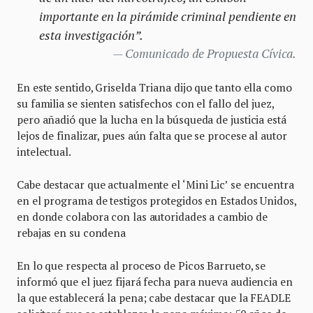
importante en la pirámide criminal pendiente en
esta investigación”.
Comunicado de Propuesta Cívica.
En este sentido, Griselda Triana dijo que tanto ella como
su familia se sienten satisfechos con el fallo del juez,
pero añadió que la lucha en la búsqueda de justicia está
lejos de finalizar, pues aún falta que se procese al autor
intelectual.
Cabe destacar que actualmente el ‘Mini Lic’ se encuentra
en el programa de testigos protegidos en Estados Unidos,
en donde colabora con las autoridades a cambio de
rebajas en su condena
En lo que respecta al proceso de Picos Barrueto, se
informó que el juez fijará fecha para nueva audiencia en
la que establecerá la pena; cabe destacar que la FEADLE