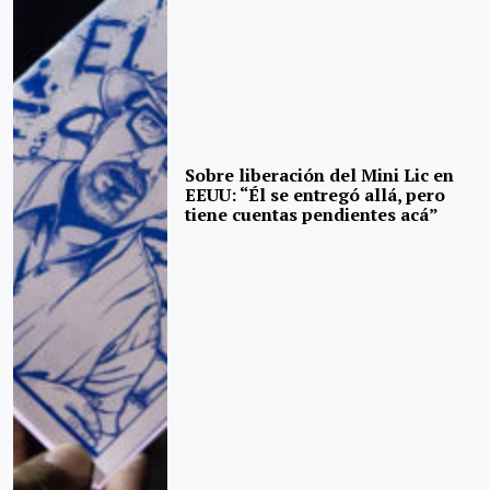
Sobre liberación del Mini Lic en
EEUU: “Él se entregó allá, pero
tiene cuentas pendientes acá”