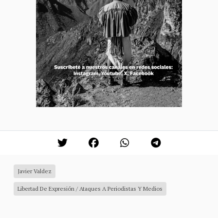
Javier Valdez
Libertad De Expresión / Ataques A Periodistas Y Medios