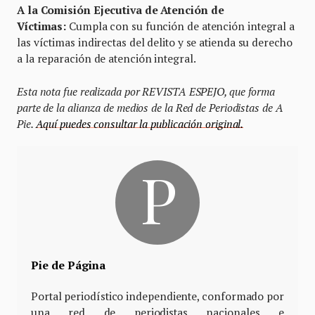
A la Comisión Ejecutiva de Atención de
Víctimas:
Cumpla con su función de atención integral a
las víctimas indirectas del delito y se atienda su derecho
a la reparación de atención integral.
Esta nota fue realizada por REVISTA ESPEJO, que forma
parte de la alianza de medios de la Red de Periodistas de A
Pie.
Aquí puedes consultar la publicación original.
Pie de Página
Portal periodístico independiente, conformado por
una red de periodistas nacionales e