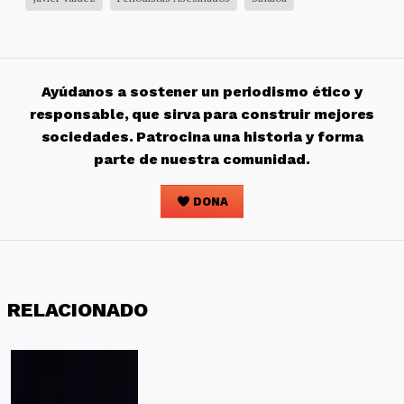
Ayúdanos a sostener un periodismo ético y
responsable, que sirva para construir mejores
sociedades. Patrocina una historia y forma
parte de nuestra comunidad.
DONA
RELACIONADO