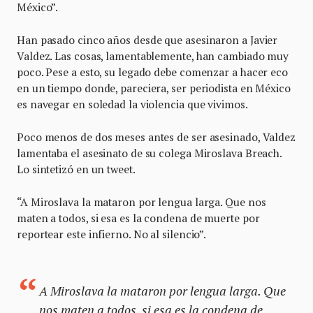
México”.
Han pasado cinco años desde que asesinaron a Javier
Valdez. Las cosas, lamentablemente, han cambiado muy
poco. Pese a esto, su legado debe comenzar a hacer eco
en un tiempo donde, pareciera, ser periodista en México
es navegar en soledad la violencia que vivimos.
Poco menos de dos meses antes de ser asesinado, Valdez
lamentaba el asesinato de su colega Miroslava Breach.
Lo sintetizó en un tweet.
“A Miroslava la mataron por lengua larga. Que nos
maten a todos, si esa es la condena de muerte por
reportear este infierno. No al silencio”.
A Miroslava la mataron por lengua larga. Que
nos maten a todos, si esa es la condena de