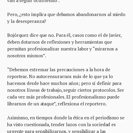
van a seguir ocurriendo”.
Pero, ¿esto implica que debamos abandonarnos al miedo
y la desesperanza?
Bojórquez dice que no. Para él, casos como el de Javier,
deben dotarnos de reflexiones y herramientas que
permitan profesionalizar nuestra labor y “mirarnos a
nosotros mismos”.
“Debemos extremar las precauciones a la hora de
reportear. No autocensurarnos más de lo que ya lo
hacemos desde hace muchos años; pero sí definir para
nosotros líneas de trabajo, seguir ciertos protocolos. Ser
cada vez más profesionales. El profesionalismo puede
librarnos de un ataque”, reflexiona el reportero.
Asimismo, en tiempos donde la ética en el periodismo se
ha visto cuestionada, tender lazos con la sociedad es
urgente para sensibilizarnos, y sensibilizar a las