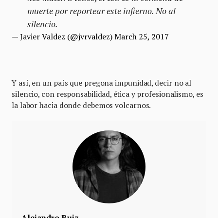
muerte por reportear este infierno. No al
silencio.
— Javier Valdez (@jvrvaldez)
March 25, 2017
Y así, en un país que pregona impunidad, decir no al
silencio, con responsabilidad, ética y profesionalismo, es
la labor hacia donde debemos volcarnos.
Alejandro Ruiz