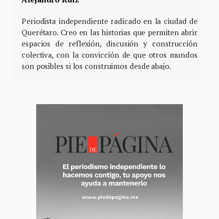
Periodista independiente radicado en la ciudad de
Querétaro. Creo en las historias que permiten abrir
espacios de reflexión, discusión y construcción
colectiva, con la convicción de que otros mundos
son posibles si los construimos desde abajo.