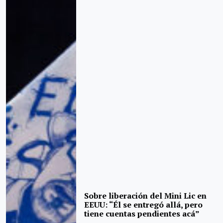
Sobre liberación del Mini Lic en
EEUU: “Él se entregó allá, pero
tiene cuentas pendientes acá”