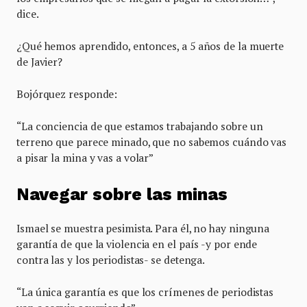
dice.
¿Qué hemos aprendido, entonces, a 5 años de la muerte
de Javier?
Bojórquez responde:
“La conciencia de que estamos trabajando sobre un
terreno que parece minado, que no sabemos cuándo vas
a pisar la mina y vas a volar”
Navegar sobre las minas
Ismael se muestra pesimista. Para él, no hay ninguna
garantía de que la violencia en el país -y por ende
contra las y los periodistas- se detenga.
“La única garantía es que los crímenes de periodistas