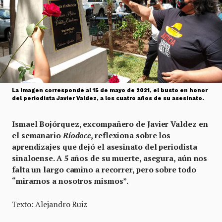
La imagen corresponde al 15 de mayo de 2021, el busto en honor
del periodista Javier Valdez, a los cuatro años de su asesinato.
Ismael Bojórquez, excompañero de Javier Valdez en
el semanario
Ríodoce
, reflexiona sobre los
aprendizajes que dejó el asesinato del periodista
sinaloense. A 5 años de su muerte, asegura, aún nos
falta un largo camino a recorrer, pero sobre todo
“mirarnos a nosotros mismos”.
Texto: Alejandro Ruiz