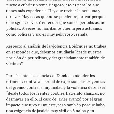
nuevo a cubrir un tema riesgoso, eso es para los que
tienes más experiencia. Hay que revisar la nota una y
otra vez. Hay cosas que no se pueden reportear porque
el riesgo es obvio. Y entender que somos periodistas, no
policías. A veces no nos damos cuenta pero actuamos
como policías y eso es muy peligroso”, señala.
Respecto al análisis de la violencia, Bojórquez no titubea
en responder que, debemos estudiarla “desde nuestra
posición de periodistas, y desgraciadamente también de
víctimas”.
Para él, ante la ausencia del Estado en atender los
crímenes contra la libertad de expresión, las exigencias
del gremio contra la impunidad y la violencia deben ser
“desde todos los frentes posibles, haciendo alianzas, no
desmayar en ello. El caso de Javier avanzó por el gran
impacto que tuvo su muerte, pero también porque hubo
una exigencia de justicia muy viril en Sinaloa y en