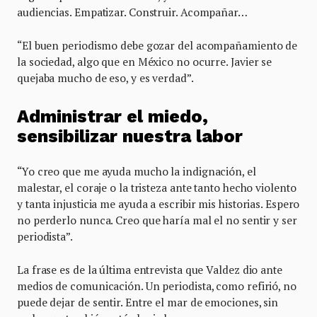
audiencias. Empatizar. Construir. Acompañar…
“El buen periodismo debe gozar del acompañamiento de
la sociedad, algo que en México no ocurre. Javier se
quejaba mucho de eso, y es verdad”.
Administrar el miedo,
sensibilizar nuestra labor
“Yo creo que me ayuda mucho la indignación, el
malestar, el coraje o la tristeza ante tanto hecho violento
y tanta injusticia me ayuda a escribir mis historias. Espero
no perderlo nunca. Creo que haría mal el no sentir y ser
periodista”.
La frase es de la última entrevista que Valdez dio ante
medios de comunicación. Un periodista, como refirió, no
puede dejar de sentir. Entre el mar de emociones, sin