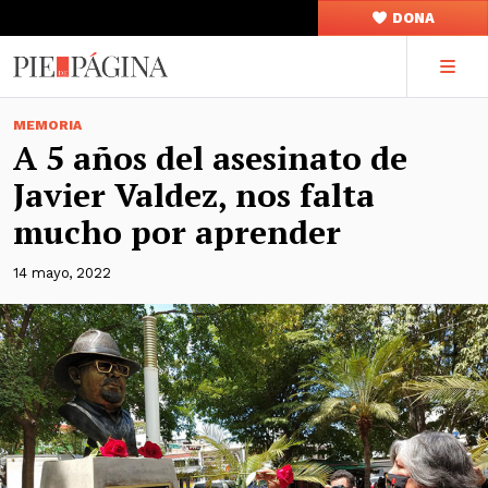
DONA
MEMORIA
A 5 años del asesinato de
Javier Valdez, nos falta
mucho por aprender
14 mayo, 2022