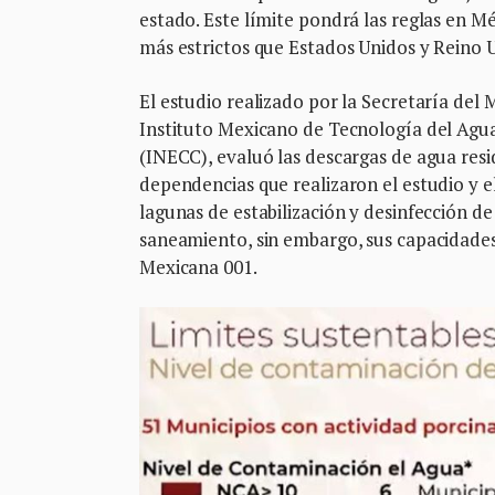
estado. Este límite pondrá las reglas en Mé
más estrictos que Estados Unidos y Reino 
El estudio realizado por la Secretaría del
Instituto Mexicano de Tecnología del Agua
(INECC), evaluó las descargas de agua resi
dependencias que realizaron el estudio y 
lagunas de estabilización y desinfección de
saneamiento, sin embargo, sus capacidade
Mexicana 001.