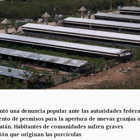
ntó una denuncia popular ante las autoridades federa
nto de permisos para la apertura de nuevas granjas o
catán. Habitantes de comunidades sufren graves
ón que originan las porcícolas