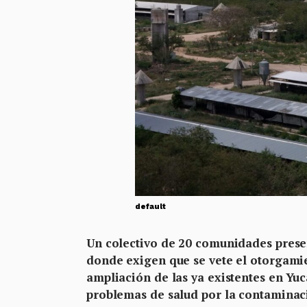
default
Un colectivo de 20 comunidades prese
donde exigen que se vete el otorgamie
ampliación de las ya existentes en Yu
problemas de salud por la contaminaci