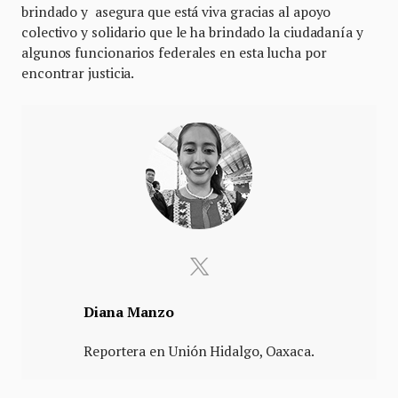
brindado y asegura que está viva gracias al apoyo
colectivo y solidario que le ha brindado la ciudadanía y
algunos funcionarios federales en esta lucha por
encontrar justicia.
Diana Manzo
Reportera en Unión Hidalgo, Oaxaca.