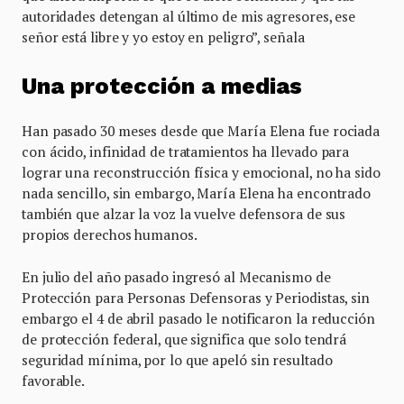
autoridades detengan al último de mis agresores, ese
señor está libre y yo estoy en peligro”, señala
Una protección a medias
Han pasado 30 meses desde que María Elena fue rociada
con ácido, infinidad de tratamientos ha llevado para
lograr una reconstrucción física y emocional, no ha sido
nada sencillo, sin embargo, María Elena ha encontrado
también que alzar la voz la vuelve defensora de sus
propios derechos humanos.
En julio del año pasado ingresó al Mecanismo de
Protección para Personas Defensoras y Periodistas, sin
embargo el 4 de abril pasado le notificaron la reducción
de protección federal, que significa que solo tendrá
seguridad mínima, por lo que apeló sin resultado
favorable.