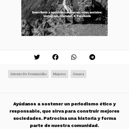
Intento De Feminicidio
Mujeres
Oaxaca
Ayúdanos a sostener un periodismo ético y
responsable, que sirva para construir mejores
sociedades. Patrocina una historia y forma
parte de nuestra comunidad.