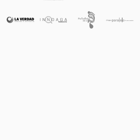
ACERCA DE PIE DE PÁGINA
AVISO DE PRIVACIDAD
CONTACTO
SUSCRÍBETE