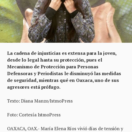
La cadena de injusticias es extensa para la joven,
desde lo legal hasta su protección, pues el
Mecanismo de Protección para Personas
Defensoras y Periodistas le disminuyó las medidas
de seguridad, mientras qué en Oaxaca, uno de sus
agresores está prófugo.
Texto: Diana Manzo/IstmoPress
Foto: Cortesía IstmoPress
OAXACA, OAX.- María Elena Ríos vivió días de tensión y