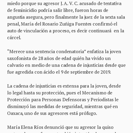
miedo porque su agresor J. A. V. C. acusado de tentativa
de feminicidio podría salir libre, fueron horas de
angustia asegura, pero finalmente la juez de la sexta sala
penal, María del Rosario Zuñiga Fuentes confirmó el
auto de vinculación a proceso, es decir continuará en la
cárcel.
“Merece una sentencia condenatoria” enfatiza la joven
saxofonista de 28 años de edad quién ha vivido un
calvario en medio de una cadena de injusticias desde que
fue agredida con ácido el 9 de septiembre de 2019.
La cadena de injusticias es extensa para la joven, desde
lo legal hasta su protección, pues el Mecanismo de
Protección para Personas Defensoras y Periodistas le
disminuyó las medidas de seguridad, mientras qué en
Oaxaca, uno de sus agresores está prófugo.
María Elena Ríos denunció que su agresor la quiso