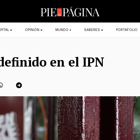
PITAL
OPINIÓN
MUNDO
SABERES
PORTAFOLIO
definido en el IPN