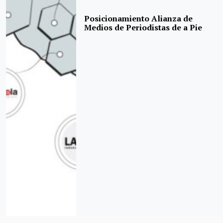
Posicionamiento Alianza de
Medios de Periodistas de a Pie