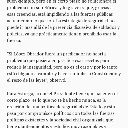
buen ejemplo, pero en el corto plazo no solucionará el
problema con su retórica, y lo grave es que, gracias a
esas creencias, está impidiendo a las fuerzas públicas
actuar como lo que son. La estrategia de seguridad no
puede ir más allá de la presencia disuasiva de soldados y
policías, ya que prácticamente tienen prohibido usar la
fuerza.
“Si López Obrador fuera un predicador no habría
problema que pusiera en práctica esas recetas para
reducir la inseguridad, pero no es el caso y por lo tanto
está obligado a cumplir y hacer cumplir la Constitución y
el resto de las leyes”, observó.
Para Astorga, lo que el Presidente tiene que hacer en el
corto plazo “es lo que no se ha hecho nunca, es la
creación de una política de seguridad de Estado y ésta
pasa por compromisos políticos con todas las fuerzas
políticas existentes y la sociedad civil organizada que
tiene planteamientos y estudios muy razonables y