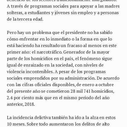
A través de programas sociales para apoyar a las madres
solteras, a estudiantes y jóvenes sin empleo y a personas
de la tercera edad.
Pero hay un problema que el presidente no ha sabido
cómo enfrentar en lo inmediato o la forma en que lo
está haciendo ha resultado un fracaso al menos en este
primer año: el narcotráfico. Generador de la mayor
parte de los homicidios en el país, el fenómeno sigue
igual de enraizado en la sociedad, con niveles de
violencia incontenibles. A pesar de los programas
sociales emprendidos por su administración. De acuerdo
con las cifras oficiales disponibles, de enero a octubre
del presente año se cometieron 28 mil 741 homicidios,
2.4 por ciento más que en el mismo periodo del año
anterior, 2018.
La incidencia delictiva también ha ido a la alza en estos
10 meses. Sobre todo aumentaron los delitos de alto