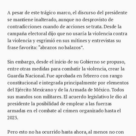
A pesar de este trágico marco, el discurso del presidente
se mantiene inalterado, aunque no desprovisto de
contradicciones cuando de acciones se trata. Desde la
campaña electoral dijo que no usaría la violencia contra
la violencia y esgrimió en sus mítines y entrevistas su
frase favorita: “abrazos no balazos”.
Sin embargo, desde el inicio de su Gobierno se propuso,
entre otras medidas para combatir la violencia, crear la
Guardia Nacional. Fue aprobada en febrero con rango
constitucional e integrada principalmente por elementos
del Ejército Mexicano y de la Armada de México. Todos
sus mandos son militares. El acuerdo legislativo le dio al
presidente la posibilidad de emplear a las fuerzas
armadas en el combate al crimen organizado hasta el
2023.
Pero esto no ha ocurrido hasta ahora, al menos no con