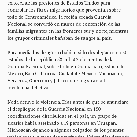
éxito. Ante las presiones de Estados Unidos para
controlar los flujos migratorios que provenían sobre
todo de Centroamérica, la recién creada Guardia
Nacional se convirtió en muros de contención de las
familias migrantes en las fronteras sur y norte, mientras
los grupos criminales bañaban de sangre al país.
Para mediados de agosto habían sido desplegados en 30
estados de la república 58 mil 602 elementos de la
Guardia Nacional, sobre todo en Guanajuato, Estado de
México, Baja California, Ciudad de México, Michoacán,
Veracruz, Guerrero y Jalisco, que registran alta
incidencia delictiva.
Nada detuvo la violencia. Días antes de que se anunciara
el despliegue de la Guardia Nacional en 150
coordinaciones distribuidas en el país, un grupo de
sicarios había asesinado a 19 personas en Uruapan,
Michoacán dejando a algunos colgados de los puentes