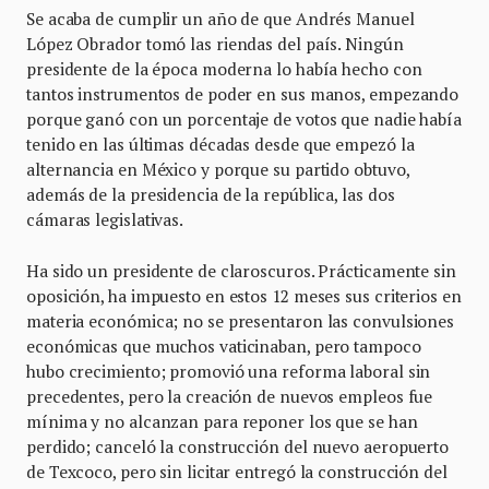
Se acaba de cumplir un año de que Andrés Manuel
López Obrador tomó las riendas del país. Ningún
presidente de la época moderna lo había hecho con
tantos instrumentos de poder en sus manos, empezando
porque ganó con un porcentaje de votos que nadie había
tenido en las últimas décadas desde que empezó la
alternancia en México y porque su partido obtuvo,
además de la presidencia de la república, las dos
cámaras legislativas.
Ha sido un presidente de claroscuros. Prácticamente sin
oposición, ha impuesto en estos 12 meses sus criterios en
materia económica; no se presentaron las convulsiones
económicas que muchos vaticinaban, pero tampoco
hubo crecimiento; promovió una reforma laboral sin
precedentes, pero la creación de nuevos empleos fue
mínima y no alcanzan para reponer los que se han
perdido; canceló la construcción del nuevo aeropuerto
de Texcoco, pero sin licitar entregó la construcción del