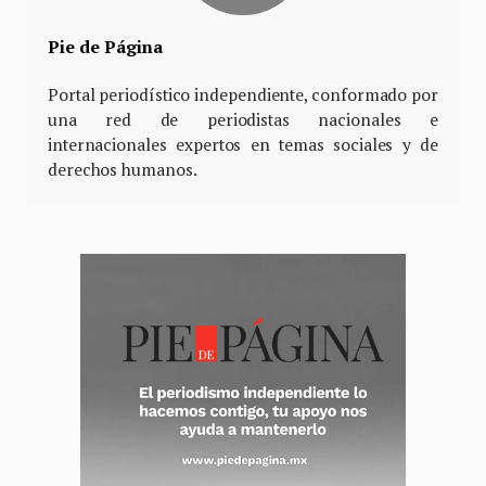
Pie de Página
Portal periodístico independiente, conformado por
una red de periodistas nacionales e
internacionales expertos en temas sociales y de
derechos humanos.