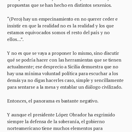
propuestas que se han hecho en distintos sexenios.
“(Pero) hay un empecinamiento en no querer ceder e
insistir en que la realidad no es la realidad y los que
estamos equivocados somos el resto del país y no
ellos…”.
Y no es que se vaya a proponer lo mismo, sino discutir
qué se podría hacer con las herramientas que se tienen
actualmente; ese desprecio a Sicilia demuestra que no
hay una mínima voluntad política para escuchar a los
demás ya no digas hacerles caso, simple y sencillamente
para sentarse a la mesa y entablar un diálogo civilizado.
Entonces, el panorama es bastante negativo.
Y aunque el presidente López Obrador ha esgrimido
siempre la defensa de la soberanía, el gobierno
norteamericano tiene muchos elementos para