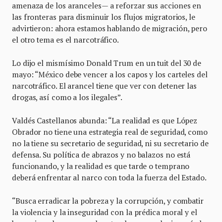
amenaza de los aranceles— a reforzar sus acciones en
las fronteras para disminuir los flujos migratorios, le
advirtieron: ahora estamos hablando de migración, pero
el otro tema es el narcotráfico.
Lo dijo el mismísimo Donald Trum en un tuit del 30 de
mayo: “México debe vencer a los capos y los carteles del
narcotráfico. El arancel tiene que ver con detener las
drogas, así como a los ilegales”.
Valdés Castellanos abunda: “La realidad es que López
Obrador no tiene una estrategia real de seguridad, como
no la tiene su secretario de seguridad, ni su secretario de
defensa. Su política de abrazos y no balazos no está
funcionando, y la realidad es que tarde o temprano
deberá enfrentar al narco con toda la fuerza del Estado.
“Busca erradicar la pobreza y la corrupción, y combatir
la violencia y la inseguridad con la prédica moral y el