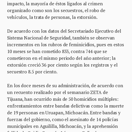
impacto, la mayoría de éstos ligados al crimen
organizado como son los secuestros, el robo de
vehículos, la trata de personas, la extorsión.
De acuerdo con los datos del Secretariado Ejecutivo del
Sistema Nacional de Seguridad, también se observan
incrementos en los rubros de feminicidios, pues en estos
10 meses se han cometido 833, contra 744 que se
cometieron en el mismo periodo del año anterior; la
extorsión creció 36 por ciento según los registros y el
secuestro 8.5 por ciento.
En los doce meses de su administración, de acuerdo con
un recuento realizado por el semanario ZETA de
Tijuana, han ocurrido más de 50 homicidios múltiples:
enfrentamientos entre bandas delictivas como la muerte
de 19 personas en Uruapan, Michoacán. Entre bandas y
fuerzas del gobierno, como el asesinato de 14 policías
municipales en Aguililla, Michoacán, y la aprehensión