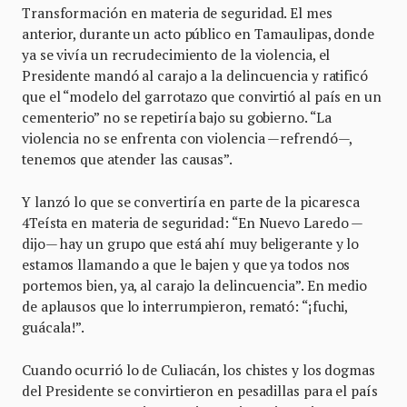
Transformación en materia de seguridad. El mes
anterior, durante un acto público en Tamaulipas, donde
ya se vivía un recrudecimiento de la violencia, el
Presidente mandó al carajo a la delincuencia y ratificó
que el “modelo del garrotazo que convirtió al país en un
cementerio” no se repetiría bajo su gobierno. “La
violencia no se enfrenta con violencia —refrendó—,
tenemos que atender las causas”.
Y lanzó lo que se convertiría en parte de la picaresca
4Teísta en materia de seguridad: “En Nuevo Laredo —
dijo— hay un grupo que está ahí muy beligerante y lo
estamos llamando a que le bajen y que ya todos nos
portemos bien, ya, al carajo la delincuencia”. En medio
de aplausos que lo interrumpieron, remató: “¡fuchi,
guácala!”.
Cuando ocurrió lo de Culiacán, los chistes y los dogmas
del Presidente se convirtieron en pesadillas para el país