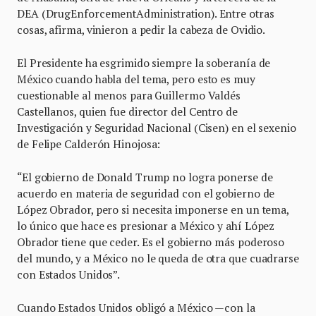
DEA (DrugEnforcementAdministration). Entre otras
cosas, afirma, vinieron a pedir la cabeza de Ovidio.
El Presidente ha esgrimido siempre la soberanía de
México cuando habla del tema, pero esto es muy
cuestionable al menos para Guillermo Valdés
Castellanos, quien fue director del Centro de
Investigación y Seguridad Nacional (Cisen) en el sexenio
de Felipe Calderón Hinojosa:
“El gobierno de Donald Trump no logra ponerse de
acuerdo en materia de seguridad con el gobierno de
López Obrador, pero si necesita imponerse en un tema,
lo único que hace es presionar a México y ahí López
Obrador tiene que ceder. Es el gobierno más poderoso
del mundo, y a México no le queda de otra que cuadrarse
con Estados Unidos”.
Cuando Estados Unidos obligó a México —con la