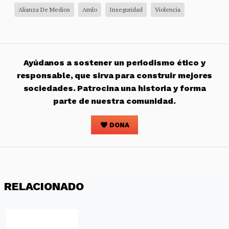
Alianza De Medios
Amlo
Inseguridad
Violencia
Ayúdanos a sostener un periodismo ético y
responsable, que sirva para construir mejores
sociedades. Patrocina una historia y forma
parte de nuestra comunidad.
DONA
RELACIONADO