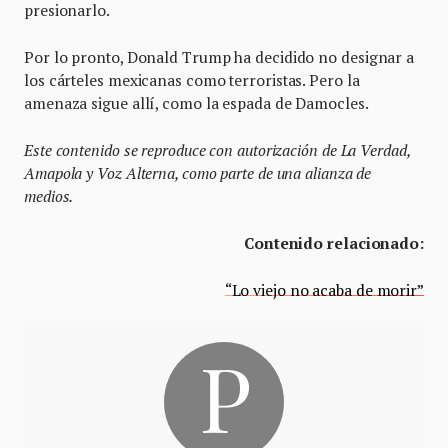
presionarlo.
Por lo pronto, Donald Trump ha decidido no designar a
los cárteles mexicanas como terroristas. Pero la
amenaza sigue allí, como la espada de Damocles.
Este contenido se reproduce con autorización de La Verdad,
Amapola y Voz Alterna, como parte de una alianza de
medios.
Contenido relacionado:
“Lo viejo no acaba de morir”