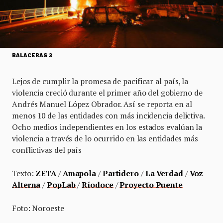
BALACERAS 3
Lejos de cumplir la promesa de pacificar al país, la
violencia creció durante el primer año del gobierno de
Andrés Manuel López Obrador. Así se reporta en al
menos 10 de las entidades con más incidencia delictiva.
Ocho medios independientes en los estados evalúan la
violencia a través de lo ocurrido en las entidades más
conflictivas del país
Texto:
ZETA
/
Amapola
/
Partidero
/
La Verdad
/
Voz
Alterna
/
PopLab
/
Ríodoce
/
Proyecto Puente
Foto: Noroeste