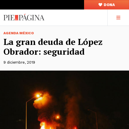
DONA
AGENDA MÉXICO
La gran deuda de López
Obrador: seguridad
9 diciembre, 2019