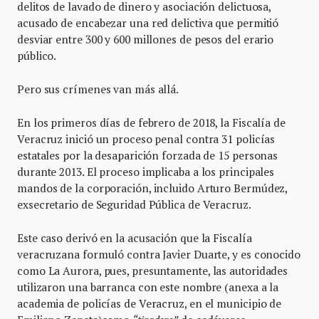
delitos de lavado de dinero y asociación delictuosa,
acusado de encabezar una red delictiva que
permitió
desviar entre 300 y 600 millones de pesos del erario
público.
Pero sus crímenes van más allá.
En los primeros días de febrero de 2018, la Fiscalía de
Veracruz inició un proceso penal contra 31 policías
estatales por la desaparición forzada de 15 personas
durante 2013. El proceso implicaba a los principales
mandos de la corporación, incluido Arturo Bermúdez,
exsecretario de Seguridad Pública de Veracruz.
Este caso derivó en la acusación que la Fiscalía
veracruzana formuló contra Javier Duarte, y es conocido
como La Aurora, pues, presuntamente, las autoridades
utilizaron una barranca con este nombre (anexa a la
academia de policías de Veracruz, en el municipio de