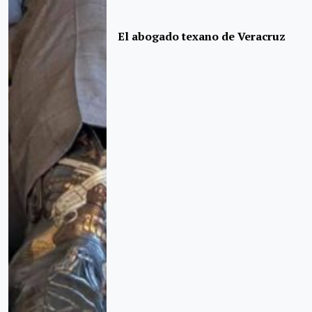
El abogado texano de Veracruz