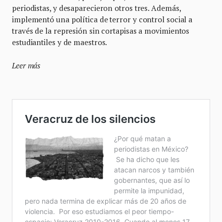
periodistas, y desaparecieron otros tres. Además,
implementó una política de terror y control social a
través de la represión sin cortapisas a movimientos
estudiantiles y de maestros.
Leer más