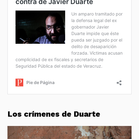
Los crímenes de Duarte