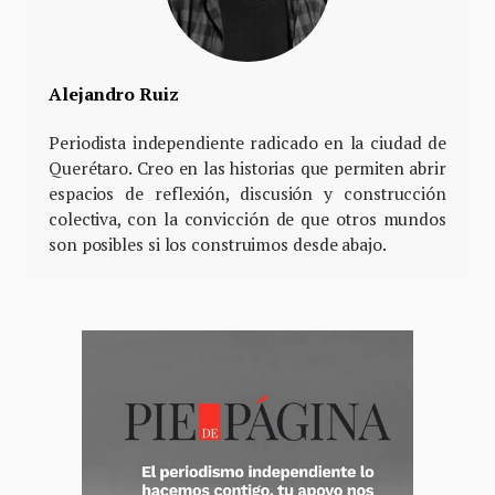
Alejandro Ruiz
Periodista independiente radicado en la ciudad de
Querétaro. Creo en las historias que permiten abrir
espacios de reflexión, discusión y construcción
colectiva, con la convicción de que otros mundos
son posibles si los construimos desde abajo.