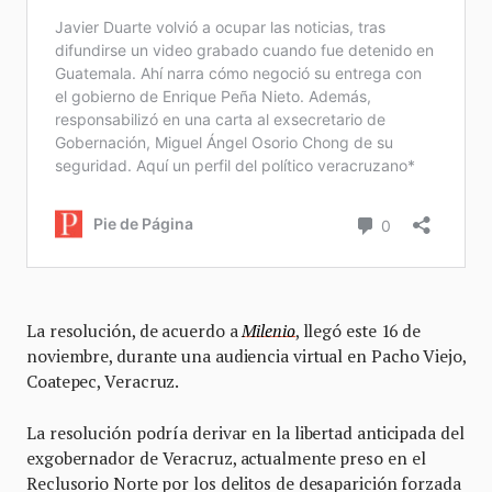
La resolución, de acuerdo a
Milenio
, llegó este 16 de
noviembre, durante una audiencia virtual en Pacho Viejo,
Coatepec, Veracruz.
La resolución podría derivar en la libertad anticipada del
exgobernador de Veracruz, actualmente preso en el
Reclusorio Norte por los delitos de desaparición forzada