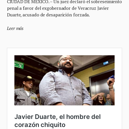
CIUDAD DE MÉXICO. – Un juez declaró el sobreseimiento
penal a favor del exgobernador de Veracruz Javier
Duarte, acusado de desaparición forzada.
Leer más