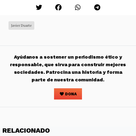
Javier Duarte
Ayúdanos a sostener un periodismo ético y
responsable, que sirva para construir mejores
sociedades. Patrocina una historia y forma
parte de nuestra comunidad.
DONA
RELACIONADO