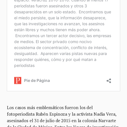
Los casos más emblemáticos fueron los del
fotoperiodista Rubén Espinoza y la activista Nadia Vera,
asesinados el 31 de julio de 2015 en la colonia Narvarte