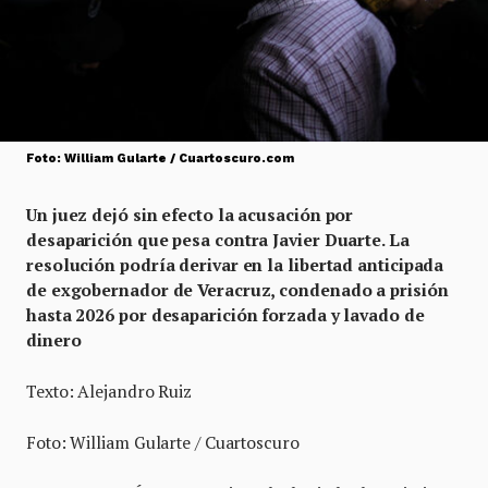
Foto: William Gularte / Cuartoscuro.com
Un juez dejó sin efecto la acusación por
desaparición que pesa contra Javier Duarte. La
resolución podría derivar en la libertad anticipada
de exgobernador de Veracruz, condenado a prisión
hasta 2026 por desaparición forzada y lavado de
dinero
Texto: Alejandro Ruiz
Foto: William Gularte / Cuartoscuro