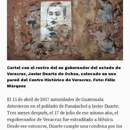
Cartel con el rostro del ex gobernador del estado de
Veracruz, Javier Duarte de Ochoa, colocado en una
pared del Centro Histórico de Veracruz. Foto: Félix
Márquez
El 15 de abril de 2017 autoridades de Guatemala
detuvieron en el poblado de Panajachel a Javier Duarte.
Tres meses después, el 17 de julio de ese mismo año, el
exgobernador de Veracruz fue extraditado a México.
Desde ese entonces, Duarte cumple una condena por los