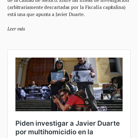
de la Ciudad de México. Entre las líneas de investigación
(arbitrariamente descartadas por la Fiscalía capitalina)
está una que apunta a Javier Duarte.
Leer más