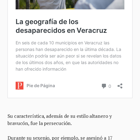
Su característica, además de su estilo altanero y
bravucón, fue la persecución.
Durante su sexenio, por ejemplo, se asesinó a 17