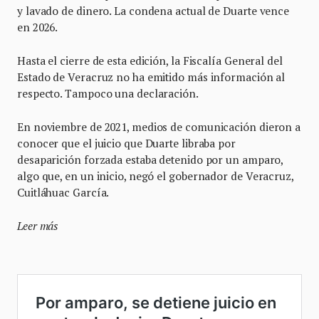
y lavado de dinero. La condena actual de Duarte vence
en 2026.
Hasta el cierre de esta edición, la Fiscalía General del
Estado de Veracruz no ha emitido más información al
respecto. Tampoco una declaración.
En noviembre de 2021, medios de comunicación dieron a
conocer que el juicio que Duarte libraba por
desaparición forzada estaba detenido por un amparo,
algo que, en un inicio, negó el gobernador de Veracruz,
Cuitláhuac García.
Leer más