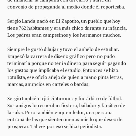
convenio de propaganda al medio donde él reporteaba.
Sergio Landa nació en El Zapotito, un pueblo que hoy
tiene 762 habitantes y era más chico durante su infancia.
Los padres eran campesinos y los hermanos muchos.
Siempre le gustó dibujar y tuvo el anhelo de estudiar.
Empezó la carrera de diseño gráfico pero no pudo
terminarla porque no tenía dinero para seguir pagando
los gastos que implicaba el estudio. Entonces se hizo
rotulista, ese oficio añejo de quien a mano pinta letras,
marcas, anuncios en carteles o bardas.
Sergio también tejió cinturones y fue árbitro de fútbol.
Sus amigos lo recuerdan fiestero, bailador y fanático de
la salsa. Pero también emprendedor, una persona
entrona de las que sienten menos miedo que deseo de
prosperar. Tal vez por eso se hizo periodista.