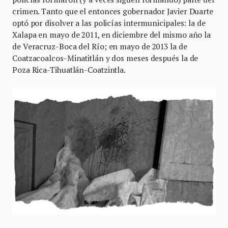
crimen. Tanto que el entonces gobernador Javier Duarte
optó por disolver a las policías intermunicipales: la de
Xalapa en mayo de 2011, en diciembre del mismo año la
de Veracruz-Boca del Río; en mayo de 2013 la de
Coatzacoalcos-Minatitlán y dos meses después la de
Poza Rica-Tihuatlán-Coatzintla.