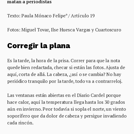
matan a periodistas
Texto: Paula Mónaco Felipe* / Artículo 19
Fotos: Miguel Tovar, Ilse Huesca Vargas y Cuartoscuro
Corregir la plana
Es la tarde, la hora de la prisa. Correr para que la nota
quede bien redactada, checar si están las fotos. Ajusta de
aquí, corta de allá. La cabeza, ¿así o se cambia? No hay
periódico tranquilo por la tarde, todo va a contrarreloj.
Las ventanas están abiertas en el Diario Cardel porque
hace calor, aquí la temperatura llega hasta los 30 grados
aún en invierno. Peor todavía si sopla el norte, un viento
soporífero que da dolor de cabeza y persigue invadiendo
cada rincón.