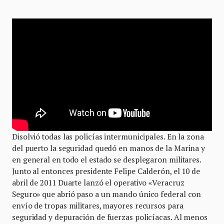
Disolvió todas las policías intermunicipales. En la zona
del puerto la seguridad quedó en manos de la Marina y
en general en todo el estado se desplegaron militares.
Junto al entonces presidente Felipe Calderón, el 10 de
abril de 2011 Duarte lanzó el operativo «Veracruz
Seguro» que abrió paso a un mando único federal con
envío de tropas militares, mayores recursos para
seguridad y depuración de fuerzas policíacas. Al menos