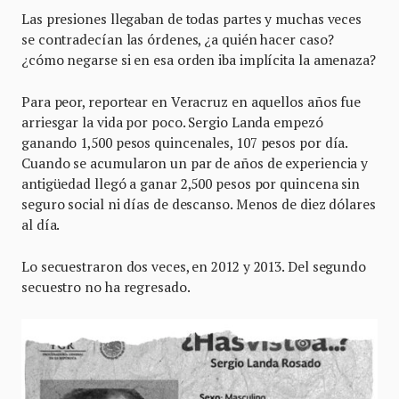
Las presiones llegaban de todas partes y muchas veces
se contradecían las órdenes, ¿a quién hacer caso?
¿cómo negarse si en esa orden iba implícita la amenaza?
Para peor, reportear en Veracruz en aquellos años fue
arriesgar la vida por poco. Sergio Landa empezó
ganando 1,500 pesos quincenales, 107 pesos por día.
Cuando se acumularon un par de años de experiencia y
antigüedad llegó a ganar 2,500 pesos por quincena sin
seguro social ni días de descanso. Menos de diez dólares
al día.
Lo secuestraron dos veces, en 2012 y 2013. Del segundo
secuestro no ha regresado.