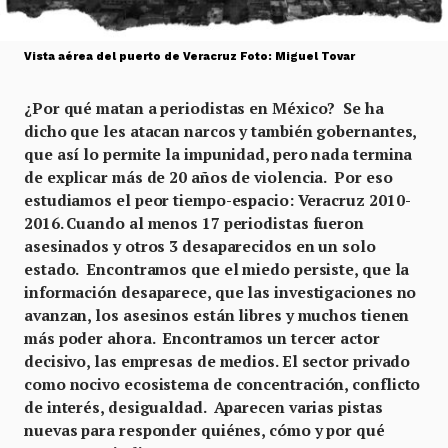
Vista aérea del puerto de Veracruz Foto: Miguel Tovar
¿Por qué matan a periodistas en México? Se ha
dicho que les atacan narcos y también gobernantes,
que así lo permite la impunidad, pero nada termina
de explicar más de 20 años de violencia. Por eso
estudiamos el peor tiempo-espacio: Veracruz 2010-
2016. Cuando al menos 17 periodistas fueron
asesinados y otros 3 desaparecidos en un solo
estado. Encontramos que el miedo persiste, que la
información desaparece, que las investigaciones no
avanzan, los asesinos están libres y muchos tienen
más poder ahora. Encontramos un tercer actor
decisivo, las empresas de medios. El sector privado
como nocivo ecosistema de concentración, conflicto
de interés, desigualdad. Aparecen varias pistas
nuevas para responder quiénes, cómo y por qué