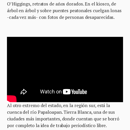
O’Higgings, retratos de años dorados. En el kiosco, de
árbol en árbol y sobre puentes peatonales cuelgan lonas
-cada vez más- con fotos de personas desaparecidas.
Al otro extremo del estado, en la región sur, está la
cuenca del río Papaloapan. Tierra Blanca, una de sus
ciudades más importantes, donde cuentan que se borró
por completo la idea de trabajo periodístico libre.