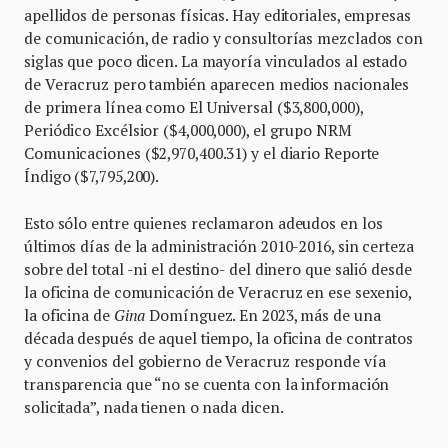
apellidos de personas físicas. Hay editoriales, empresas
de comunicación, de radio y consultorías mezclados con
siglas que poco dicen. La mayoría vinculados al estado
de Veracruz pero también aparecen medios nacionales
de primera línea como El Universal ($3,800,000),
Periódico Excélsior ($4,000,000), el grupo NRM
Comunicaciones ($2,970,400.31) y el diario Reporte
Índigo ($7,795,200).
Esto sólo entre quienes reclamaron adeudos en los
últimos días de la administración 2010-2016, sin certeza
sobre del total -ni el destino- del dinero que salió desde
la oficina de comunicación de Veracruz en ese sexenio,
la oficina de
Gina
Domínguez. En 2023, más de una
década después de aquel tiempo, la oficina de contratos
y convenios del gobierno de Veracruz responde vía
transparencia que “no se cuenta con la información
solicitada”, nada tienen o nada dicen.