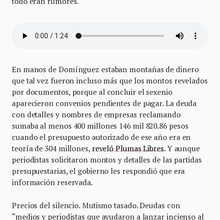
todo eran rumores.
En manos de Domínguez estaban montañas de dinero
que tal vez fueron incluso más que los montos revelados
por documentos, porque al concluir el sexenio
aparecieron convenios pendientes de pagar. La deuda
con detalles y nombres de empresas reclamando
sumaba al menos 400 millones 146 mil 820.86 pesos
cuando el presupuesto autorizado de ese año era en
teoría de 304 millones,
reveló Plumas Libres
. Y aunque
periodistas solicitaron montos y detalles de las partidas
presupuestarias, el gobierno les respondió que era
información reservada.
Precios del silencio. Mutismo tasado. Deudas con
“medios y periodistas que ayudaron a lanzar incienso al