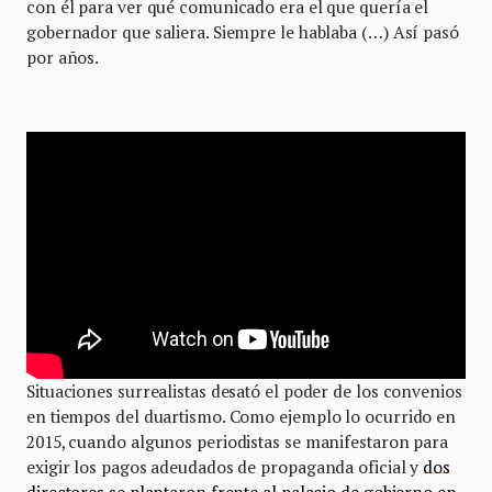
con él para ver qué comunicado era el que quería el
gobernador que saliera. Siempre le hablaba (…) Así pasó
por años.
Situaciones surrealistas desató el poder de los convenios
en tiempos del duartismo. Como ejemplo lo ocurrido en
2015, cuando algunos periodistas se manifestaron para
exigir los pagos adeudados de propaganda oficial y
dos