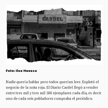
Foto: Ilse Huesca
Nadie quería hablar pero todos querían leer. Explotó el
negocio de la nota roja. El Diario Cardel llegó a vender
entre tres mil y tres mil 500 ejemplares cada día, es decir
uno de cada seis pobladores compraba el periódico.