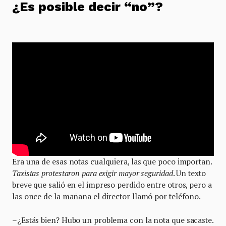
¿Es posible decir “no”?
Era una de esas notas cualquiera, las que poco importan.
Taxistas protestaron para exigir mayor seguridad
. Un texto
breve que salió en el impreso perdido entre otros, pero a
las once de la mañana el director llamó por teléfono.
–¿Estás bien? Hubo un problema con la nota que sacaste.