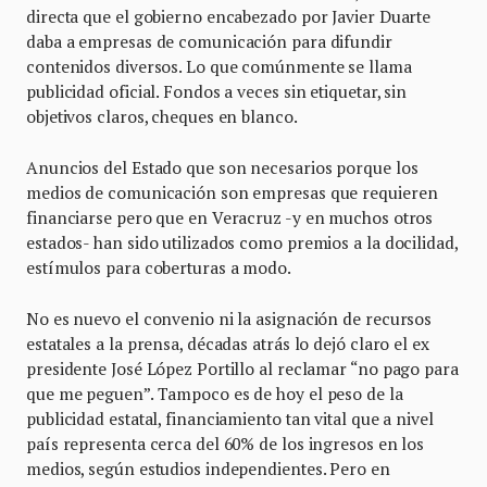
directa que el gobierno encabezado por Javier Duarte
daba a empresas de comunicación para difundir
contenidos diversos. Lo que comúnmente se llama
publicidad oficial. Fondos a veces sin etiquetar, sin
objetivos claros, cheques en blanco.
Anuncios del Estado que son necesarios porque los
medios de comunicación son empresas que requieren
financiarse pero que en Veracruz -y en muchos otros
estados- han sido utilizados como premios a la docilidad,
estímulos para coberturas a modo.
No es nuevo el convenio ni la asignación de recursos
estatales a la prensa, décadas atrás lo dejó claro el ex
presidente José López Portillo al reclamar “no pago para
que me peguen”. Tampoco es de hoy el peso de la
publicidad estatal, financiamiento tan vital que a nivel
país representa cerca del 60% de los ingresos en los
medios, según estudios independientes. Pero en