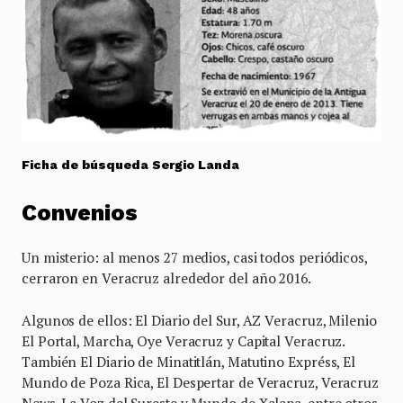
Ficha de búsqueda Sergio Landa
Convenios
Un misterio: al menos 27 medios, casi todos periódicos,
cerraron en Veracruz alrededor del año 2016.
Algunos de ellos: El Diario del Sur, AZ Veracruz, Milenio
El Portal, Marcha, Oye Veracruz y Capital Veracruz.
También El Diario de Minatitlán, Matutino Expréss, El
Mundo de Poza Rica, El Despertar de Veracruz, Veracruz