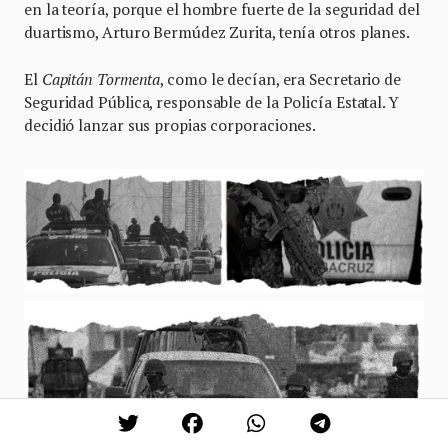
en la teoría, porque el hombre fuerte de la seguridad del
duartismo, Arturo Bermúdez Zurita, tenía otros planes.
El
Capitán Tormenta
, como le decían, era Secretario de
Seguridad Pública, responsable de la Policía Estatal. Y
decidió lanzar sus propias corporaciones.