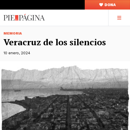
DONA
MEMORIA
Veracruz de los silencios
10 enero, 2024