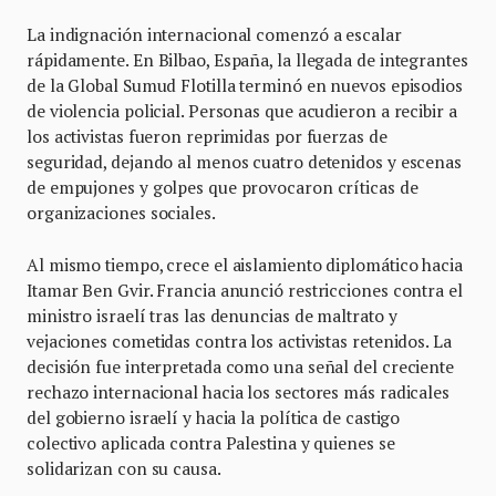
La indignación internacional comenzó a escalar
rápidamente. En Bilbao, España, la llegada de integrantes
de la Global Sumud Flotilla terminó en nuevos episodios
de violencia policial. Personas que acudieron a recibir a
los activistas fueron reprimidas por fuerzas de
seguridad, dejando al menos cuatro detenidos y escenas
de empujones y golpes que provocaron críticas de
organizaciones sociales.
Al mismo tiempo, crece el aislamiento diplomático hacia
Itamar Ben Gvir. Francia anunció restricciones contra el
ministro israelí tras las denuncias de maltrato y
vejaciones cometidas contra los activistas retenidos. La
decisión fue interpretada como una señal del creciente
rechazo internacional hacia los sectores más radicales
del gobierno israelí y hacia la política de castigo
colectivo aplicada contra Palestina y quienes se
solidarizan con su causa.