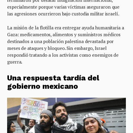
terminaron por desatar indignación internacional,
especialmente porque varias víctimas aseguraron que
las agresiones ocurrieron bajo custodia militar israelí.
La misión de la flotilla era entregar ayuda humanitaria a
Gaza: medicamentos, alimentos y suministros médicos
destinados a una población palestina devastada por
meses de ataques y bloqueo. Sin embargo, Israel
respondió tratando a los activistas como enemigos de
guerra.
Una respuesta tardía del
gobierno mexicano