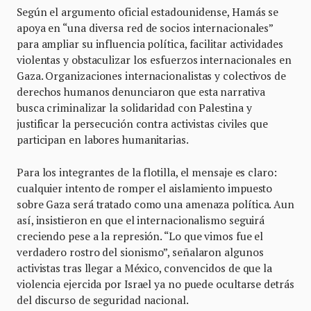
Según el argumento oficial estadounidense, Hamás se
apoya en “una diversa red de socios internacionales”
para ampliar su influencia política, facilitar actividades
violentas y obstaculizar los esfuerzos internacionales en
Gaza. Organizaciones internacionalistas y colectivos de
derechos humanos denunciaron que esta narrativa
busca criminalizar la solidaridad con Palestina y
justificar la persecución contra activistas civiles que
participan en labores humanitarias.
Para los integrantes de la flotilla, el mensaje es claro:
cualquier intento de romper el aislamiento impuesto
sobre Gaza será tratado como una amenaza política. Aun
así, insistieron en que el internacionalismo seguirá
creciendo pese a la represión. “Lo que vimos fue el
verdadero rostro del sionismo”, señalaron algunos
activistas tras llegar a México, convencidos de que la
violencia ejercida por Israel ya no puede ocultarse detrás
del discurso de seguridad nacional.