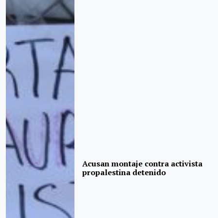
Acusan montaje contra activista
propalestina detenido