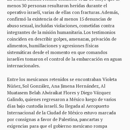
menos 30 personas resultaron heridas durante el
operativo israelí, varias de ellas con fracturas. Además,
confirmó la existencia de al menos 15 denuncias de
abuso sexual, incluidas violaciones, cometidas contra
integrantes de la misión humanitaria. Los testimonios
coinciden en describir golpes, amenazas, privación de
alimentos, humillaciones y agresiones físicas
sistemáticas desde el momento en que comandos
israelíes tomaron el control de la embarcación en aguas
internacionales.
Entre los mexicanos retenidos se encontraban Violeta
Núñez, Sol González, Ana Jimena Hernández, Al
Muatasem Belah Alwiraikat Flores y Diego Vázquez
Galindo, quienes regresaron a México luego de varios
días bajo custodia israelí. Su llegada al Aeropuerto
Internacional de la Ciudad de México estuvo marcada
por consignas a favor de Palestina, pancartas y
exigencias para que el gobierno mexicano rompa