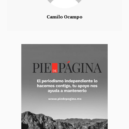
Camilo Ocampo