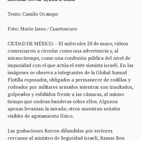
Texto: Camilo Ocampo
Foto: Mario Jasso / Cuartoscuro
CIUDAD DE MÉXICO. – El miércoles 20 de mayo, videos
comenzaron a circular como una advertencia y, al
mismo tiempo, como una confesión pública del nivel de
impunidad con el que actúa el ente sionista israelí. En las
imágenes se observa a integrantes de la Global Sumud
Flotilla esposados, obligados a permanecer de rodillas y
rodeados por militares armados mientras son insultados,
golpeados y exhibidos frente a las cámaras, al mismo
tiempo que ondean banderas sobre ellos. Algunos
apenas levantan la mirada; otros muestran señales
visibles de agotamiento físico.
Las grabaciones fueron difundidas por sectores
cercanos al ministro de Seguridad israelí, Itamar Ben