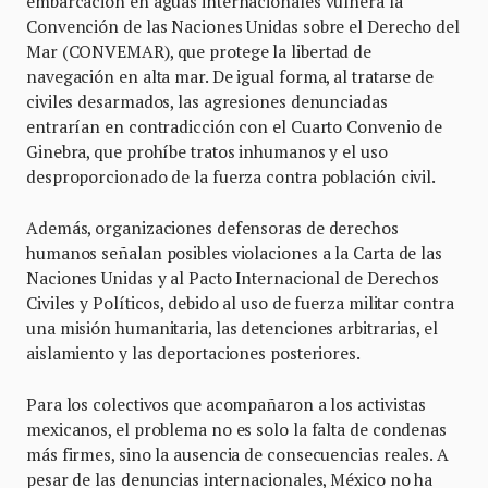
embarcación en aguas internacionales vulnera la
Convención de las Naciones Unidas sobre el Derecho del
Mar (CONVEMAR), que protege la libertad de
navegación en alta mar. De igual forma, al tratarse de
civiles desarmados, las agresiones denunciadas
entrarían en contradicción con el Cuarto Convenio de
Ginebra, que prohíbe tratos inhumanos y el uso
desproporcionado de la fuerza contra población civil.
Además, organizaciones defensoras de derechos
humanos señalan posibles violaciones a la Carta de las
Naciones Unidas y al Pacto Internacional de Derechos
Civiles y Políticos, debido al uso de fuerza militar contra
una misión humanitaria, las detenciones arbitrarias, el
aislamiento y las deportaciones posteriores.
Para los colectivos que acompañaron a los activistas
mexicanos, el problema no es solo la falta de condenas
más firmes, sino la ausencia de consecuencias reales. A
pesar de las denuncias internacionales, México no ha