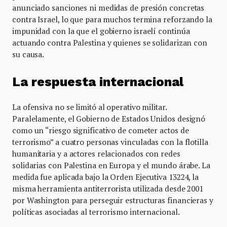
anunciado sanciones ni medidas de presión concretas
contra Israel, lo que para muchos termina reforzando la
impunidad con la que el gobierno israelí continúa
actuando contra Palestina y quienes se solidarizan con
su causa.
La respuesta internacional
La ofensiva no se limitó al operativo militar.
Paralelamente, el Gobierno de Estados Unidos designó
como un “riesgo significativo de cometer actos de
terrorismo” a cuatro personas vinculadas con la flotilla
humanitaria y a actores relacionados con redes
solidarias con Palestina en Europa y el mundo árabe. La
medida fue aplicada bajo la Orden Ejecutiva 13224, la
misma herramienta antiterrorista utilizada desde 2001
por Washington para perseguir estructuras financieras y
políticas asociadas al terrorismo internacional.