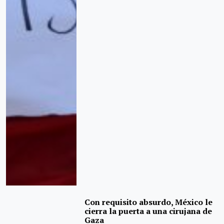
Con requisito absurdo, México le
cierra la puerta a una cirujana de
Gaza