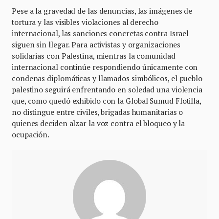
Pese a la gravedad de las denuncias, las imágenes de
tortura y las visibles violaciones al derecho
internacional, las sanciones concretas contra Israel
siguen sin llegar. Para activistas y organizaciones
solidarias con Palestina, mientras la comunidad
internacional continúe respondiendo únicamente con
condenas diplomáticas y llamados simbólicos, el pueblo
palestino seguirá enfrentando en soledad una violencia
que, como quedó exhibido con la Global Sumud Flotilla,
no distingue entre civiles, brigadas humanitarias o
quienes deciden alzar la voz contra el bloqueo y la
ocupación.