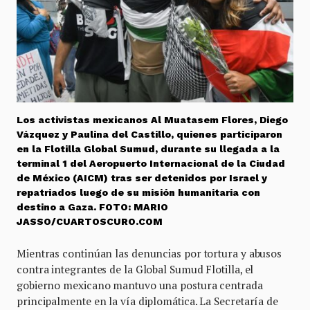
Los activistas mexicanos Al Muatasem Flores, Diego
Vázquez y Paulina del Castillo, quienes participaron
en la Flotilla Global Sumud, durante su llegada a la
terminal 1 del Aeropuerto Internacional de la Ciudad
de México (AICM) tras ser detenidos por Israel y
repatriados luego de su misión humanitaria con
destino a Gaza. FOTO: MARIO
JASSO/CUARTOSCURO.COM
Mientras continúan las denuncias por tortura y abusos
contra integrantes de la Global Sumud Flotilla, el
gobierno mexicano mantuvo una postura centrada
principalmente en la vía diplomática. La Secretaría de