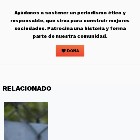
Ayúdanos a sostener un periodismo ético y
responsable, que sirva para construir mejores
sociedades. Patrocina una historia y forma
parte de nuestra comunidad.
DONA
RELACIONADO