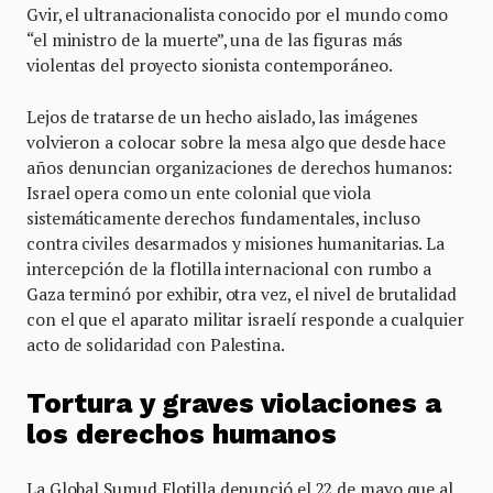
Gvir, el ultranacionalista conocido por el mundo como
“el ministro de la muerte”, una de las figuras más
violentas del proyecto sionista contemporáneo.
Lejos de tratarse de un hecho aislado, las imágenes
volvieron a colocar sobre la mesa algo que desde hace
años denuncian organizaciones de derechos humanos:
Israel opera como un ente colonial que viola
sistemáticamente derechos fundamentales, incluso
contra civiles desarmados y misiones humanitarias. La
intercepción de la flotilla internacional con rumbo a
Gaza terminó por exhibir, otra vez, el nivel de brutalidad
con el que el aparato militar israelí responde a cualquier
acto de solidaridad con Palestina.
Tortura y graves violaciones a
los derechos humanos
La Global Sumud Flotilla denunció el 22 de mayo que al