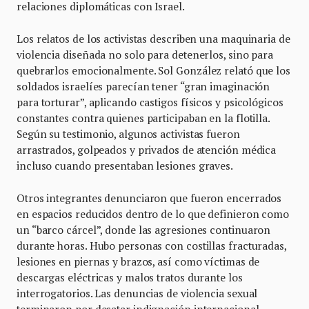
relaciones diplomáticas con Israel.
Los relatos de los activistas describen una maquinaria de
violencia diseñada no solo para detenerlos, sino para
quebrarlos emocionalmente. Sol González relató que los
soldados israelíes parecían tener “gran imaginación
para torturar”, aplicando castigos físicos y psicológicos
constantes contra quienes participaban en la flotilla.
Según su testimonio, algunos activistas fueron
arrastrados, golpeados y privados de atención médica
incluso cuando presentaban lesiones graves.
Otros integrantes denunciaron que fueron encerrados
en espacios reducidos dentro de lo que definieron como
un “barco cárcel”, donde las agresiones continuaron
durante horas. Hubo personas con costillas fracturadas,
lesiones en piernas y brazos, así como víctimas de
descargas eléctricas y malos tratos durante los
interrogatorios. Las denuncias de violencia sexual