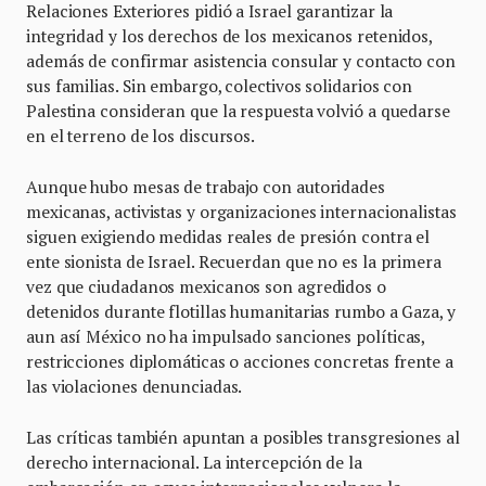
Relaciones Exteriores pidió a Israel garantizar la
integridad y los derechos de los mexicanos retenidos,
además de confirmar asistencia consular y contacto con
sus familias. Sin embargo, colectivos solidarios con
Palestina consideran que la respuesta volvió a quedarse
en el terreno de los discursos.
Aunque hubo mesas de trabajo con autoridades
mexicanas, activistas y organizaciones internacionalistas
siguen exigiendo medidas reales de presión contra el
ente sionista de Israel. Recuerdan que no es la primera
vez que ciudadanos mexicanos son agredidos o
detenidos durante flotillas humanitarias rumbo a Gaza, y
aun así México no ha impulsado sanciones políticas,
restricciones diplomáticas o acciones concretas frente a
las violaciones denunciadas.
Las críticas también apuntan a posibles transgresiones al
derecho internacional. La intercepción de la