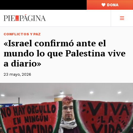
DONA
CONFLICTOS Y PAZ
«Israel confirmó ante el
mundo lo que Palestina vive
a diario»
23 mayo, 2026