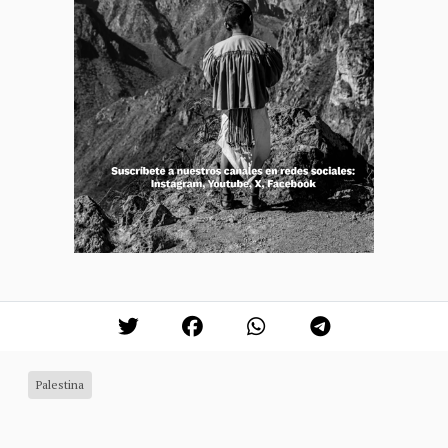
Palestina