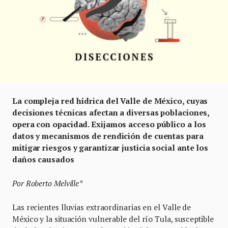
La compleja red hídrica del Valle de México, cuyas
decisiones técnicas afectan a diversas poblaciones,
opera con opacidad. Exijamos acceso público a los
datos y mecanismos de rendición de cuentas para
mitigar riesgos y garantizar justicia social ante los
daños causados
Por Roberto Melville*
Las recientes lluvias extraordinarias en el Valle de
México y la situación vulnerable del río Tula, susceptible