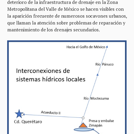
deterioro de la infraestructura de drenaje en la Zona
Metropolitana del Valle de México se hacen visibles con
la aparición frecuente de numerosos socavones urbanos,
que llaman la atención sobre problemas de reparación y
mantenimiento de los drenajes secundarios.