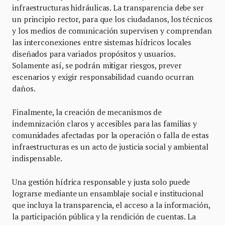
infraestructuras hidráulicas. La transparencia debe ser
un principio rector, para que los ciudadanos, los técnicos
y los medios de comunicación supervisen y comprendan
las interconexiones entre sistemas hídricos locales
diseñados para variados propósitos y usuarios.
Solamente así, se podrán mitigar riesgos, prever
escenarios y exigir responsabilidad cuando ocurran
daños.
Finalmente, la creación de mecanismos de
indemnización claros y accesibles para las familias y
comunidades afectadas por la operación o falla de estas
infraestructuras es un acto de justicia social y ambiental
indispensable.
Una gestión hídrica responsable y justa solo puede
lograrse mediante un ensamblaje social e institucional
que incluya la transparencia, el acceso a la información,
la participación pública y la rendición de cuentas. La