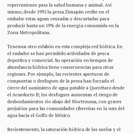
repercusiones para la salud humana y animal. Así
mismo, desde 1995 la presa Zimapán recibe en el
embalse estas aguas reusadas y descartadas para
producir hasta un 19% de la energía consumida en la
Zona Metropolitana.
Tenemos otro eslabón en esta compleja red hídrica. En
el embalse se han permitido actividades de pesca
deportiva y comercial. Su operación en tiempos de
abundancia hídrica tiene consecuencias para otras
regiones. Por ejemplo, las recientes aperturas de
compuertas o desfogues de la presa han forzado el
cierre del suministro de agua potable a Querétaro desde
el Acueducto II; los desfogues aumentan el riesgo de
desbordamientos río abajo del Moctezuma, con graves
perjuicios para las comunidades ribereñas en la ruta del
agua hacia el Golfo de México.
Recientemente, la saturación hídrica de los suelos y el