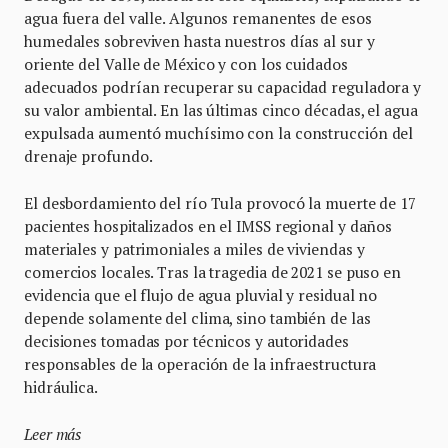
agua fuera del valle. Algunos remanentes de esos
humedales sobreviven hasta nuestros días al sur y
oriente del Valle de México y con los cuidados
adecuados podrían recuperar su capacidad reguladora y
su valor ambiental. En las últimas cinco décadas, el agua
expulsada aumentó muchísimo con la construcción del
drenaje profundo.
El desbordamiento del río Tula provocó la muerte de 17
pacientes hospitalizados en el IMSS regional y daños
materiales y patrimoniales a miles de viviendas y
comercios locales. Tras la tragedia de 2021 se puso en
evidencia que el flujo de agua pluvial y residual no
depende solamente del clima, sino también de las
decisiones tomadas por técnicos y autoridades
responsables de la operación de la infraestructura
hidráulica.
Leer más