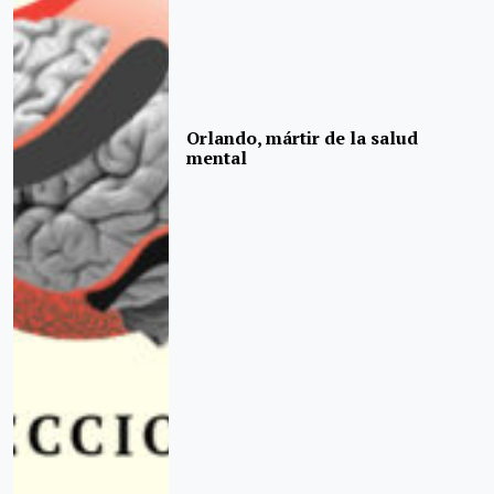
Orlando, mártir de la salud
mental