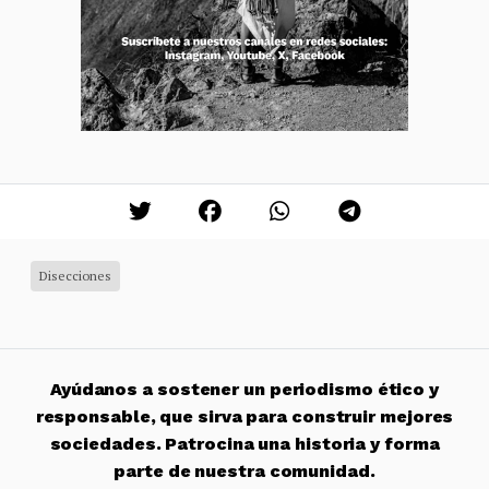
Disecciones
Ayúdanos a sostener un periodismo ético y
responsable, que sirva para construir mejores
sociedades. Patrocina una historia y forma
parte de nuestra comunidad.