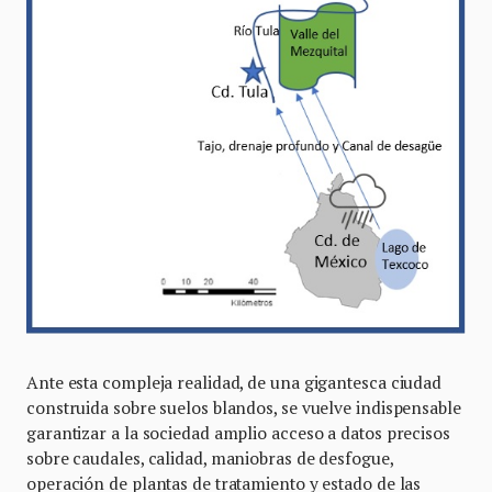
Ante esta compleja realidad, de una gigantesca ciudad
construida sobre suelos blandos, se vuelve indispensable
garantizar a la sociedad amplio acceso a datos precisos
sobre caudales, calidad, maniobras de desfogue,
operación de plantas de tratamiento y estado de las