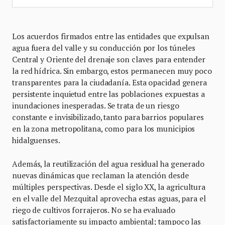
Los acuerdos firmados entre las entidades que expulsan
agua fuera del valle y su conducción por los túneles
Central y Oriente del drenaje son claves para entender
la red hídrica. Sin embargo, estos permanecen muy poco
transparentes para la ciudadanía. Esta opacidad genera
persistente inquietud entre las poblaciones expuestas a
inundaciones inesperadas. Se trata de un riesgo
constante e invisibilizado, tanto para barrios populares
en la zona metropolitana, como para los municipios
hidalguenses.
Además, la reutilización del agua residual ha generado
nuevas dinámicas que reclaman la atención desde
múltiples perspectivas. Desde el siglo XX, la agricultura
en el valle del Mezquital aprovecha estas aguas, para el
riego de cultivos forrajeros. No se ha evaluado
satisfactoriamente su impacto ambiental; tampoco las