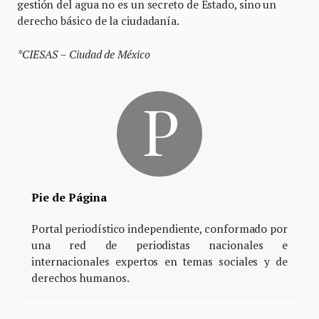
gestión del agua no es un secreto de Estado, sino un
derecho básico de la ciudadanía.
*CIESAS – Ciudad de México
Pie de Página
Portal periodístico independiente, conformado por
una red de periodistas nacionales e
internacionales expertos en temas sociales y de
derechos humanos.