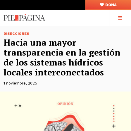
DONA
DISECCIONES
Hacia una mayor
transparencia en la gestión
de los sistemas hídricos
locales interconectados
1 noviembre, 2025