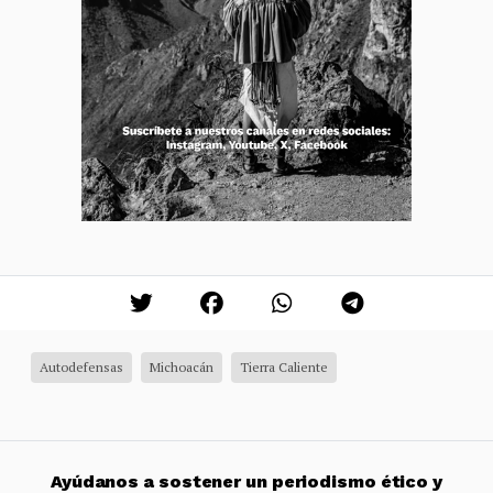
Autodefensas
Michoacán
Tierra Caliente
Ayúdanos a sostener un periodismo ético y