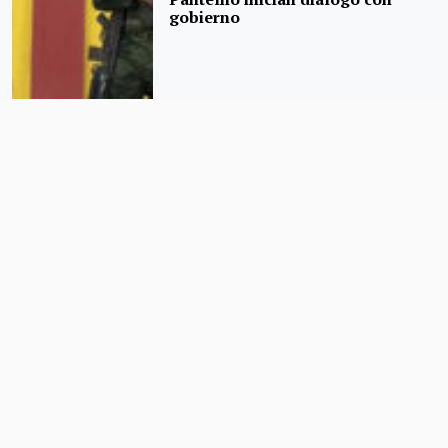
gobierno