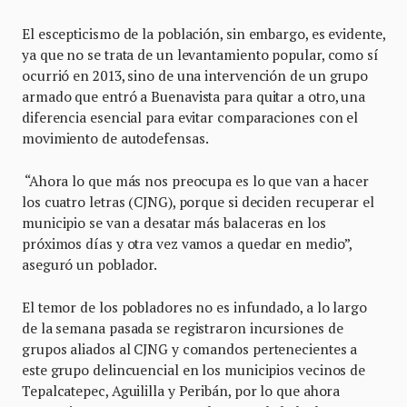
El escepticismo de la población, sin embargo, es evidente,
ya que no se trata de un levantamiento popular, como sí
ocurrió en 2013, sino de una intervención de un grupo
armado que entró a Buenavista para quitar a otro, una
diferencia esencial para evitar comparaciones con el
movimiento de autodefensas.
“Ahora lo que más nos preocupa es lo que van a hacer
los cuatro letras (CJNG), porque si deciden recuperar el
municipio se van a desatar más balaceras en los
próximos días y otra vez vamos a quedar en medio”,
aseguró un poblador.
El temor de los pobladores no es infundado, a lo largo
de la semana pasada se registraron incursiones de
grupos aliados al CJNG y comandos pertenecientes a
este grupo delincuencial en los municipios vecinos de
Tepalcatepec, Aguililla y Peribán, por lo que ahora