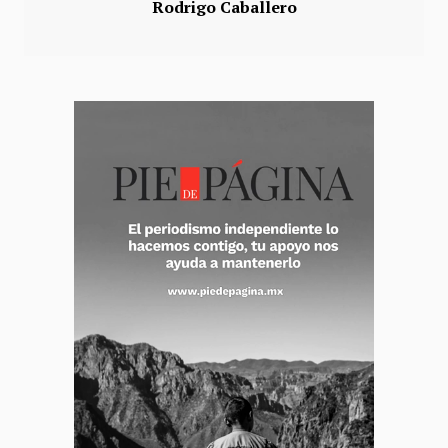
Rodrigo Caballero