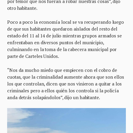
por temor que nos fueran a robar nuestras cosas”, dijo
otro habitante.
Poco a poco la economía local se va recuperando luego
de que sus habitantes quedaron aislados del resto del
estado del 11 al 14 de julio mientras grupos armados se
enfrentaban en diversos puntos del municipio,
culminando en la toma de la cabecera municipal por
parte de Carteles Unidos.
“Nos da mucho miedo que empiecen con el cobro de
cuotas, que la criminalidad aumente ahora que son ellos
los que controlan, dicen que nos vinieron a quitar a los
criminales pero a ellos quién los controla si la policía
anda detrás solapándolos”, dijo un habitante.