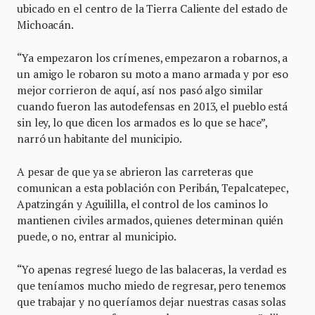
ubicado en el centro de la Tierra Caliente del estado de
Michoacán.
“Ya empezaron los crímenes, empezaron a robarnos, a
un amigo le robaron su moto a mano armada y por eso
mejor corrieron de aquí, así nos pasó algo similar
cuando fueron las autodefensas en 2013, el pueblo está
sin ley, lo que dicen los armados es lo que se hace”,
narró un habitante del municipio.
A pesar de que ya se abrieron las carreteras que
comunican a esta población con Peribán, Tepalcatepec,
Apatzingán y Aguililla, el control de los caminos lo
mantienen civiles armados, quienes determinan quién
puede, o no, entrar al municipio.
“Yo apenas regresé luego de las balaceras, la verdad es
que teníamos mucho miedo de regresar, pero tenemos
que trabajar y no queríamos dejar nuestras casas solas