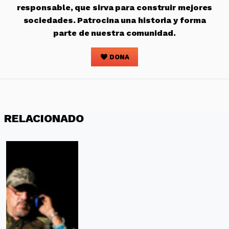
responsable, que sirva para construir mejores
sociedades. Patrocina una historia y forma
parte de nuestra comunidad.
DONA
RELACIONADO