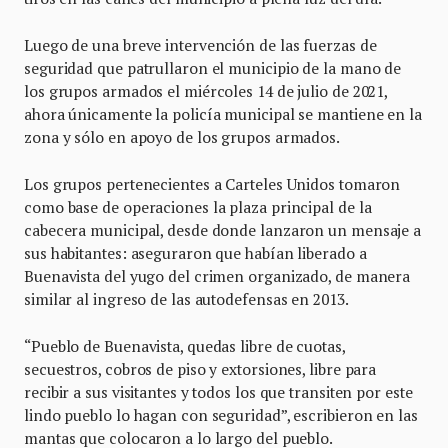
Luego de una breve intervención de las fuerzas de
seguridad que patrullaron el municipio de la mano de
los grupos armados el miércoles 14 de julio de 2021,
ahora únicamente la policía municipal se mantiene en la
zona y sólo en apoyo de los grupos armados.
Los grupos pertenecientes a Carteles Unidos tomaron
como base de operaciones la plaza principal de la
cabecera municipal, desde donde lanzaron un mensaje a
sus habitantes: aseguraron que habían liberado a
Buenavista del yugo del crimen organizado, de manera
similar al ingreso de las autodefensas en 2013.
“Pueblo de Buenavista, quedas libre de cuotas,
secuestros, cobros de piso y extorsiones, libre para
recibir a sus visitantes y todos los que transiten por este
lindo pueblo lo hagan con seguridad”, escribieron en las
mantas que colocaron a lo largo del pueblo.