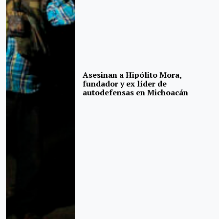
Asesinan a Hipólito Mora,
fundador y ex líder de
autodefensas en Michoacán