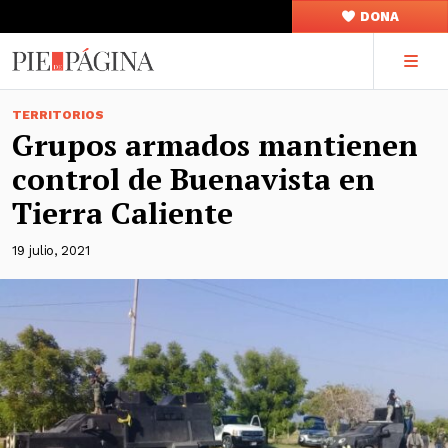
DONA
TERRITORIOS
Grupos armados mantienen
control de Buenavista en
Tierra Caliente
19 julio, 2021