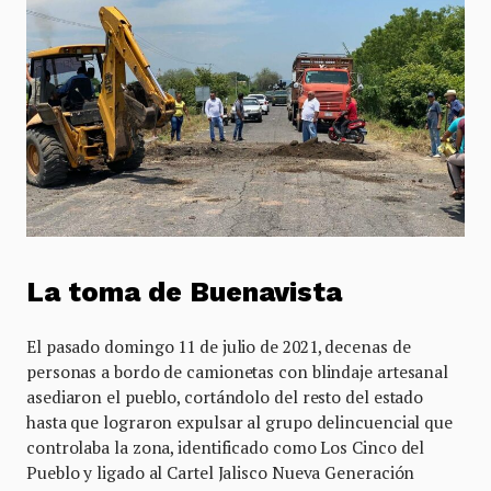
La toma de Buenavista
El pasado domingo 11 de julio de 2021, decenas de
personas a bordo de camionetas con blindaje artesanal
asediaron el pueblo, cortándolo del resto del estado
hasta que lograron expulsar al grupo delincuencial que
controlaba la zona, identificado como Los Cinco del
Pueblo y ligado al Cartel Jalisco Nueva Generación