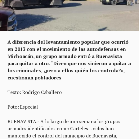
A diferencia del levantamiento popular que ocurrió
en 2013 con el movimiento de las autodefensas en
Michoacán, un grupo armado entró a Buenavista
para quitar a otro. “Dicen que nos vinieron a quitar a
los criminales, ¿pero a ellos quién los controla?»,
cuestionan pobladores
Texto: Rodrigo Caballero
Foto: Especial
BUENAVISTA.- A lo largo de una semana los grupos
armados identificados como Carteles Unidos han
mantenido el control del municipio de Buenavista,