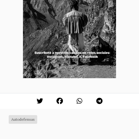
Autodefensas