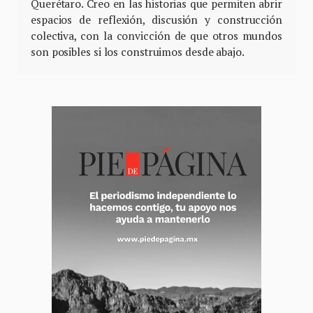
Querétaro. Creo en las historias que permiten abrir
espacios de reflexión, discusión y construcción
colectiva, con la convicción de que otros mundos
son posibles si los construimos desde abajo.