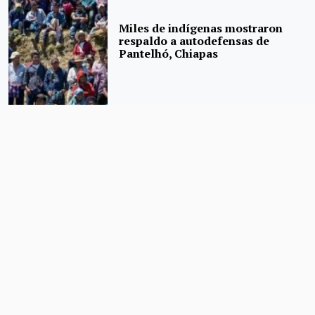
Miles de indígenas mostraron
respaldo a autodefensas de
Pantelhó, Chiapas