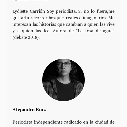
Lydiette Carrión Soy periodista. Si no lo fuera,me
gustaría recorrer bosques reales e imaginarios. Me
interesan las historias que cambian a quien las vive
y a quien las lee. Autora de “La fosa de agua”
(debate 2018).
Alejandro Ruiz
Periodista independiente radicado en la ciudad de