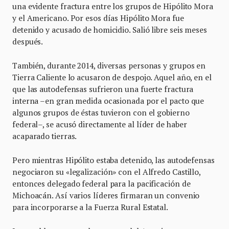
una evidente fractura entre los grupos de Hipólito Mora
y el Americano. Por esos días Hipólito Mora fue
detenido y acusado de homicidio. Salió libre seis meses
después.
También, durante 2014, diversas personas y grupos en
Tierra Caliente lo acusaron de despojo. Aquel año, en el
que las autodefensas sufrieron una fuerte fractura
interna –en gran medida ocasionada por el pacto que
algunos grupos de éstas tuvieron con el gobierno
federal–, se acusó directamente al líder de haber
acaparado tierras.
Pero mientras Hipólito estaba detenido, las autodefensas
negociaron su «legalización» con el Alfredo Castillo,
entonces delegado federal para la pacificación de
Michoacán. Así varios líderes firmaran un convenio
para incorporarse a la Fuerza Rural Estatal.