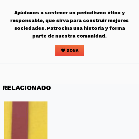
Ayúdanos a sostener un periodismo ético y
responsable, que sirva para construir mejores
sociedades. Patrocina una historia y forma
parte de nuestra comunidad.
DONA
RELACIONADO