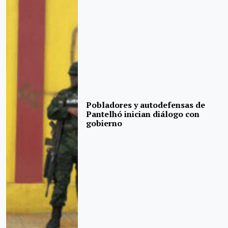
Pobladores y autodefensas de
Pantelhó inician diálogo con
gobierno