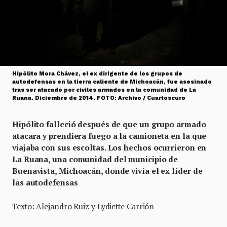
Hipólito Mora Chávez, el ex dirigente de los grupos de
autodefensas en la tierra caliente de Michoacán, fue asesinado
tras ser atacado por civiles armados en la comunidad de La
Ruana. Diciembre de 2014. FOTO: Archivo / Cuartoscuro
Hipólito falleció después de que un grupo armado
atacara y prendiera fuego a la camioneta en la que
viajaba con sus escoltas. Los hechos ocurrieron en
La Ruana, una comunidad del municipio de
Buenavista, Michoacán, donde vivía el ex líder de
las autodefensas
Texto: Alejandro Ruiz y Lydiette Carrión