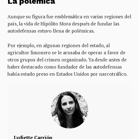
La polémica
Aunque su figura fue emblemática en varias regiones del
país, la vida de Hipólito Mora después de fundar las
autodefensas estuvo llena de polémicas.
Por ejemplo, en algunas regiones del estado, al
agricultor limonero se le acusaba de operar a favor de
otros grupos del crimen organizado. Ya desde antes de
haber destacado como fundador de las autodefensas
había estado preso en Estados Unidos por narcotráfico.
Lydiette Carrión