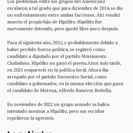
Los problemas entre los grupos del Americano
escalaron a tal grado que para diciembre de 2014, se dio
un enfrentamiento entre ambas facciones. Ahí resultó
muerto el propio hijo de Hipólito. Hipólito fue
nuevamente detenido, pero quedó libre poco después.
Para el siguiente año, 2015, y probablemente debido a
haber perdido fuerza política, se registró como
candidato a diputado por el partido Movimiento
Ciudadano. Hipólito no ganó el puesto.Años más tarde,
en 2021 reapareció en la política local. Ahora iba
arropado por el partido Encuentro Social, como
candidato a gobernador, en la misma elección que ganó
el candidato de Morena, Alfredo Ramírez Bedolla.
En noviembre de 2022 un grupo armado ya había
intentado asesinar a Hipólito, pero sus escoltas
repelieron la agresión.