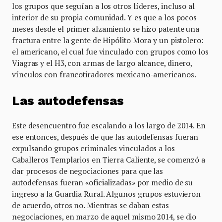
los grupos que seguían a los otros líderes, incluso al
interior de su propia comunidad. Y es que a los pocos
meses desde el primer alzamiento se hizo patente una
fractura entre la gente de Hipólito Mora y un pistolero:
el americano, el cual fue vinculado con grupos como los
Viagras y el H3, con armas de largo alcance, dinero,
vínculos con francotiradores mexicano-americanos.
Las autodefensas
Este desencuentro fue escalando a los largo de 2014. En
ese entonces, después de que las autodefensas fueran
expulsando grupos criminales vinculados a los
Caballeros Templarios en Tierra Caliente, se comenzó a
dar procesos de negociaciones para que las
autodefensas fueran «oficializadas» por medio de su
ingreso a la Guardia Rural. Algunos grupos estuvieron
de acuerdo, otros no. Mientras se daban estas
negociaciones, en marzo de aquel mismo 2014, se dio