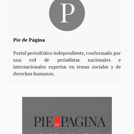
Pie de Página
Portal periodístico independiente, conformado por
una red de periodistas nacionales e
internacionales expertos en temas sociales y de
derechos humanos.