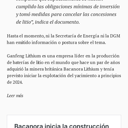
cumplido las obligaciones mínimas de inversión
y tomó medidas para cancelar las concesiones
de litio”,
indica el documento.
Hasta el momento, ni la Secretaría de Energía ni la DGM
han emitido información o postura sobre el tema.
Ganfeng Lithium es una empresa líder en la producción
de baterías de litio en el mundo que hace un par de años
adquirió la minera británica Bacanora Lithium y tenía
previsto iniciar la explotación del yacimiento a principios
de 2024.
Leer más