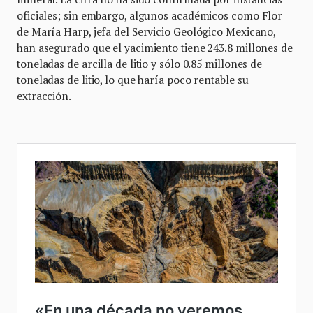
oficiales; sin embargo, algunos académicos como Flor
de María Harp, jefa del Servicio Geológico Mexicano,
han asegurado que el yacimiento tiene 243.8 millones de
toneladas de arcilla de litio y sólo 0.85 millones de
toneladas de litio, lo que haría poco rentable su
extracción.