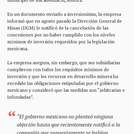
En un documento enviado a inversionistas, la empresa
informó que en agosto pasado la Dirección General de
Minas (DGM) le notificó de la cancelación de las
concesiones por no haber cumplido con los niveles
mínimos de inversión requeridos por la legislación
mexicana.
La empresa asegura, sin embargo, que sus subsidiarias
cumplieron con todos los requisitos mínimos de
inversión y que los recursos en desarrollo minera ha
excedido las obligaciones estipuladas por el gobierno
mexicano y consideró que las medidas son
arbitrarias e
infundadas
.
“El gobierno mexicano no planteó ninguna
objeción hasta que recientemente notificó a la
compañía que supuestamente se habían