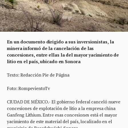
En un documento dirigido a sus inversionistas, la
minera informó de la cancelación de las
concesiones, entre ellas la del mayor yacimiento de
litio en el país, ubicado en Sonora
Texto: Redacción Pie de Página
Foto: RompevientoTv
CIUDAD DE MÉXICO.- El gobierno federal canceló nueve
concesiones de explotación de litio a la empresa china
Ganfeng Lithium. Entre esas concesiones está el mayor
yacimiento de este material del país, localizado en el
municipio de Bacadehuáchi, Sonora.