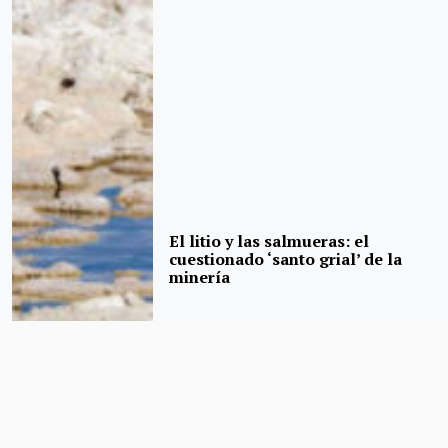
El litio y las salmueras: el
cuestionado ‘santo grial’ de la
minería