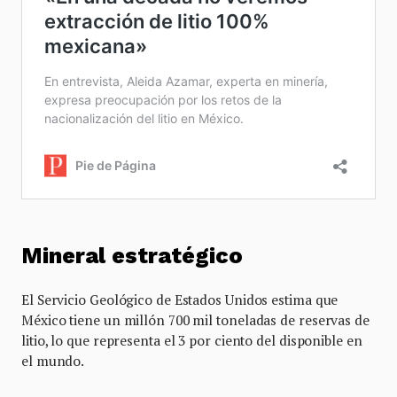
Mineral estratégico
El Servicio Geológico de Estados Unidos estima que
México tiene un millón 700 mil toneladas de reservas de
litio, lo que representa el 3 por ciento del disponible en
el mundo.