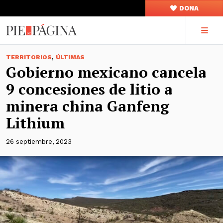
DONA
,
TERRITORIOS
ÚLTIMAS
Gobierno mexicano cancela
9 concesiones de litio a
minera china Ganfeng
Lithium
26 septiembre, 2023