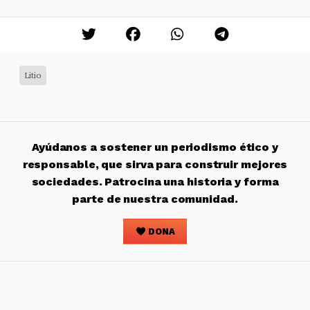
Litio
Ayúdanos a sostener un periodismo ético y
responsable, que sirva para construir mejores
sociedades. Patrocina una historia y forma
parte de nuestra comunidad.
DONA