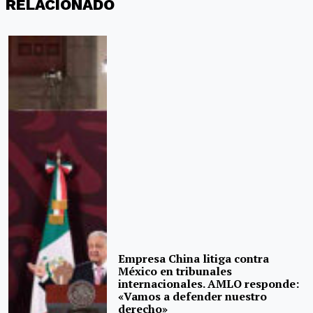
RELACIONADO
Empresa China litiga contra
México en tribunales
internacionales. AMLO responde:
«Vamos a defender nuestro
derecho»