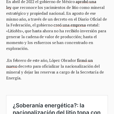
En abril de 2022 el gobierno de México
aprobó una
ley
que reconoce los yacimientos de litio como mineral
estratégico y propiedad nacional. En agosto de ese
mismo año, a través de un decreto en el Diario Oficial de
la Federación, el gobierno
creó una empresa
estatal:
«LitioMx», que hasta ahora no ha recibido inversión para
generar la cadena de valor de producción; hasta el
momento y los esfuerzos se han concentrado en
exploración.
.En febrero de este año, López Obrador
firmó un
nuevo
decreto para oficializar la nacionalización del
mineral y dejar las reservas a cargo de la Secretaría de
Energía.