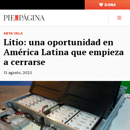
DONA
ABYA YALA
Litio: una oportunidad en
América Latina que empieza
a cerrarse
13 agosto, 2023