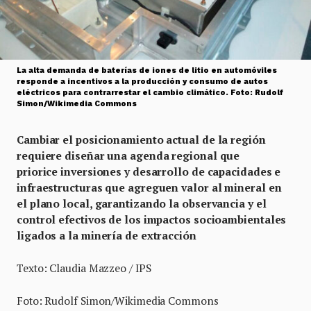
La alta demanda de baterías de iones de litio en automóviles
responde a incentivos a la producción y consumo de autos
eléctricos para contrarrestar el cambio climático. Foto: Rudolf
Simon/Wikimedia Commons
Cambiar el posicionamiento actual de la región
requiere diseñar una agenda regional que
priorice inversiones y desarrollo de capacidades e
infraestructuras que agreguen valor al mineral en
el plano local, garantizando la observancia y el
control efectivos de los impactos socioambientales
ligados a la minería de extracción
Texto: Claudia Mazzeo / IPS
Foto: Rudolf Simon/Wikimedia Commons