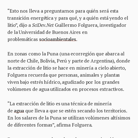
“Esto nos lleva a preguntarnos para quién será esta
transición energética y para qué, y a quién está yendo el
litio”, dijo a
SciDev.Net
Guillermo Folguera, investigador
de la Universidad de Buenos Aires en
problemáticas
socioambientales
.
En zonas como la Puna (una ecorregión que abarca al
norte de Chile, Bolivia, Perú y parte de Argentina), donde
la extracción de litio se hace en minería a cielo abierto,
Folguera recuerda que personas, animales y plantas
viven bajo estrés hídrico, agudizado por los grandes
volúmenes de agua utilizados en procesos extractivos.
“La extracción de litio es una técnica de minería
de
agua
que lleva a que se estén secando los territorios.
En los salares de la Puna se utilizan volúmenes altísimos
de diferentes formas”, afirma Folguera.