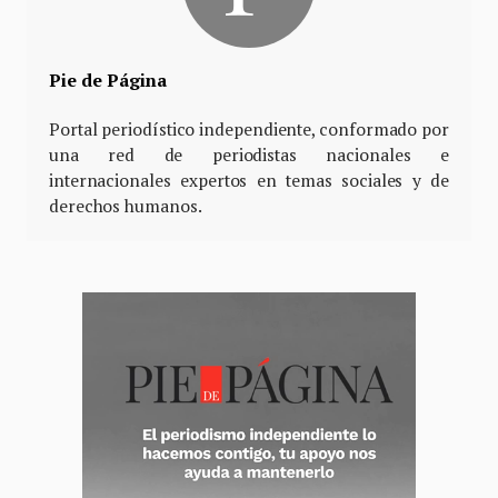
Pie de Página
Portal periodístico independiente, conformado por
una red de periodistas nacionales e
internacionales expertos en temas sociales y de
derechos humanos.