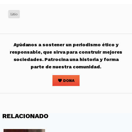
Litio
Ayúdanos a sostener un periodismo ético y
responsable, que sirva para construir mejores
sociedades. Patrocina una historia y forma
parte de nuestra comunidad.
DONA
RELACIONADO