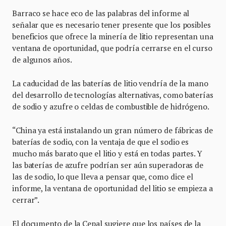
Barraco se hace eco de las palabras del informe al
señalar que es necesario tener presente que los posibles
beneficios que ofrece la minería de litio representan una
ventana de oportunidad, que podría cerrarse en el curso
de algunos años.
La caducidad de las baterías de litio vendría de la mano
del desarrollo de tecnologías alternativas, como baterías
de sodio y azufre o celdas de combustible de hidrógeno.
“China ya está instalando un gran número de fábricas de
baterías de sodio, con la ventaja de que el sodio es
mucho más barato que el litio y está en todas partes. Y
las baterías de azufre podrían ser aún superadoras de
las de sodio, lo que lleva a pensar que, como dice el
informe, la ventana de oportunidad del litio se empieza a
cerrar”.
El documento de la Cepal sugiere que los países de la