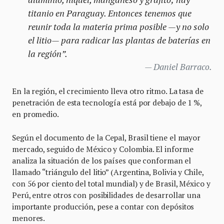
titanio en Paraguay. Entonces tenemos que
reunir toda la materia prima posible —y no solo
el litio— para radicar las plantas de baterías en
la región”.
Daniel Barraco.
En la región, el crecimiento lleva otro ritmo. La tasa de
penetración de esta tecnología está por debajo de 1 %,
en promedio.
Según el documento de la Cepal, Brasil tiene el mayor
mercado, seguido de México y Colombia. El informe
analiza la situación de los países que conforman el
llamado “triángulo del litio” (Argentina, Bolivia y Chile,
con 56 por ciento del total mundial) y de Brasil, México y
Perú, entre otros con posibilidades de desarrollar una
importante producción, pese a contar con depósitos
menores.