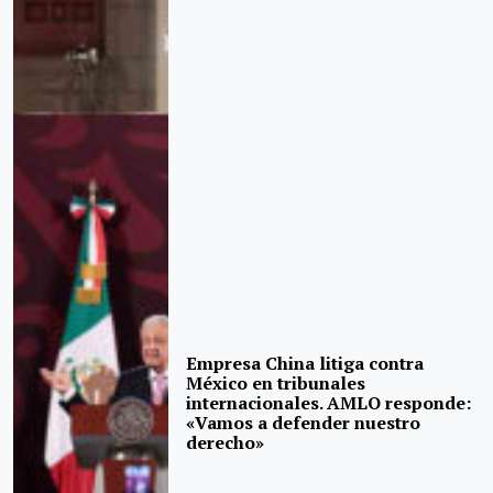
Empresa China litiga contra
México en tribunales
internacionales. AMLO responde:
«Vamos a defender nuestro
derecho»