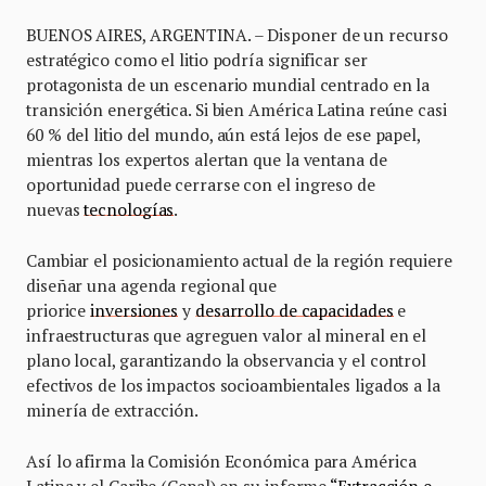
BUENOS AIRES, ARGENTINA. – Disponer de un recurso
estratégico como el litio podría significar ser
protagonista de un escenario mundial centrado en la
transición energética. Si bien América Latina reúne casi
60 % del litio del mundo, aún está lejos de ese papel,
mientras los expertos alertan que la ventana de
oportunidad puede cerrarse con el ingreso de
nuevas
tecnologías
.
Cambiar el posicionamiento actual de la región requiere
diseñar una agenda regional que
priorice
inversiones
y
desarrollo de capacidades
e
infraestructuras que agreguen valor al mineral en el
plano local, garantizando la observancia y el control
efectivos de los impactos socioambientales ligados a la
minería de extracción.
Así lo afirma la Comisión Económica para América