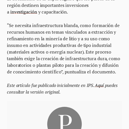
región destinen importantes inversiones
a
investigación
y capacitación.
“Se necesita infraestructura blanda, como formación de
recursos humanos en temas vinculados a extracción y
refinamiento en la minería de litio y a su uso como
insumo en actividades productivas de tipo industrial
(materiales activos o energía nuclear). Este proceso
también exige la creación de infraestructura dura, como
laboratorios o plantas piloto para la creación y difusión
de conocimiento científico”, puntualiza el documento.
Este artículo fue publicado inicialmente en IPS.
Aquí
puedes
consultar la versión original.