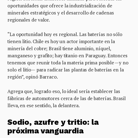
oportunidades que ofrece la industrialización de
minerales estratégicos y el desarrollo de cadenas
regionales de valor.
“La oportunidad hoy es regional. Las baterías no sólo
tienen litio. Chile es hoy un actor importante en la
minería del cobre; Brasil tiene aluminio, níquel,
manganeso y grafito; hay titanio en Paraguay. Entonces
tenemos que reunir toda la materia prima posible —y no
solo el litio— para radicar las plantas de baterías en la
región”, opinó Barraco.
Agrega que, logrado eso, lo ideal sería establecer las
fábricas de automotores cerca de las de baterías. Brasil
lleva, en ese sentido, la delantera.
Sodio, azufre y tritio: la
próxima vanguardia