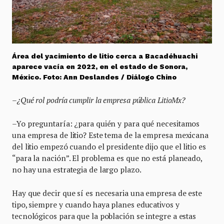
Área del yacimiento de litio cerca a Bacadéhuachi
aparece vacía en 2022, en el estado de Sonora,
México. Foto: Ann Deslandes / Diálogo Chino
–¿Qué rol podría cumplir la empresa pública LitioMx?
–Yo preguntaría: ¿para quién y para qué necesitamos
una empresa de litio? Este tema de la empresa mexicana
del litio empezó cuando el presidente dijo que el litio es
“para la nación”. El problema es que no está planeado,
no hay una estrategia de largo plazo.
Hay que decir que sí es necesaria una empresa de este
tipo, siempre y cuando haya planes educativos y
tecnológicos para que la población se integre a estas