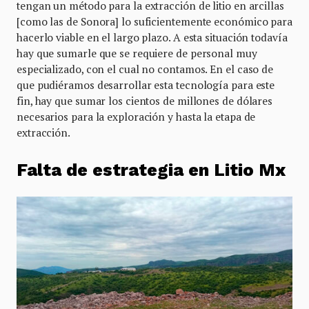
tengan un método para la extracción de litio en arcillas
[como las de Sonora] lo suficientemente económico para
hacerlo viable en el largo plazo. A esta situación todavía
hay que sumarle que se requiere de personal muy
especializado, con el cual no contamos. En el caso de
que pudiéramos desarrollar esta tecnología para este
fin, hay que sumar los cientos de millones de dólares
necesarios para la exploración y hasta la etapa de
extracción.
Falta de estrategia en Litio Mx