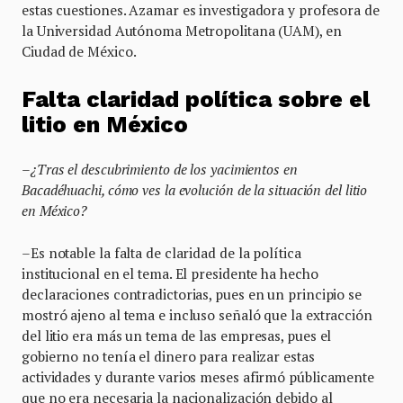
estas cuestiones. Azamar es investigadora y profesora de
la Universidad Autónoma Metropolitana (UAM), en
Ciudad de México.
Falta claridad política sobre el
litio en México
–¿Tras el descubrimiento de los yacimientos en
Bacadéhuachi, cómo ves la evolución de la situación del litio
en México?
–Es notable la falta de claridad de la política
institucional en el tema. El presidente ha hecho
declaraciones contradictorias, pues en un principio se
mostró ajeno al tema e incluso señaló que la extracción
del litio era más un tema de las empresas, pues el
gobierno no tenía el dinero para realizar estas
actividades y durante varios meses afirmó públicamente
que no era necesaria la nacionalización debido al