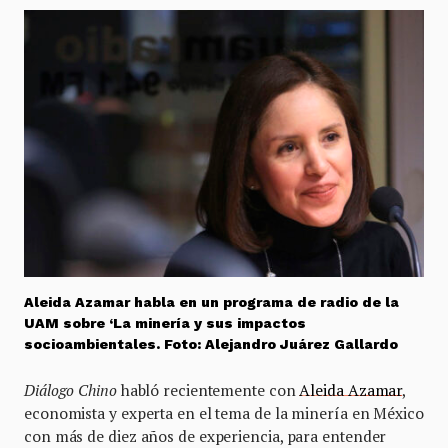
Aleida Azamar habla en un programa de radio de la
UAM sobre ‘La minería y sus impactos
socioambientales. Foto: Alejandro Juárez Gallardo
Diálogo Chino
habló recientemente con
Aleida Azamar
,
economista y experta en el tema de la minería en México
con más de diez años de experiencia, para entender