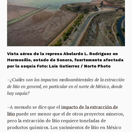
Vista aérea de la represa Abelardo L. Rodríguez en
Hermosillo, estado de Sonora, fuertemente afectada
por la sequía Foto: Luis Gutierrez / Norte Photo
–¿Cuáles son los impactos medioambientales de la extracción
de litio en general, en particular en el norte de México, donde
hay sequía?
–A menudo se dice que el
impacto de la extracción de
litio
puede ser menor que el de otros proyectos mineros,
pero la extracción de litio requiere toneladas de
productos químicos. Los yacimientos de litio en México