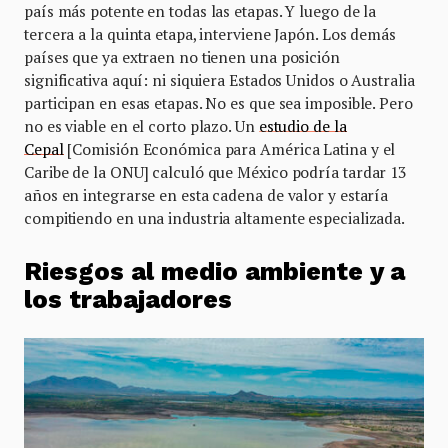
país más potente en todas las etapas. Y luego de la
tercera a la quinta etapa, interviene Japón. Los demás
países que ya extraen no tienen una posición
significativa aquí: ni siquiera Estados Unidos o Australia
participan en esas etapas. No es que sea imposible. Pero
no es viable en el corto plazo. Un
estudio de la
Cepal
[Comisión Económica para América Latina y el
Caribe de la ONU] calculó que México podría tardar 13
años en integrarse en esta cadena de valor y estaría
compitiendo en una industria altamente especializada.
Riesgos al medio ambiente y a
los trabajadores