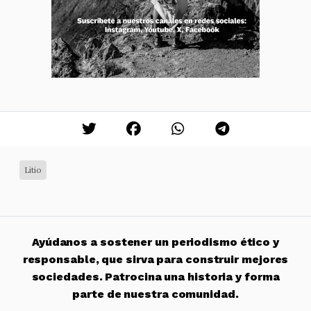
Litio
Ayúdanos a sostener un periodismo ético y
responsable, que sirva para construir mejores
sociedades. Patrocina una historia y forma
parte de nuestra comunidad.