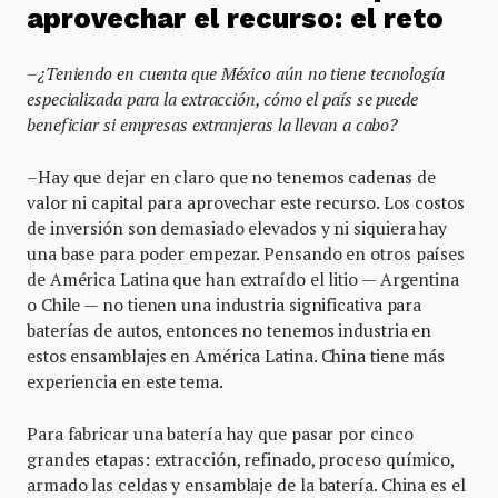
aprovechar el recurso: el reto
–¿Teniendo en cuenta que México aún no tiene tecnología
especializada para la extracción, cómo el país se puede
beneficiar si empresas extranjeras la llevan a cabo?
–Hay que dejar en claro que no tenemos cadenas de
valor ni capital para aprovechar este recurso. Los costos
de inversión son demasiado elevados y ni siquiera hay
una base para poder empezar. Pensando en otros países
de América Latina que han extraído el litio — Argentina
o Chile — no tienen una industria significativa para
baterías de autos, entonces no tenemos industria en
estos ensamblajes en América Latina. China tiene más
experiencia en este tema.
Para fabricar una batería hay que pasar por cinco
grandes etapas: extracción, refinado, proceso químico,
armado las celdas y ensamblaje de la batería. China es el