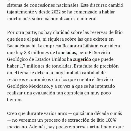
sistema de concesiones nacionales. Este discurso cambió
tajantemente y desde 2022 se ha comenzado a hablar
mucho más sobre nacionalizar este mineral.
Por otra parte, no hay claridad sobre las reservas de litio
que tiene el país, ni siquiera sobre las que existen en
Bacadéhuachi. La empresa
Bacanora Lithium
considera
que hay 8,8 millones de
toneladas
, pero El Servicio
Geológico de Estados Unidos ha
sugerido
que puede
haber 1,7 millones de toneladas. Esta falta de precisión
en el tema se debe a la muy limitada cantidad de
recursos económicos con los que cuenta el Servicio
Geológico Mexicano, y a su vez a que se ha intentado
realizar una evaluación tan compleja en muy poco
tiempo.
Creo que durante varios años — quizá una década o más
— no veremos un proceso de extracción de litio 100%
mexicano. Además, hay pocas empresas actualmente que