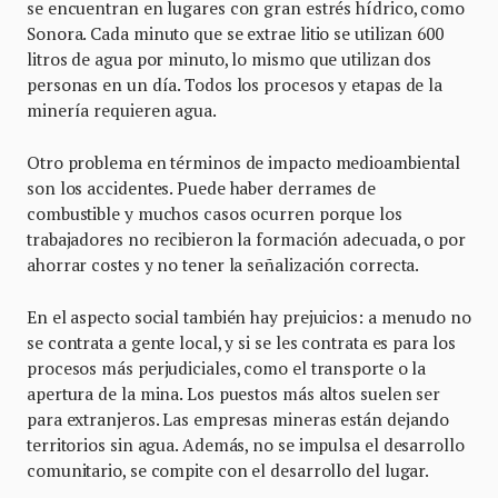
se encuentran en lugares con gran estrés hídrico, como
Sonora. Cada minuto que se extrae litio se utilizan 600
litros de agua por minuto, lo mismo que utilizan dos
personas en un día. Todos los procesos y etapas de la
minería requieren agua.
Otro problema en términos de impacto medioambiental
son los accidentes. Puede haber derrames de
combustible y muchos casos ocurren porque los
trabajadores no recibieron la formación adecuada, o por
ahorrar costes y no tener la señalización correcta.
En el aspecto social también hay prejuicios: a menudo no
se contrata a gente local, y si se les contrata es para los
procesos más perjudiciales, como el transporte o la
apertura de la mina. Los puestos más altos suelen ser
para extranjeros. Las empresas mineras están dejando
territorios sin agua. Además, no se impulsa el desarrollo
comunitario, se compite con el desarrollo del lugar.