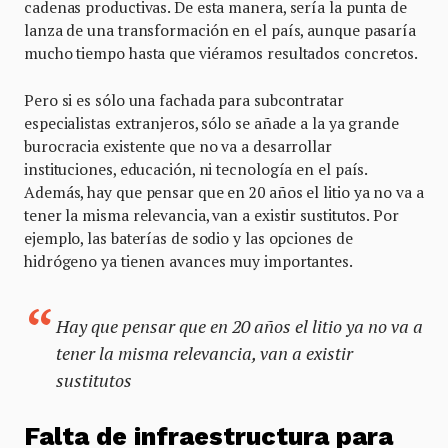
cadenas productivas. De esta manera, sería la punta de
lanza de una transformación en el país, aunque pasaría
mucho tiempo hasta que viéramos resultados concretos.
Pero si es sólo una fachada para subcontratar
especialistas extranjeros, sólo se añade a la ya grande
burocracia existente que no va a desarrollar
instituciones, educación, ni tecnología en el país.
Además, hay que pensar que en 20 años el litio ya no va a
tener la misma relevancia, van a existir sustitutos. Por
ejemplo, las baterías de sodio y las opciones de
hidrógeno ya tienen avances muy importantes.
Hay que pensar que en 20 años el litio ya no va a
tener la misma relevancia, van a existir
sustitutos
Falta de infraestructura para