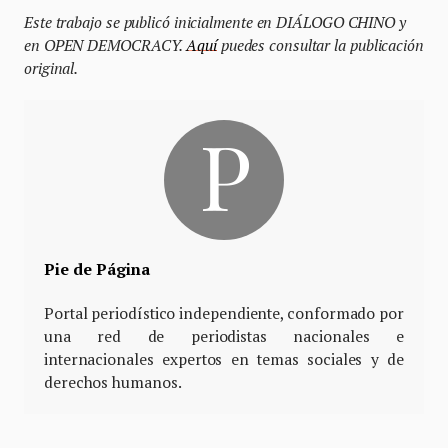
Este trabajo se publicó inicialmente en DIÁLOGO CHINO y
en OPEN DEMOCRACY.
Aquí
puedes consultar la publicación
original.
Pie de Página
Portal periodístico independiente, conformado por
una red de periodistas nacionales e
internacionales expertos en temas sociales y de
derechos humanos.