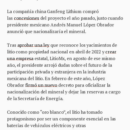
La compañía china Ganfeng Lithium compró
las
concesiones
del proyecto el año pasado, justo cuando
presidente mexicano Andrés Manuel López Obrador
anunció que nacionalizaría el mineral.
Tras
aprobar una ley
que reconoce los yacimientos de
litio como propiedad nacional en abril de 2022 y
crear
una empresa
estatal, LitioMx, en agosto de ese mismo
año, el presidente arrojó dudas sobre el futuro de la
participación privada y extranjera en la industria
mexicana del litio. En febrero de este año, López
Obrador
firmó un nuevo
decreto para oficializar la
nacionalización del mineral y dejar las reservas a cargo
de la Secretaría de Energía.
Conocido como “oro blanco”, el litio ha tomado
protagonismo por ser un componente esencial en las
baterías de vehículos eléctricos y otras