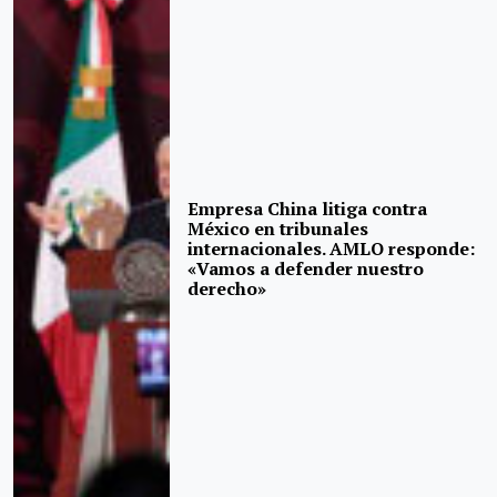
Empresa China litiga contra
México en tribunales
internacionales. AMLO responde:
«Vamos a defender nuestro
derecho»