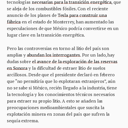
tecnologías
necesarias para la transición energética
, que
se aleja de los combustibles fósiles. Con el reciente
anuncio de los planes de
Tesla para construir una
fábrica
en el estado de Monterrey, han aumentado las
especulaciones de que México podría convertirse en un
lugar clave en la transición energética.
Pero las controversias en torno al litio del país son
amplias y
abundan los interrogantes
. Por un lado, hay
dudas sobre
el avance de la exploración de las reservas
en Sonora
y la dificultad de extraer litio de suelos
arcillosos. Desde que el presidente declaró en febrero
que “no permitiría que lo explotaran extranjeros”, aún
no se sabe si México, recién llegado a la industria, tiene
la tecnología y los conocimientos técnicos necesarios
para extraer su propio litio. A esto se añaden las
preocupaciones medioambientales que suscita la
explotación minera en zonas del país que sufren la
sequía extrema.