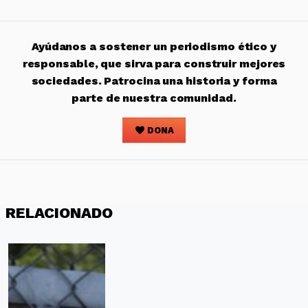
Ayúdanos a sostener un periodismo ético y
responsable, que sirva para construir mejores
sociedades. Patrocina una historia y forma
parte de nuestra comunidad.
DONA
RELACIONADO