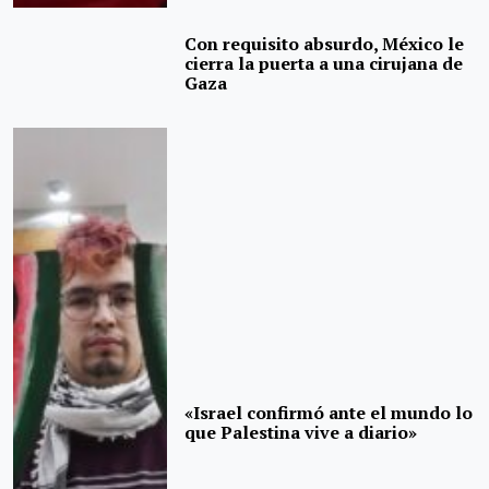
Con requisito absurdo, México le
cierra la puerta a una cirujana de
Gaza
«Israel confirmó ante el mundo lo
que Palestina vive a diario»