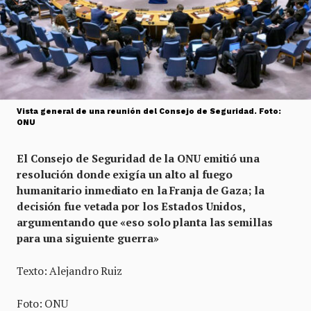
Vista general de una reunión del Consejo de Seguridad. Foto:
ONU
El Consejo de Seguridad de la ONU emitió una
resolución donde exigía un alto al fuego
humanitario inmediato en la Franja de Gaza; la
decisión fue vetada por los Estados Unidos,
argumentando que «eso solo planta las semillas
para una siguiente guerra»
Texto: Alejandro Ruiz
Foto: ONU