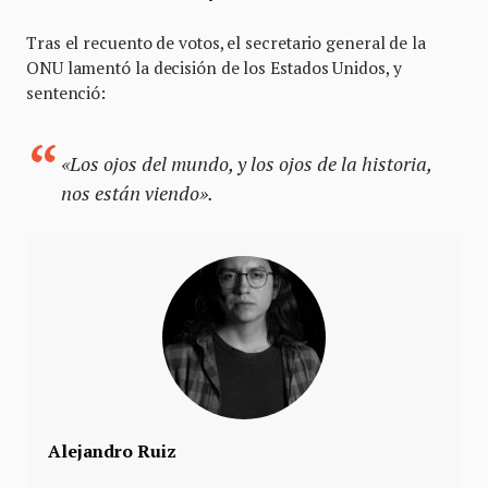
Tras el recuento de votos, el secretario general de la
ONU lamentó la decisión de los Estados Unidos, y
sentenció:
«Los ojos del mundo, y los ojos de la historia,
nos están viendo».
Alejandro Ruiz