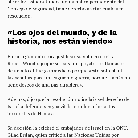
al ser los Estados Unidos un miembro permanente del
Consejo de Seguridad, tiene derecho a vetar cualquier
resolución.
«Los ojos del mundo, y de la
historia, nos están viendo»
En su argumento para justificar su voto en contra,
Robert Wood dijo que su país no apoyaba los llamados
de un alto al fuego inmediato porque «esto solo planta
las semillas para una siguiente guerra, porque Hamás no
tiene deseos de una paz duradera».
Además, dijo que la resolución no incluía «el derecho de
Israel a defenderse» y «evitaba condenar los actos
terroristas de Hamás».
Su decisión la celebró el embajador de Israel en la ONU,
Gilad Erdan, quien criticó a las Naciones Unidas por