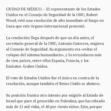
CIUDAD DE MÉXICO. – El representante de los Estados
Unidos en el Consejo de Seguridad de la ONU, Robert
Wood, vetó una resolución de alto inmediato al fuego en
Gaza que este órgano internacional presentó.
La resolución llega después de que un día antes, el
secretario general de la ONU, Antonio Guterres, exigiera
al Consejo de Seguridad. Su argumento era «evitar el
colapso del sistema humanitario», y lo secundaron más
de cien países, entre ellos España, Francia, y los
Emiratos Árabes Unidos.
El voto de Estados Unidos fue el único en contra de la
resolución, aunque también el Reino Unido se abstuvo.
Su posición frustra otro intento por exigirle al Estado de
Israel que pare el genocidio en Palestina, que ha cobrado
más de 15 mil vidas, el 40 por ciento niños. Esto, porque