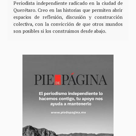
Periodista independiente radicado en la ciudad de
Querétaro. Creo en las historias que permiten abrir
espacios de reflexión, discusión y construcción
colectiva, con la convicción de que otros mundos
son posibles si los construimos desde abajo.