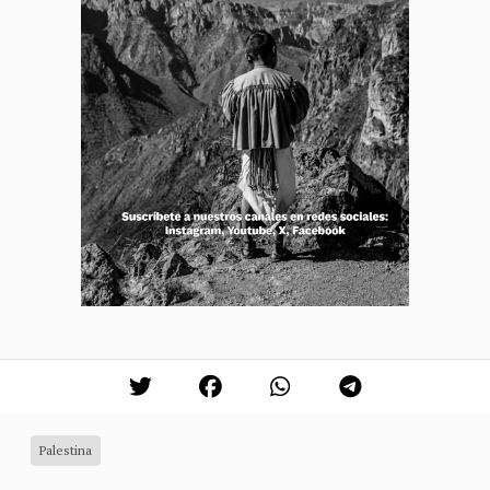
Palestina