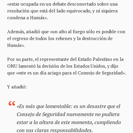
«estar ocupada en un debate desconectado sobre una
resolución que está del lado equivocado, y ni siquiera
condena a Hamás».
Además, añadió que «un alto al fuego sólo es posible con
el regreso de todos los rehenes y la destrucción de
Hamás».
Por su parte, el representante del Estado Palestino en la
ONU lamentó la decisión de los Estados Unidos, y dijo
que «este es un día aciago para el Consejo de Seguridad».
Y añadió:
«Es más que lamentable: es un desastre que el
Consejo de Seguridad nuevamente no pudiera
estar a la altura de este momento, cumpliendo
con sus claras responsabilidades.