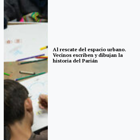
Al rescate del espacio urbano.
Vecinos escriben y dibujan la
historia del Parián