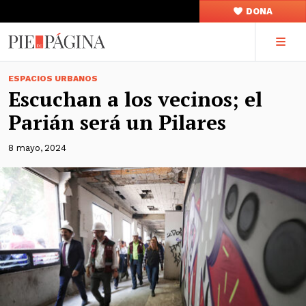
DONA
ESPACIOS URBANOS
Escuchan a los vecinos; el
Parián será un Pilares
8 mayo, 2024