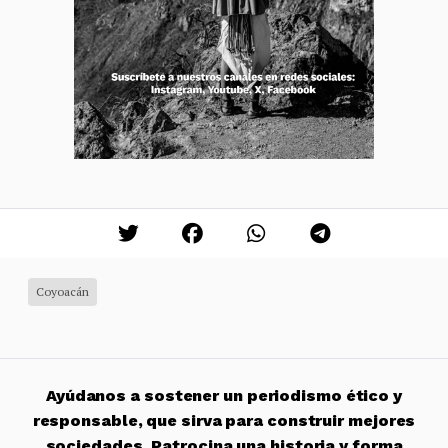
Coyoacán
Ayúdanos a sostener un periodismo ético y
responsable, que sirva para construir mejores
sociedades. Patrocina una historia y forma