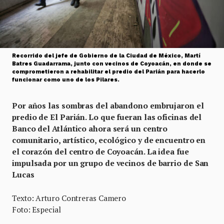
Recorrido del jefe de Gobierno de la Ciudad de México, Martí
Batres Guadarrama, junto con vecinos de Coyoacán, en donde se
comprometieron a rehabilitar el predio del Parián para hacerlo
funcionar como uno de los Pilares.
Por años las sombras del abandono embrujaron el
predio de El Parián. Lo que fueran las oficinas del
Banco del Atlántico ahora será un centro
comunitario, artístico, ecológico y de encuentro en
el corazón del centro de Coyoacán. La idea fue
impulsada por un grupo de vecinos de barrio de San
Lucas
Texto: Arturo Contreras Camero
Foto: Especial