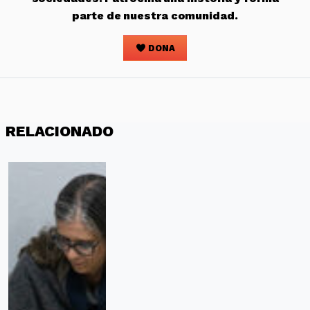
parte de nuestra comunidad.
DONA
RELACIONADO