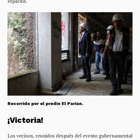
espacios.
Recorrido por el predio El Parian.
¡Victoria!
Los vecinos, reunidos después del evento gubernamental