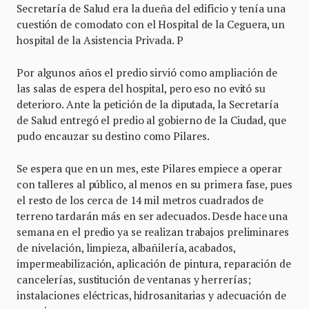
Secretaría de Salud era la dueña del edificio y tenía una
cuestión de comodato con el Hospital de la Ceguera, un
hospital de la Asistencia Privada. P
Por algunos años el predio sirvió como ampliación de
las salas de espera del hospital, pero eso no evitó su
deterioro. Ante la petición de la diputada, la Secretaría
de Salud entregó el predio al gobierno de la Ciudad, que
pudo encauzar su destino como Pilares.
Se espera que en un mes, este Pilares empiece a operar
con talleres al público, al menos en su primera fase, pues
el resto de los cerca de 14 mil metros cuadrados de
terreno tardarán más en ser adecuados. Desde hace una
semana en el predio ya se realizan trabajos preliminares
de nivelación, limpieza, albañilería, acabados,
impermeabilización, aplicación de pintura, reparación de
cancelerías, sustitución de ventanas y herrerías;
instalaciones eléctricas, hidrosanitarias y adecuación de