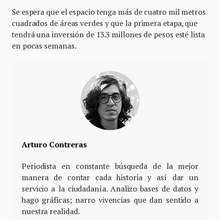
Se espera que el espacio tenga más de cuatro mil metros
cuadrados de áreas verdes y que la primera etapa, que
tendrá una inversión de 13.3 millones de pesos esté lista
en pocas semanas.
Arturo Contreras
Periodista en constante búsqueda de la mejor
manera de contar cada historia y así dar un
servicio a la ciudadanía. Analizo bases de datos y
hago gráficas; narro vivencias que dan sentido a
nuestra realidad.