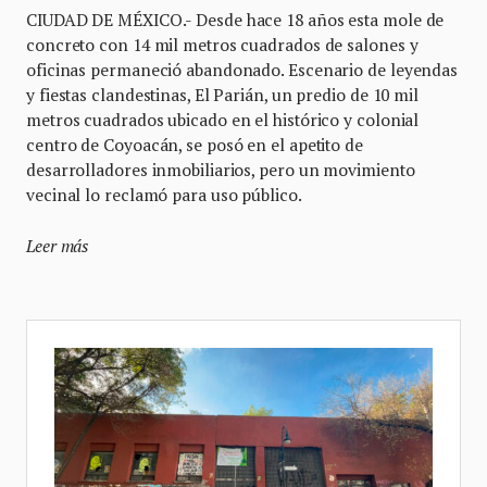
CIUDAD DE MÉXICO.- Desde hace 18 años esta mole de
concreto con 14 mil metros cuadrados de salones y
oficinas permaneció abandonado. Escenario de leyendas
y fiestas clandestinas, El Parián, un predio de 10 mil
metros cuadrados ubicado en el histórico y colonial
centro de Coyoacán, se posó en el apetito de
desarrolladores inmobiliarios, pero un movimiento
vecinal lo reclamó para uso público.
Leer más