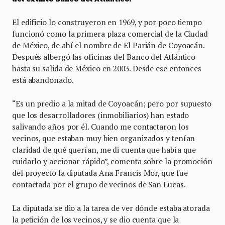
El edificio lo construyeron en 1969, y por poco tiempo
funcionó como la primera plaza comercial de la Ciudad
de México, de ahí el nombre de El Parián de Coyoacán.
Después albergó las oficinas del Banco del Atlántico
hasta su salida de México en 2003. Desde ese entonces
está abandonado.
“Es un predio a la mitad de Coyoacán; pero por supuesto
que los desarrolladores (inmobiliarios) han estado
salivando años por él. Cuando me contactaron los
vecinos, que estaban muy bien organizados y tenían
claridad de qué querían, me di cuenta que había que
cuidarlo y accionar rápido”, comenta sobre la promoción
del proyecto la diputada Ana Francis Mor, que fue
contactada por el grupo de vecinos de San Lucas.
La diputada se dio a la tarea de ver dónde estaba atorada
la petición de los vecinos, y se dio cuenta que la