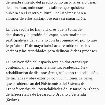
de nombramiento del predio como un Pilares, no dejan
de comentar, animosos, los talleres que quisieran
hubiera en el centro cultural. Incluso imaginan a
algunos de ellos alistándose para su impartición.
La idea, según les han dicho, es que la toma de
decisiones y la gestión del espacio sea totalmente
participativa y de la mano con la comunidad, por lo que
le próximo 17 de mayo habrá una reunión entre los
vecinos y las autoridades para delinear dichos procesos.
La intervención del espacio será en dos etapas que
contemplan el desmantelamiento, readecuación y
rehabilitación de distintas áreas, así como remodelación
de fachadas y obra exterior, con 50 millones de pesos
que se obtendrán del Fideicomiso del Sistema de
Transferencias de Potencialidades de Desarrollo Urbano
de la Secretaría de Desarrollo Urbano y Vivienda
(Seduvi).