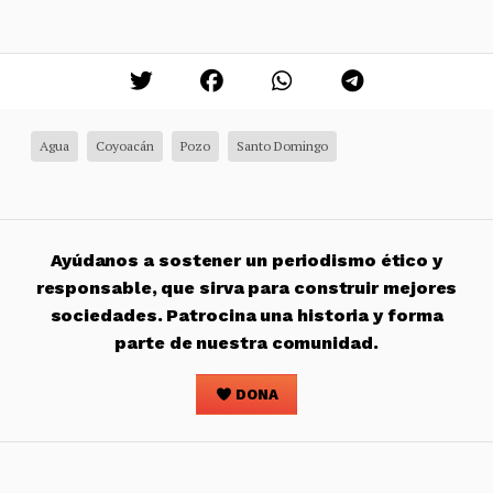
Agua
Coyoacán
Pozo
Santo Domingo
Ayúdanos a sostener un periodismo ético y
responsable, que sirva para construir mejores
sociedades. Patrocina una historia y forma
parte de nuestra comunidad.
DONA