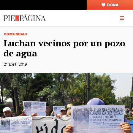
DONA
COMUNIDAD
Luchan vecinos por un pozo
de agua
21 abril, 2019