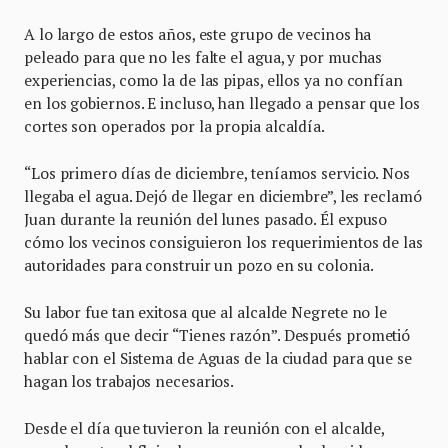
A lo largo de estos años, este grupo de vecinos ha
peleado para que no les falte el agua, y por muchas
experiencias, como la de las pipas, ellos ya no confían
en los gobiernos. E incluso, han llegado a pensar que los
cortes son operados por la propia alcaldía.
“Los primero días de diciembre, teníamos servicio. Nos
llegaba el agua. Dejó de llegar en diciembre”, les reclamó
Juan durante la reunión del lunes pasado. Él expuso
cómo los vecinos consiguieron los requerimientos de las
autoridades para construir un pozo en su colonia.
Su labor fue tan exitosa que al alcalde Negrete no le
quedó más que decir “Tienes razón”. Después prometió
hablar con el Sistema de Aguas de la ciudad para que se
hagan los trabajos necesarios.
Desde el día que tuvieron la reunión con el alcalde,