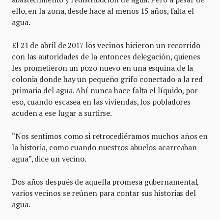
ello, en la zona, desde hace al menos 15 años, falta el
agua.
El 21 de abril de 2017 los vecinos hicieron un recorrido
con las autoridades de la entonces delegación, quienes
les prometieron un pozo nuevo en una esquina de la
colonia donde hay un pequeño grifo conectado a la red
primaria del agua. Ahí nunca hace falta el líquido, por
eso, cuando escasea en las viviendas, los pobladores
acuden a ese lugar a surtirse.
“Nos sentimos como si retrocediéramos muchos años en
la historia, como cuando nuestros abuelos acarreaban
agua”, dice un vecino.
Dos años después de aquella promesa gubernamental,
varios vecinos se reúnen para contar sus historias del
agua.