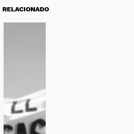
RELACIONADO