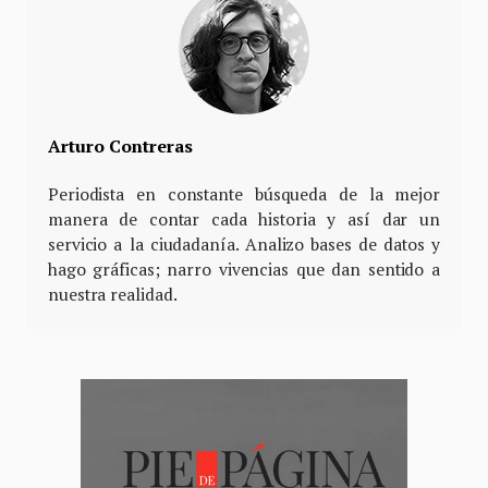
Arturo Contreras
Periodista en constante búsqueda de la mejor
manera de contar cada historia y así dar un
servicio a la ciudadanía. Analizo bases de datos y
hago gráficas; narro vivencias que dan sentido a
nuestra realidad.