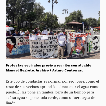
Protestas vecinales previo a reunión con alcalde
Manuel Negrete. Archivo / Arturo Contreras.
Este tipo de conductas es normal, por eso Jorge, como el
resto de sus vecinos aprendió a almacenar el agua como
puede. Él las pone en tambos, pero de un tiempo para
acá su agua se pone toda verde, como si fuera agua de
limón.