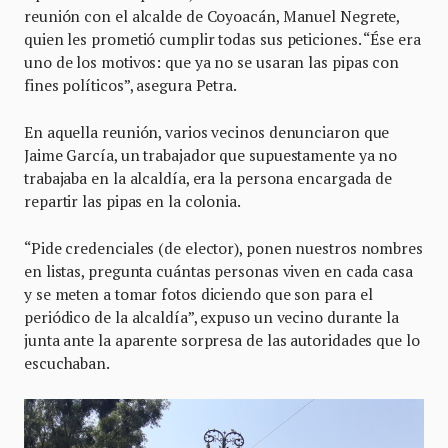
reunión con el alcalde de Coyoacán, Manuel Negrete,
quien les prometió cumplir todas sus peticiones. “Ése era
uno de los motivos: que ya no se usaran las pipas con
fines políticos”, asegura Petra.
En aquella reunión, varios vecinos denunciaron que
Jaime García, un trabajador que supuestamente ya no
trabajaba en la alcaldía, era la persona encargada de
repartir las pipas en la colonia.
“Pide credenciales (de elector), ponen nuestros nombres
en listas, pregunta cuántas personas viven en cada casa
y se meten a tomar fotos diciendo que son para el
periódico de la alcaldía”, expuso un vecino durante la
junta ante la aparente sorpresa de las autoridades que lo
escuchaban.