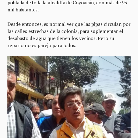
poblada de toda la alcaldía de Coyoacán, con más de 93
mil habitantes.
Desde entonces, es normal ver que las pipas circulan por
las calles estrechas de la colonia, para suplementar el
desabasto de agua que tienen los vecinos. Pero su
reparto no es parejo para todos.