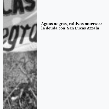
Aguas negras, cultivos muertos:
la deuda con San Lucas Atzala