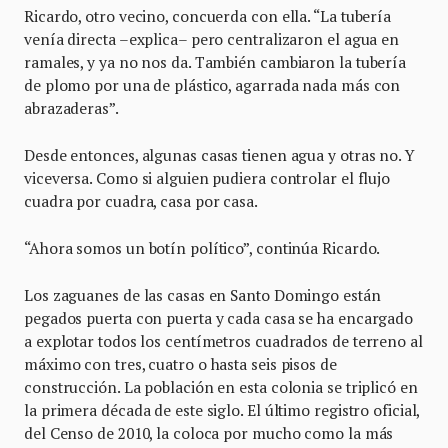
Ricardo, otro vecino, concuerda con ella. “La tubería
venía directa –explica– pero centralizaron el agua en
ramales, y ya no nos da. También cambiaron la tubería
de plomo por una de plástico, agarrada nada más con
abrazaderas”.
Desde entonces, algunas casas tienen agua y otras no. Y
viceversa. Como si alguien pudiera controlar el flujo
cuadra por cuadra, casa por casa.
“Ahora somos un botín político”, continúa Ricardo.
Los zaguanes de las casas en Santo Domingo están
pegados puerta con puerta y cada casa se ha encargado
a explotar todos los centímetros cuadrados de terreno al
máximo con tres, cuatro o hasta seis pisos de
construcción. La población en esta colonia se triplicó en
la primera década de este siglo. El último registro oficial,
del Censo de 2010, la coloca por mucho como la más