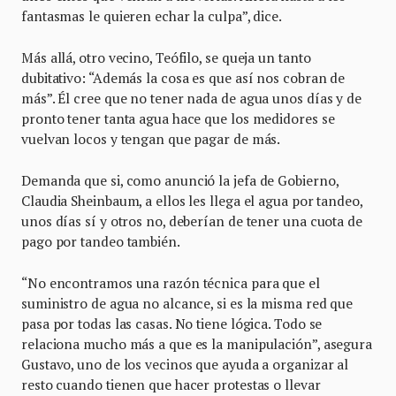
fantasmas le quieren echar la culpa”, dice.
Más allá, otro vecino, Teófilo, se queja un tanto
dubitativo: “Además la cosa es que así nos cobran de
más”. Él cree que no tener nada de agua unos días y de
pronto tener tanta agua hace que los medidores se
vuelvan locos y tengan que pagar de más.
Demanda que si, como anunció la jefa de Gobierno,
Claudia Sheinbaum, a ellos les llega el agua por tandeo,
unos días sí y otros no, deberían de tener una cuota de
pago por tandeo también.
“No encontramos una razón técnica para que el
suministro de agua no alcance, si es la misma red que
pasa por todas las casas. No tiene lógica. Todo se
relaciona mucho más a que es la manipulación”, asegura
Gustavo, uno de los vecinos que ayuda a organizar al
resto cuando tienen que hacer protestas o llevar