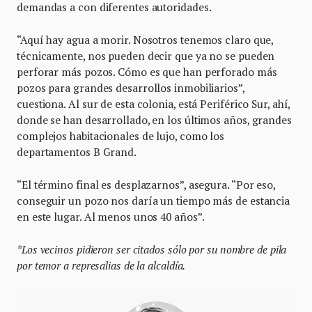
demandas a con diferentes autoridades.
“Aquí hay agua a morir. Nosotros tenemos claro que,
técnicamente, nos pueden decir que ya no se pueden
perforar más pozos. Cómo es que han perforado más
pozos para grandes desarrollos inmobiliarios”,
cuestiona. Al sur de esta colonia, está Periférico Sur, ahí,
donde se han desarrollado, en los últimos años, grandes
complejos habitacionales de lujo, como los
departamentos B Grand.
“El término final es desplazarnos”, asegura. “Por eso,
conseguir un pozo nos daría un tiempo más de estancia
en este lugar. Al menos unos 40 años”.
*Los vecinos pidieron ser citados sólo por su nombre de pila
por temor a represalias de la alcaldía.