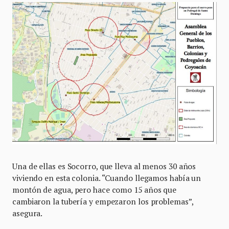
Una de ellas es Socorro, que lleva al menos 30 años
viviendo en esta colonia. “Cuando llegamos había un
montón de agua, pero hace como 15 años que
cambiaron la tubería y empezaron los problemas”,
asegura.