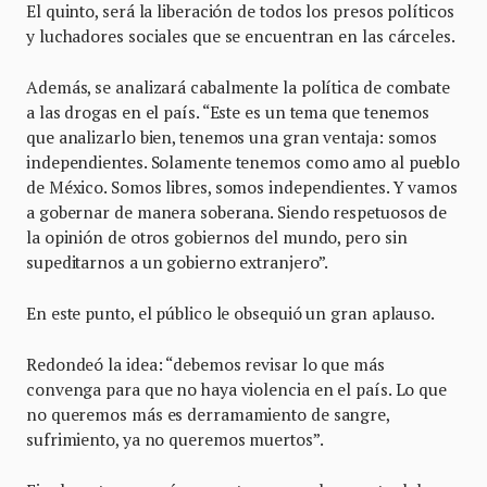
El quinto, será la liberación de todos los presos políticos
y luchadores sociales que se encuentran en las cárceles.
Además, se analizará cabalmente la política de combate
a las drogas en el país. “Este es un tema que tenemos
que analizarlo bien, tenemos una gran ventaja: somos
independientes. Solamente tenemos como amo al pueblo
de México. Somos libres, somos independientes. Y vamos
a gobernar de manera soberana. Siendo respetuosos de
la opinión de otros gobiernos del mundo, pero sin
supeditarnos a un gobierno extranjero”.
En este punto, el público le obsequió un gran aplauso.
Redondeó la idea: “debemos revisar lo que más
convenga para que no haya violencia en el país. Lo que
no queremos más es derramamiento de sangre,
sufrimiento, ya no queremos muertos”.