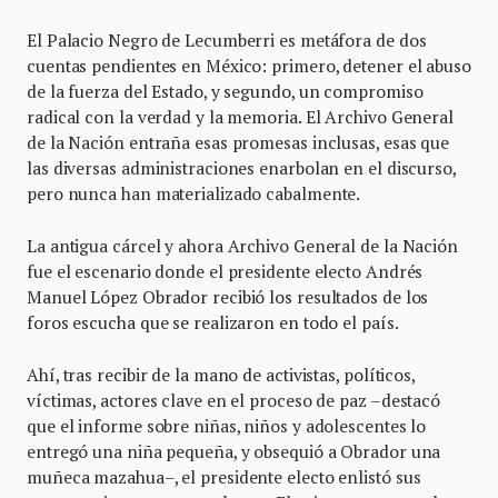
El Palacio Negro de Lecumberri es metáfora de dos
cuentas pendientes en México: primero, detener el abuso
de la fuerza del Estado, y segundo, un compromiso
radical con la verdad y la memoria. El Archivo General
de la Nación entraña esas promesas inclusas, esas que
las diversas administraciones enarbolan en el discurso,
pero nunca han materializado cabalmente.
La antigua cárcel y ahora Archivo General de la Nación
fue el escenario donde el presidente electo Andrés
Manuel López Obrador recibió los resultados de los
foros escucha que se realizaron en todo el país.
Ahí, tras recibir de la mano de activistas, políticos,
víctimas, actores clave en el proceso de paz –destacó
que el informe sobre niñas, niños y adolescentes lo
entregó una niña pequeña, y obsequió a Obrador una
muñeca mazahua–, el presidente electo enlistó sus