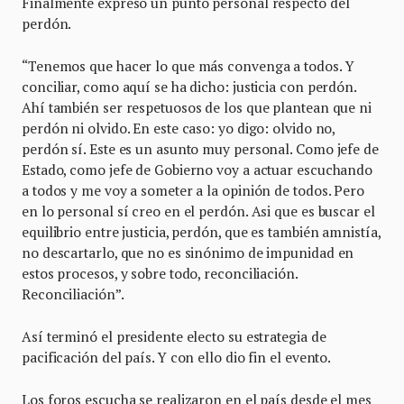
Finalmente expresó un punto personal respecto del
perdón.
“Tenemos que hacer lo que más convenga a todos. Y
conciliar, como aquí se ha dicho: justicia con perdón.
Ahí también ser respetuosos de los que plantean que ni
perdón ni olvido. En este caso: yo digo: olvido no,
perdón sí. Este es un asunto muy personal. Como jefe de
Estado, como jefe de Gobierno voy a actuar escuchando
a todos y me voy a someter a la opinión de todos. Pero
en lo personal sí creo en el perdón. Asi que es buscar el
equilibrio entre justicia, perdón, que es también amnistía,
no descartarlo, que no es sinónimo de impunidad en
estos procesos, y sobre todo, reconciliación.
Reconciliación”.
Así terminó el presidente electo su estrategia de
pacificación del país. Y con ello dio fin el evento.
Los foros escucha se realizaron en el país desde el mes