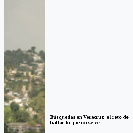
Búsquedas en Veracruz: el reto de
hallar lo que no se ve