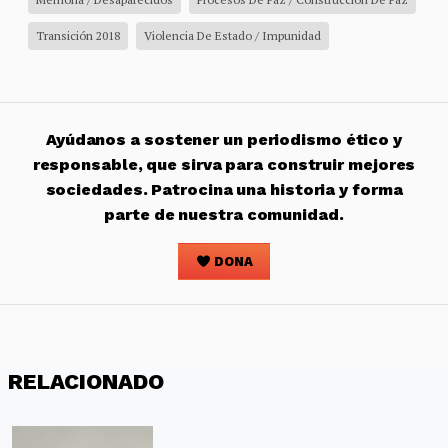
Transición 2018
Violencia De Estado / Impunidad
Ayúdanos a sostener un periodismo ético y
responsable, que sirva para construir mejores
sociedades. Patrocina una historia y forma
parte de nuestra comunidad.
DONA
RELACIONADO