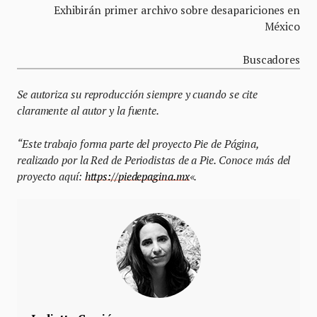
Exhibirán primer archivo sobre desapariciones en
México
Buscadores
Se autoriza su reproducción siempre y cuando se cite
claramente al autor y la fuente.
“Este trabajo forma parte del proyecto Pie de Página,
realizado por la Red de Periodistas de a Pie. Conoce más del
proyecto aquí:
https://piedepagina.mx
«.