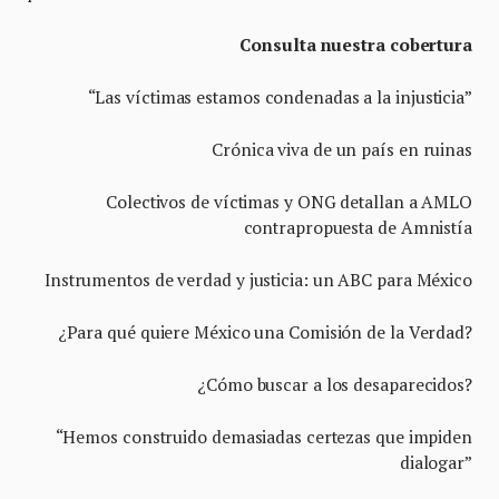
Consulta nuestra cobertura
“Las víctimas estamos condenadas a la injusticia”
Crónica viva de un país en ruinas
Colectivos de víctimas y ONG detallan a AMLO
contrapropuesta de Amnistía
Instrumentos de verdad y justicia: un ABC para México
¿Para qué quiere México una Comisión de la Verdad?
¿Cómo buscar a los desaparecidos?
“Hemos construido demasiadas certezas que impiden
dialogar”