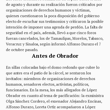
de agosto y durante su realización fueron criticados por
organizaciones de derechos humanos y víctimas,
quienes cuestionaron la poca disposición del gobierno
electo de escuchar sus testimonios y criticaron la posible
intención de imponer una agenda de perdón. La falta de
seguridad en el país, además, llevó a que cinco foros
fueran cancelados, los de Tamaulipas, Morelos, Tabasco,
Veracruz y Sinaloa, según informó Alfonso Durazo el 7
de octubre pasado.
Antes de Obrador
En sillas colocadas bajo el domo redondo que cubre lo
que antes era el patio de la cárcel, se sentaron los
invitados: miembros de organizaciones de derechos
humanos, senadores electos, activistas, políticos,
funcionarios. En la mesa, los más allegados de López
Obrador en cuanto al tema de pacificación: la exministra
Olga Sánchez Cordero, el exsenador Alejandro Encinas,
Alfonso Durazo, Loreta Ortiz acompañaron a López