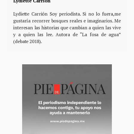
Lydiette Carrión
Lydiette Carrión Soy periodista. Si no lo fuera,me
gustaría recorrer bosques reales e imaginarios. Me
interesan las historias que cambian a quien las vive
y a quien las lee. Autora de “La fosa de agua”
(debate 2018).