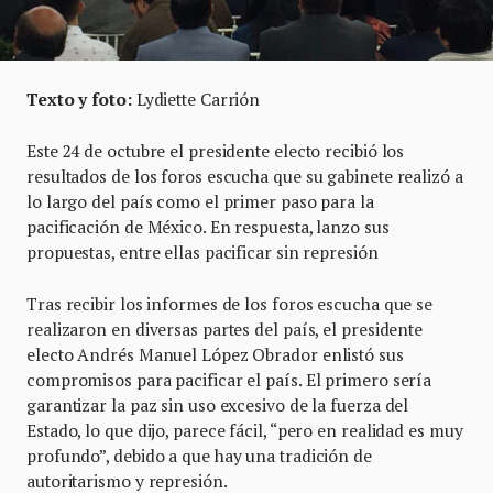
Texto y foto:
Lydiette Carrión
Este 24 de octubre el presidente electo recibió los
resultados de los foros escucha que su gabinete realizó a
lo largo del país como el primer paso para la
pacificación de México. En respuesta, lanzo sus
propuestas, entre ellas pacificar sin represión
Tras recibir los informes de los foros escucha que se
realizaron en diversas partes del país, el presidente
electo Andrés Manuel López Obrador enlistó sus
compromisos para pacificar el país. El primero sería
garantizar la paz sin uso excesivo de la fuerza del
Estado, lo que dijo, parece fácil, “pero en realidad es muy
profundo”, debido a que hay una tradición de
autoritarismo y represión.