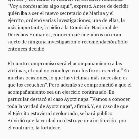
“Voy a confesarles algo aquí”, expresó. Antes de decidir
quién iba a ser el nuevo secretario de Marina y el
ejército, ordenó varias investigaciones, una de ellas, la
más importante, la pidió a la Comisión Nacional de
Derechos Humanos, conocer qué miembros no eran
sujeto de ninguna investigación o recomendación. Sólo
entonces decidió.
El cuarto compromiso será el acompañamiento a las
víctimas, el cual no concluye con los foros escucha. “En
muchas ocasiones, lo que las víctimas más necesitan es
que los escuchen”. Pero además se comprometió a que el
acompañamiento sea un ejercicio continuado. En
particular destacó el caso Ayotzinapa. “Vamos a conocer
toda la verdad de Ayotzinapa”, afirmó. Y, en caso de que
el Ejército estuviera involucrado, se hará público.
Advirtió que la verdad no destruye una institución; por
el contrario, la fortalece.