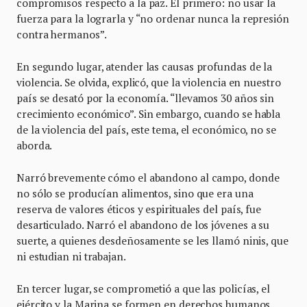
compromisos respecto a la paz. El primero: no usar la
fuerza para la lograrla y “no ordenar nunca la represión
contra hermanos”.
En segundo lugar, atender las causas profundas de la
violencia. Se olvida, explicó, que la violencia en nuestro
país se desató por la economía. “llevamos 30 años sin
crecimiento económico”. Sin embargo, cuando se habla
de la violencia del país, este tema, el económico, no se
aborda.
Narró brevemente cómo el abandono al campo, donde
no sólo se producían alimentos, sino que era una
reserva de valores éticos y espirituales del país, fue
desarticulado. Narró el abandono de los jóvenes a su
suerte, a quienes desdeñosamente se les llamó ninis, que
ni estudian ni trabajan.
En tercer lugar, se comprometió a que las policías, el
ejército y la Marina se formen en derechos humanos.