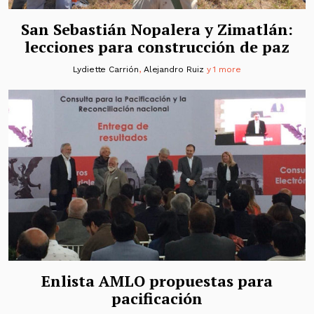
San Sebastián Nopalera y Zimatlán:
lecciones para construcción de paz
Lydiette Carrión
,
Alejandro Ruiz
y 1 more
Enlista AMLO propuestas para
pacificación