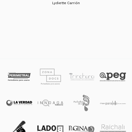
Lydiette Carrión