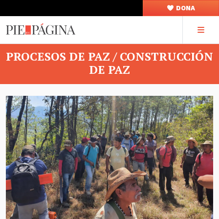
DONA
PROCESOS DE PAZ / CONSTRUCCIÓN
DE PAZ