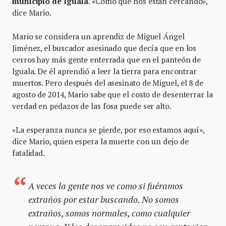
municipio de Iguala
. «Como que nos están cercando»,
dice Mario.
Mario se considera un aprendiz de Miguel Ángel
Jiménez, el buscador asesinado que decía que en los
cerros hay más gente enterrada que en el panteón de
Iguala. De él aprendió a leer la tierra para encontrar
muertos. Pero después del asesinato de Miguel, el 8 de
agosto de 2014, Mario sabe que el costo de desenterrar la
verdad en pedazos de las fosa puede ser alto.
«La esperanza nunca se pierde, por eso estamos aquí»,
dice Mario, quien espera la muerte con un dejo de
fatalidad.
A veces la gente nos ve como si fuéramos
extraños por estar buscando. No somos
extraños, somos normales, como cualquier