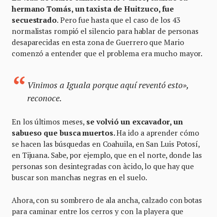
hermano Tomás, un taxista de Huitzuco, fue
secuestrado
. Pero fue hasta que el caso de los 43
normalistas rompió el silencio para hablar de personas
desaparecidas en esta zona de Guerrero que Mario
comenzó a entender que el problema era mucho mayor.
Vinimos a Iguala porque aquí reventó esto»,
reconoce.
En los últimos meses,
se volvió un excavador, un
sabueso que busca muertos.
Ha ido a aprender cómo
se hacen las búsquedas en Coahuila, en San Luis Potosí,
en Tijuana. Sabe, por ejemplo, que en el norte, donde las
personas son desintegradas con àcido, lo que hay que
buscar son manchas negras en el suelo.
Ahora, con su sombrero de ala ancha, calzado con botas
para caminar entre los cerros y con la playera que