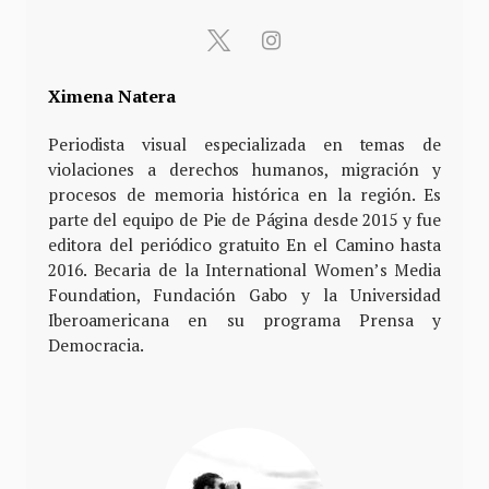
Ximena Natera
Periodista visual especializada en temas de
violaciones a derechos humanos, migración y
procesos de memoria histórica en la región. Es
parte del equipo de Pie de Página desde 2015 y fue
editora del periódico gratuito En el Camino hasta
2016. Becaria de la International Women’s Media
Foundation, Fundación Gabo y la Universidad
Iberoamericana en su programa Prensa y
Democracia.