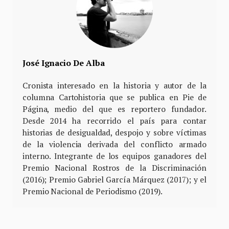
José Ignacio De Alba
Cronista interesado en la historia y autor de la
columna Cartohistoria que se publica en Pie de
Página, medio del que es reportero fundador.
Desde 2014 ha recorrido el país para contar
historias de desigualdad, despojo y sobre víctimas
de la violencia derivada del conflicto armado
interno. Integrante de los equipos ganadores del
Premio Nacional Rostros de la Discriminación
(2016); Premio Gabriel García Márquez (2017); y el
Premio Nacional de Periodismo (2019).