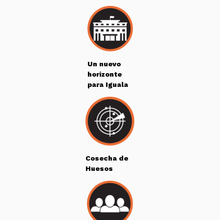
Un nuevo
horizonte
para Iguala
Cosecha de
Huesos