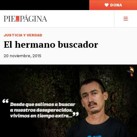
DONA
JUSTICIA Y VERDAD
El hermano buscador
20 noviembre, 2015