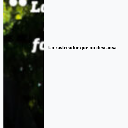
Un rastreador que no descansa