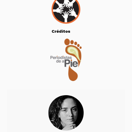
Créditos