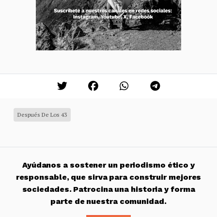
Después De Los 43
Ayúdanos a sostener un periodismo ético y
responsable, que sirva para construir mejores
sociedades. Patrocina una historia y forma
parte de nuestra comunidad.