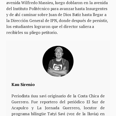
avenida Wilfredo Massieu, luego doblaron en la avenida
del Instituto Politécnico para avanzar hasta Insurgentes
y de ahí caminar sobre Juan de Dios Batiz hasta llegar a
la Dirección General de IPN, donde después de persistir,
los estudiantes lograron que el director saliera a
recibirles su pliego petitorio.
Kau Sirenio
Periodista ñuu savi originario de la Costa Chica de
Guerrero. Fue reportero del periódico El Sur de
Acapulco y La Jornada Guerrero, locutor de
programa bilingüe Tatyi Savi (voz de la lluvia) en