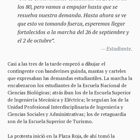
los 80, pero vamos a empujar hasta que se
resuelva nuestra demanda. Hasta ahora se ve
que esto va tomando fuerza, esperemos llegar
fortalecidos a la marcha del 26 de septiembre y
el 2 de octubre”.
Estudiante.
Casi a las tres de la tarde empezó a dibujar el
contingente con banderines guinda, mantas y carteles
que expresaban las demandas estudiantiles. La marcha la
encabezaron los estudiantes de la Escuela Nacional de
Ciencias Biológicas; atrás iban los de la Escuela Superior
de Ingeniería Mecánica y Eléctrica; le seguían los de la
Unidad Profesional Interdisciplinaria de Ingeniería y
Ciencias Sociales y Administrativas; los de retaguardia
son de la Escuela Superior de Turismo.
La protesta inició en la Plaza Roja, de ahí tomó la