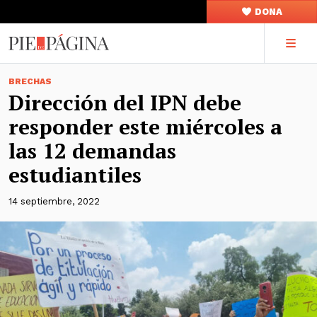
DONA
BRECHAS
Dirección del IPN debe
responder este miércoles a
las 12 demandas
estudiantiles
14 septiembre, 2022