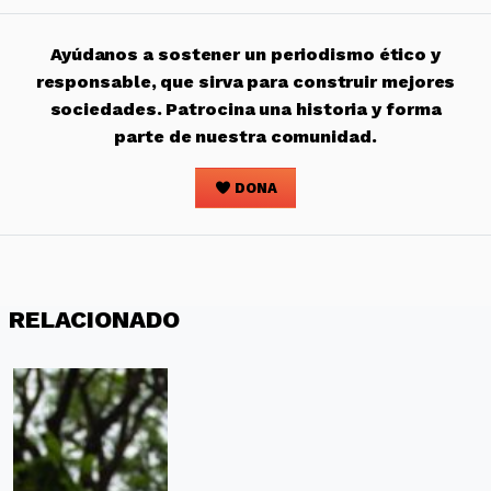
Ayúdanos a sostener un periodismo ético y
responsable, que sirva para construir mejores
sociedades. Patrocina una historia y forma
parte de nuestra comunidad.
DONA
RELACIONADO