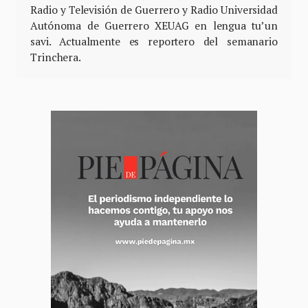
Radio y Televisión de Guerrero y Radio Universidad
Autónoma de Guerrero XEUAG en lengua tu’un
savi. Actualmente es reportero del semanario
Trinchera.