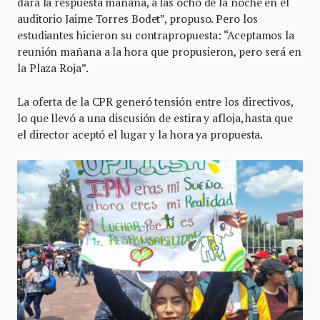
dará la respuesta mañana, a las ocho de la noche en el
auditorio Jaime Torres Bodet”, propuso. Pero los
estudiantes hicieron su contrapropuesta: “Aceptamos la
reunión mañana a la hora que propusieron, pero será en
la Plaza Roja”.
La oferta de la CPR generó tensión entre los directivos,
lo que llevó a una discusión de estira y afloja, hasta que
el director aceptó el lugar y la hora ya propuesta.