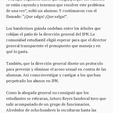
se están cayendo y tenemos que resolver este problema
de una vez”, soltó un alumno. Y continuaron con el
llamado: “¡Que salga! ¡Que salga!”.
Los banderines guinda ondeban entre los árboles que
cobijan el patio de la dirección general del IPN. La
comunidad estudiantil eligió esperar para que el director
general transparente el presupuesto que maneja y en
qué lo gasta.
También, que la dirección general diseñe un protocolo
para prevenir y eliminar el acoso sexual en contra de las
alumnas. Así como investigar y castigar a los que han
perpetrado los abusos en IPN.
Como la abogada general no consiguió que los
estudiantes se retiraran, Arturo Reyes Sandoval tuvo que
salir acompañado de un grupo de funcionarios.
Alrededor de ocho hombres lo escoltaron hasta las