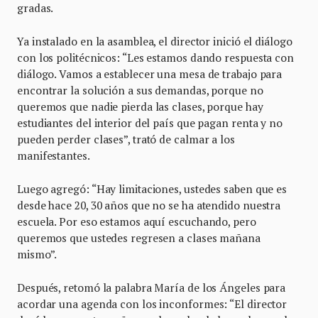
gradas.
Ya instalado en la asamblea, el director inició el diálogo
con los politécnicos: “Les estamos dando respuesta con
diálogo. Vamos a establecer una mesa de trabajo para
encontrar la solución a sus demandas, porque no
queremos que nadie pierda las clases, porque hay
estudiantes del interior del país que pagan renta y no
pueden perder clases”, trató de calmar a los
manifestantes.
Luego agregó: “Hay limitaciones, ustedes saben que es
desde hace 20, 30 años que no se ha atendido nuestra
escuela. Por eso estamos aquí escuchando, pero
queremos que ustedes regresen a clases mañana
mismo”.
Después, retomó la palabra María de los Ángeles para
acordar una agenda con los inconformes: “El director