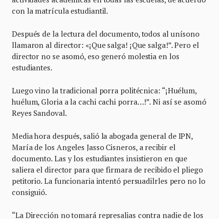
con la matrícula estudiantil.
Después de la lectura del documento, todos al unísono
llamaron al director: «¡Que salga! ¡Que salga!”. Pero el
director no se asomó, eso generó molestia en los
estudiantes.
Luego vino la tradicional porra politécnica: “¡Huélum,
huélum, Gloria a la cachi cachi porra…!”. Ni así se asomó
Reyes Sandoval.
Media hora después, salió la abogada general de IPN,
María de los Angeles Jasso Cisneros, a recibir el
documento. Las y los estudiantes insistieron en que
saliera el director para que firmara de recibido el pliego
petitorio. La funcionaria intentó persuadilrles pero no lo
consiguió.
“La Dirección no tomará represalias contra nadie de los