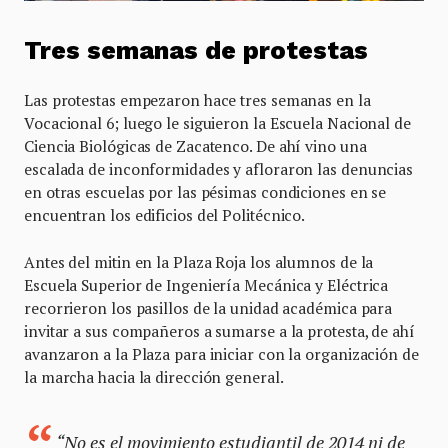
Tres semanas de protestas
Las protestas empezaron hace tres semanas en la
Vocacional 6; luego le siguieron la Escuela Nacional de
Ciencia Biológicas de Zacatenco. De ahí vino una
escalada de inconformidades y afloraron las denuncias
en otras escuelas por las pésimas condiciones en se
encuentran los edificios del Politécnico.
Antes del mitin en la Plaza Roja los alumnos de la
Escuela Superior de Ingeniería Mecánica y Eléctrica
recorrieron los pasillos de la unidad académica para
invitar a sus compañeros a sumarse a la protesta, de ahí
avanzaron a la Plaza para iniciar con la organización de
la marcha hacia la dirección general.
“No es el movimiento estudiantil de 2014 ni de