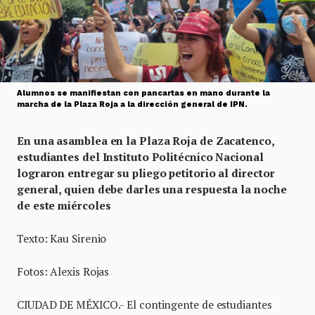
Alumnos se manifiestan con pancartas en mano durante la
marcha de la Plaza Roja a la dirección general de IPN.
En una asamblea en la Plaza Roja de Zacatenco,
estudiantes del Instituto Politécnico Nacional
lograron entregar su pliego petitorio al director
general, quien debe darles una respuesta la noche
de este miércoles
Texto: Kau Sirenio
Fotos: Alexis Rojas
CIUDAD DE MÉXICO.- El contingente de estudiantes