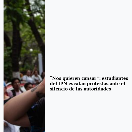
“Nos quieren cansar”: estudiantes
del IPN escalan protestas ante el
silencio de las autoridades