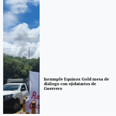
Incumple Equinox Gold mesa de
diálogo con ejidatarios de
Guerrero