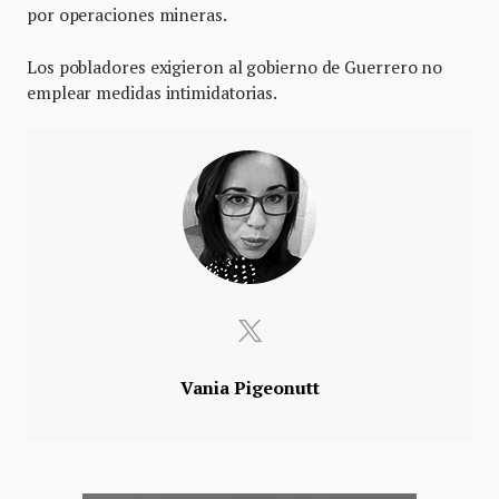
por operaciones mineras.
Los pobladores exigieron al gobierno de Guerrero no
emplear medidas intimidatorias.
Vania Pigeonutt