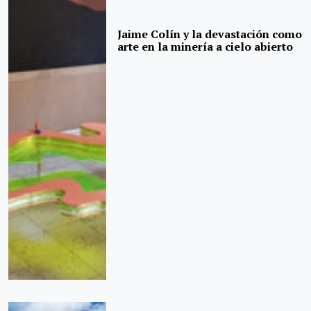
Jaime Colín y la devastación como
arte en la minería a cielo abierto