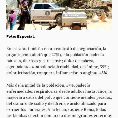
Foto: Especial.
En ese año, también en un contexto de negociación, la
organización alertó que 27% de la población padecía
náuseas, diarreas y parasitosis; dolor de cabeza,
agotamiento, somnolencia, irritabilidad, desánimo, 39%;
dolor, irritación, ronquera, inflamación o anginas, 45%.
Más de la mitad de la población, 57%, padecía
enfermedades respiratorias, desde adultos hasta niños, la
mayoría a causa del polvo que contiene metales pesados,
del cianuro de sodio y del drenaje ácido utilizado para
extraer los minerales. A la fecha, sostiene Rema, todas
las familias cuentan con uno o dos integrantes enfermos