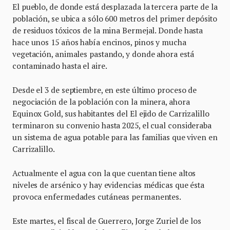
El pueblo, de donde está desplazada la tercera parte de la
población, se ubica a sólo 600 metros del primer depósito
de residuos tóxicos de la mina Bermejal. Donde hasta
hace unos 15 años había encinos, pinos y mucha
vegetación, animales pastando, y donde ahora está
contaminado hasta el aire.
Desde el 3 de septiembre, en este último proceso de
negociación de la población con la minera, ahora
Equinox Gold, sus habitantes del El ejido de Carrizalillo
terminaron su convenio hasta 2025, el cual consideraba
un sistema de agua potable para las familias que viven en
Carrizalillo.
Actualmente el agua con la que cuentan tiene altos
niveles de arsénico y hay evidencias médicas que ésta
provoca enfermedades cutáneas permanentes.
Este martes, el fiscal de Guerrero, Jorge Zuriel de los