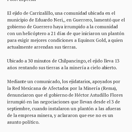
El ejido de Carrizalillo, una comunidad ubicada en el
municipio de Eduardo Neri, , en Guerrero, lamentó que el
gobierno de Guerrero haya irrumpido a la comunidad
con un helicóptero a 21 días de que iniciaron un plantón
para exigir mejores condiciones a Equinox Gold, a quien
actualmente arrendan sus tierras.
Ubicado a 30 minutos de Chilpancingo, el ejido lleva 13
años rentando sus tierras a la minería a cielo abierto.
Mediante un comunicado, los ejidatarios, apoyados por
la Red Mexicana de Afectados por la Minería (Rema),
denunciaron que el gobierno de Héctor Astudillo Flores
irrumpió en las negociaciones que llevan desde el 3 de
septiembre, cuando instalaron un plantón a las afueras
de la empresa minera, y aclararon que ese no es un
asunto político.