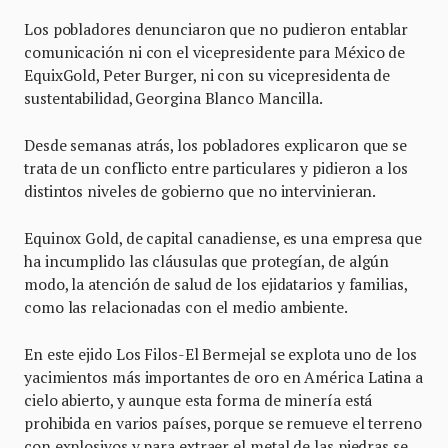
Los pobladores denunciaron que no pudieron entablar
comunicación ni con el vicepresidente para México de
EquixGold, Peter Burger, ni con su vicepresidenta de
sustentabilidad, Georgina Blanco Mancilla.
Desde semanas atrás, los pobladores explicaron que se
trata de un conflicto entre particulares y pidieron a los
distintos niveles de gobierno que no intervinieran.
Equinox Gold, de capital canadiense, es una empresa que
ha incumplido las cláusulas que protegían, de algún
modo, la atención de salud de los ejidatarios y familias,
como las relacionadas con el medio ambiente.
En este ejido Los Filos-El Bermejal se explota uno de los
yacimientos más importantes de oro en América Latina a
cielo abierto, y aunque esta forma de minería está
prohibida en varios países, porque se remueve el terreno
con explosivos y para extraer el metal de las piedras se