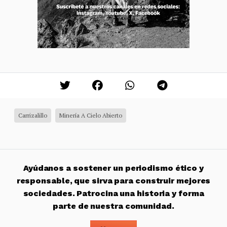
Carrizalillo
Minería A Cielo Abierto
Ayúdanos a sostener un periodismo ético y
responsable, que sirva para construir mejores
sociedades. Patrocina una historia y forma
parte de nuestra comunidad.