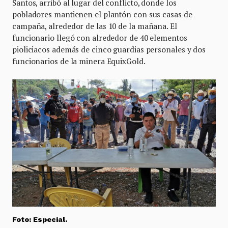
Santos, arribó al lugar del conflicto, donde los
pobladores mantienen el plantón con sus casas de
campaña, alrededor de las 10 de la mañana. El
funcionario llegó con alrededor de 40 elementos
pioliciacos además de cinco guardias personales y dos
funcionarios de la minera EquixGold.
Foto: Especial.