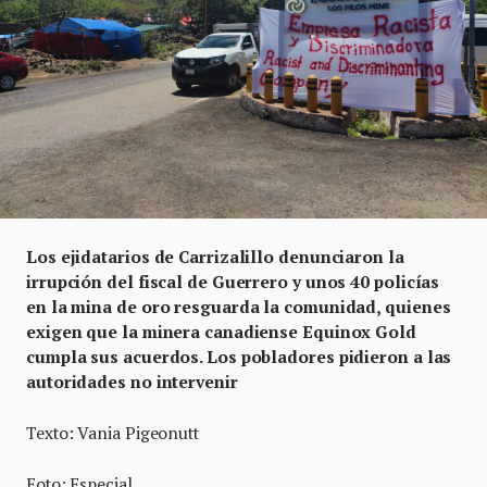
Los ejidatarios de Carrizalillo denunciaron la
irrupción del fiscal de Guerrero y unos 40 policías
en la mina de oro resguarda la comunidad, quienes
exigen que la minera canadiense Equinox Gold
cumpla sus acuerdos. Los pobladores pidieron a las
autoridades no intervenir
Texto: Vania Pigeonutt
Foto: Especial