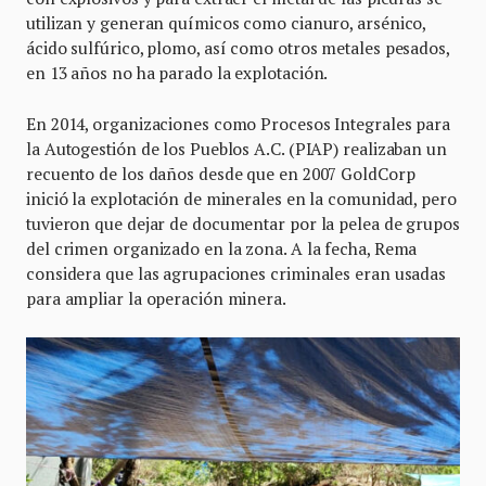
utilizan y generan químicos como cianuro, arsénico,
ácido sulfúrico, plomo, así como otros metales pesados,
en 13 años no ha parado la explotación.
En 2014, organizaciones como Procesos Integrales para
la Autogestión de los Pueblos A.C. (PIAP) realizaban un
recuento de los daños desde que en 2007 GoldCorp
inició la explotación de minerales en la comunidad, pero
tuvieron que dejar de documentar por la pelea de grupos
del crimen organizado en la zona. A la fecha, Rema
considera que las agrupaciones criminales eran usadas
para ampliar la operación minera.