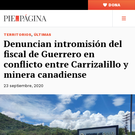
DONA
,
TERRITORIOS
ÚLTIMAS
Denuncian intromisión del
fiscal de Guerrero en
conflicto entre Carrizalillo y
minera canadiense
23 septiembre, 2020