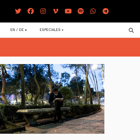
EN / DE
ESPECIALES