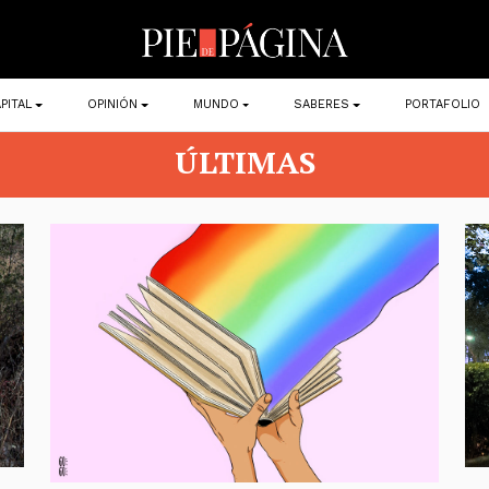
PITAL
OPINIÓN
MUNDO
SABERES
PORTAFOLIO
ÚLTIMAS