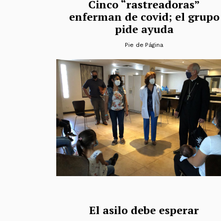
Cinco “rastreadoras”
enferman de covid; el grupo
pide ayuda
Pie de Página
El asilo debe esperar