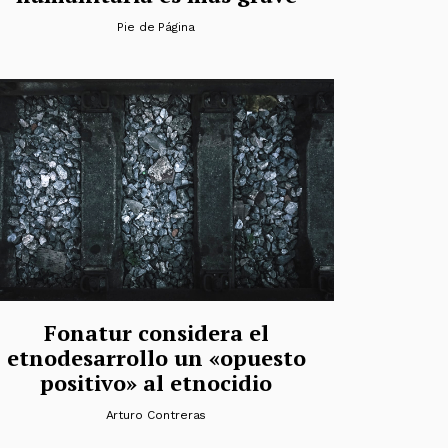
Pie de Página
Fonatur considera el
etnodesarrollo un «opuesto
positivo» al etnocidio
Arturo Contreras