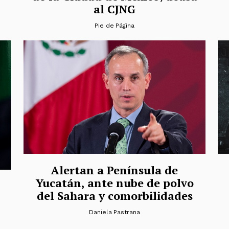
al CJNG
Pie de Página
Alertan a Península de
Yucatán, ante nube de polvo
del Sahara y comorbilidades
Daniela Pastrana