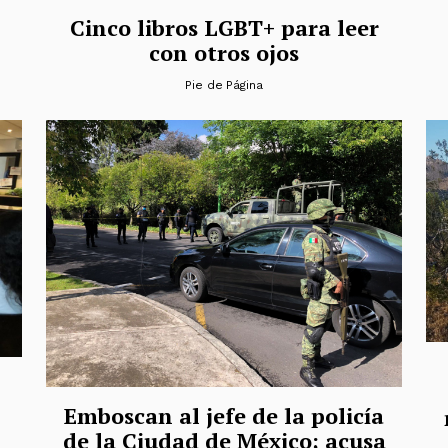
Cinco libros LGBT+ para leer
con otros ojos
Pie de Página
Emboscan al jefe de la policía
de la Ciudad de México; acusa