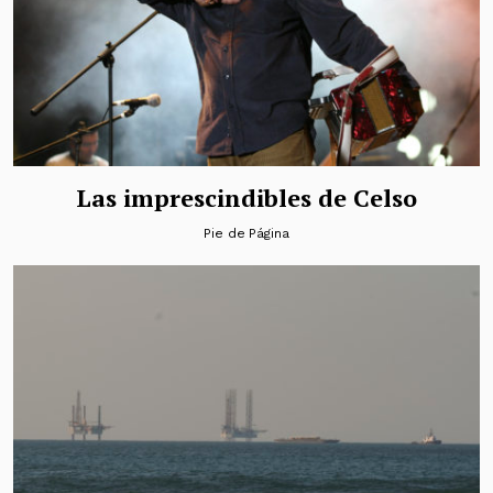
Las imprescindibles de Celso
Pie de Página