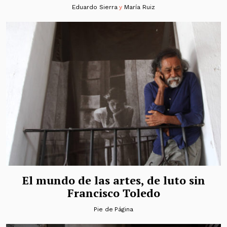
Eduardo Sierra
y
María Ruiz
El mundo de las artes, de luto sin
Francisco Toledo
Pie de Página