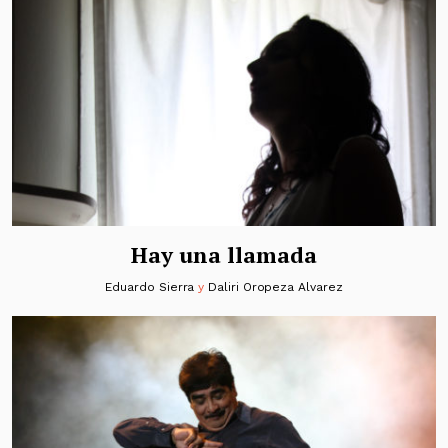
Hay una llamada
Eduardo Sierra
y
Daliri Oropeza Alvarez