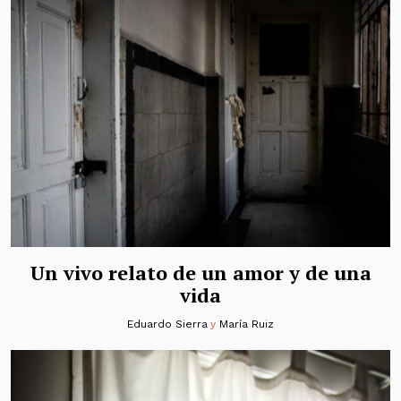
Un vivo relato de un amor y de una
vida
Eduardo Sierra
y
María Ruiz