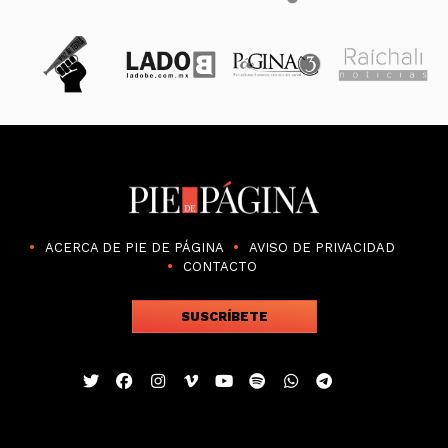
ACERCA DE PIE DE PÁGINA
AVISO DE PRIVACIDAD
CONTACTO
SUSCRÍBETE