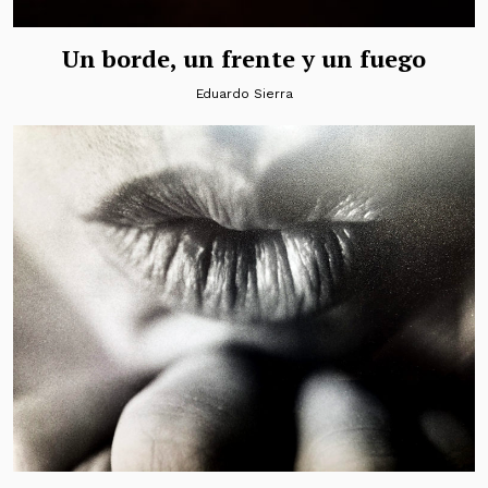
Un borde, un frente y un fuego
Eduardo Sierra