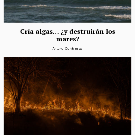
Cría algas… ¿y destruirán los
mares?
Arturo Contreras