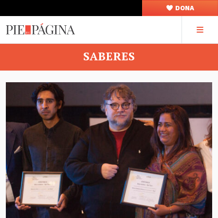
DONA
SABERES