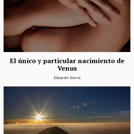
El único y particular nacimiento de
Venus
Eduardo Sierra