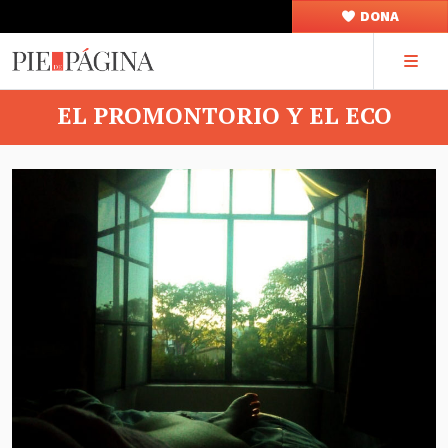
DONA
EL PROMONTORIO Y EL ECO