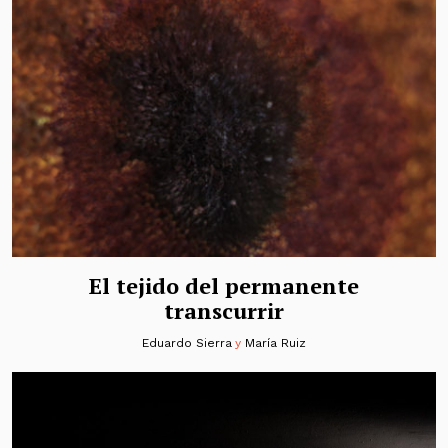
El tejido del permanente
transcurrir
Eduardo Sierra
y
María Ruiz