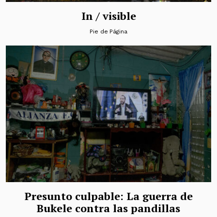
In / visible
Pie de Página
Presunto culpable: La guerra de
Bukele contra las pandillas