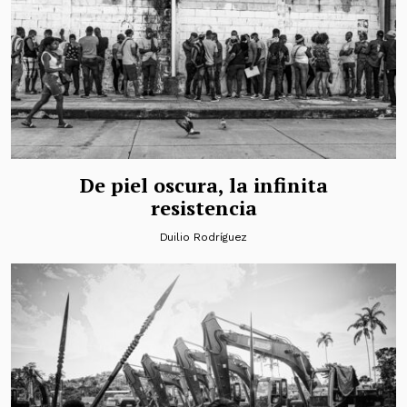
De piel oscura, la infinita
resistencia
Duilio Rodríguez