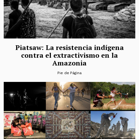
Piatsaw: La resistencia indígena
contra el extractivismo en la
Amazonia
Pie de Página