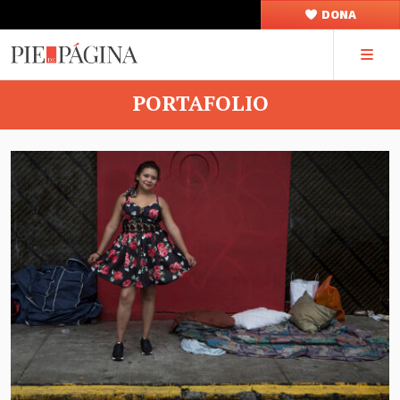
DONA
PORTAFOLIO