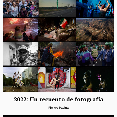
2022: Un recuento de fotografía
Pie de Página