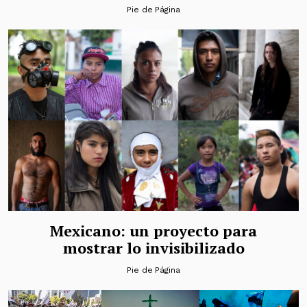
Pie de Página
Mexicano: un proyecto para
mostrar lo invisibilizado
Pie de Página