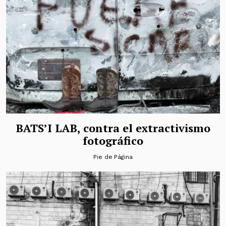
BATS’I LAB, contra el extractivismo
fotográfico
Pie de Página