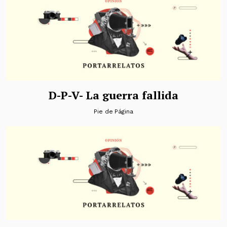
D-P-V- La guerra fallida
Pie de Página