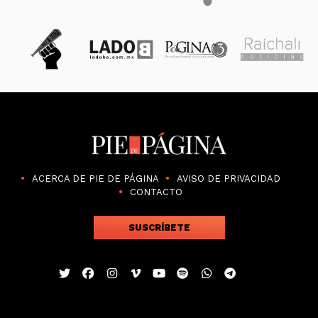
ACERCA DE PIE DE PÁGINA
AVISO DE PRIVACIDAD
CONTACTO
SUSCRÍBETE