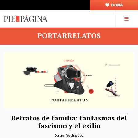
DONA
PORTARRELATOS
Retratos de familia: fantasmas del
fascismo y el exilio
Duilio Rodríguez