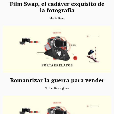
Film Swap, el cadáver exquisito de
la fotografía
María Ruiz
Romantizar la guerra para vender
Duilio Rodríguez