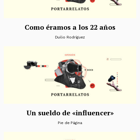
Como éramos a los 22 años
Duilio Rodríguez
Un sueldo de «influencer»
Pie de Página