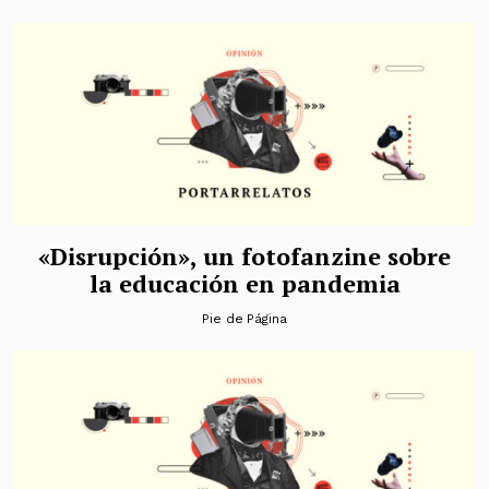
«Disrupción», un fotofanzine sobre
la educación en pandemia
Pie de Página