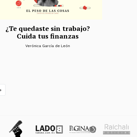
¿Te quedaste sin trabajo?
Cuida tus finanzas
Verónica García de León
»