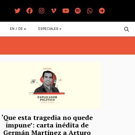
EN / DE
ESPECIALES
‘Que esta tragedia no quede
impune’: carta inédita de
Germán Martínez a Arturo