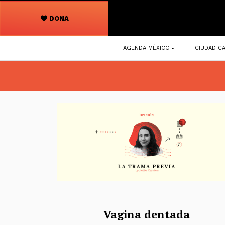
DONA
Navegación
AGENDA MÉXICO
CIUDAD CA
principal
Vagina dentada