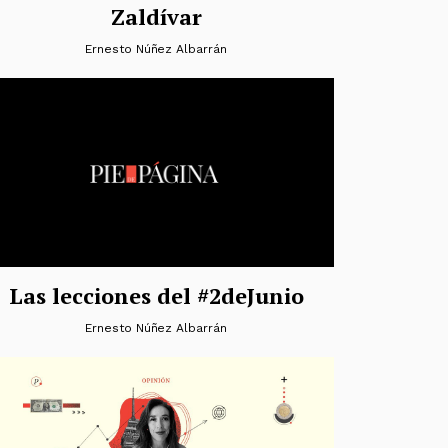
Zaldívar
Ernesto Núñez Albarrán
Las lecciones del #2deJunio
Ernesto Núñez Albarrán