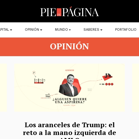
PITAL
OPINIÓN
MUNDO
SABERES
PORTAFOLIO
OPINIÓN
Los aranceles de Trump: el
reto a la mano izquierda de