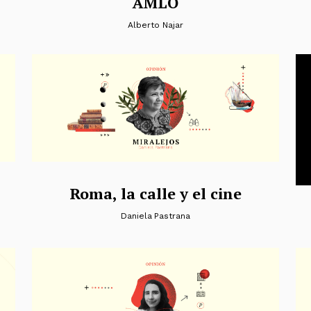
AMLO
Alberto Najar
Roma, la calle y el cine
Daniela Pastrana