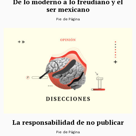
De lo moderno a lo freudiano y el
ser mexicano
Pie de Página
La responsabilidad de no publicar
Pie de Página