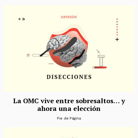
La OMC vive entre sobresaltos… y
ahora una elección
Pie de Página