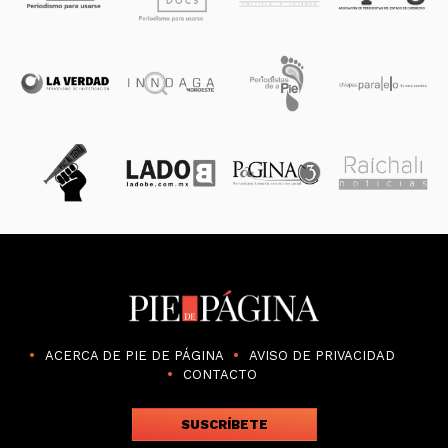
ACERCA DE PIE DE PÁGINA
AVISO DE PRIVACIDAD
CONTACTO
SUSCRÍBETE