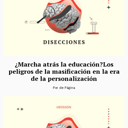
¿Marcha atrás la educación?Los
peligros de la masificación en la era
de la personalización
Pie de Página