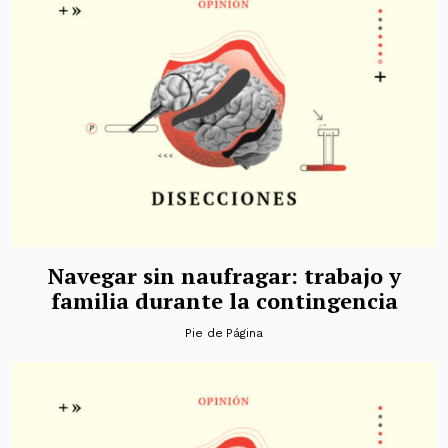
Navegar sin naufragar: trabajo y
familia durante la contingencia
Pie de Página