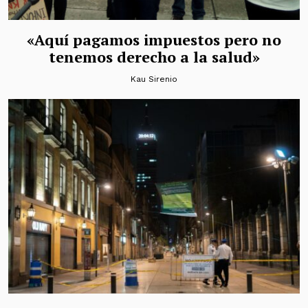
«Aquí pagamos impuestos pero no
tenemos derecho a la salud»
Kau Sirenio