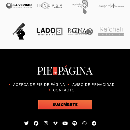
ACERCA DE PIE DE PÁGINA
AVISO DE PRIVACIDAD
CONTACTO
SUSCRÍBETE