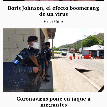
Boris Johnson, el efecto boomerang
de un virus
Pie de Página
Coronavirus pone en jaque a
migrantes