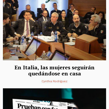
En Italia, las mujeres seguirán
quedándose en casa
Cynthia Rodríguez