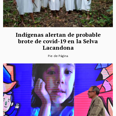
Indígenas alertan de probable
brote de covid-19 en la Selva
Lacandona
Pie de Página