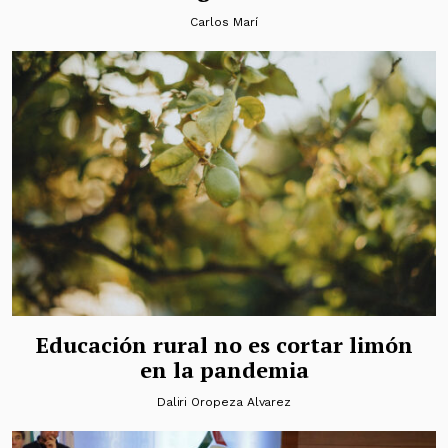
Carlos Marí
Educación rural no es cortar limón
en la pandemia
Daliri Oropeza Alvarez