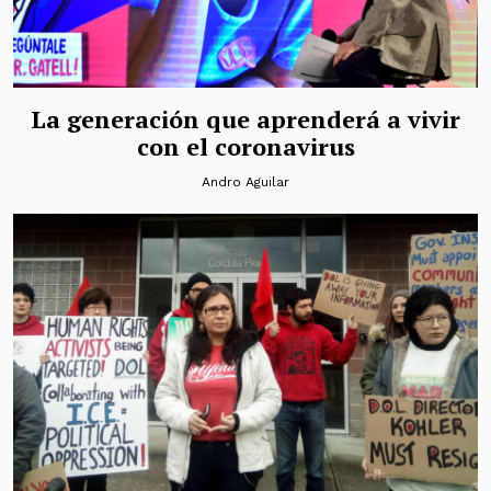
La generación que aprenderá a vivir
con el coronavirus
Andro Aguilar