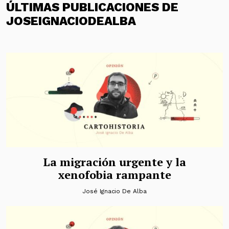
ÚLTIMAS PUBLICACIONES DE
JOSEIGNACIODEALBA
La migración urgente y la
xenofobia rampante
José Ignacio De Alba