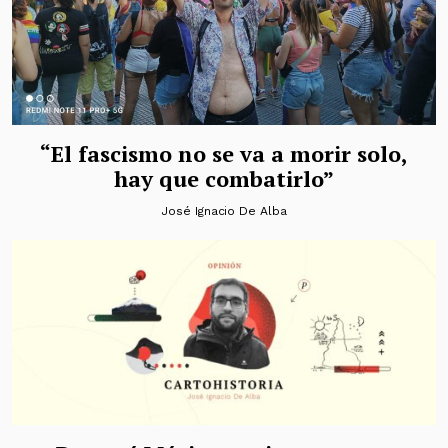
“El fascismo no se va a morir solo,
hay que combatirlo”
José Ignacio De Alba