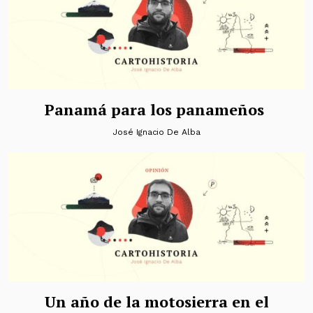
Panamá para los panameños
José Ignacio De Alba
Un año de la motosierra en el