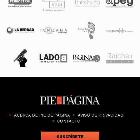
ACERCA DE PIE DE PÁGINA
AVISO DE PRIVACIDAD
CONTACTO
SUSCRÍBETE