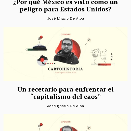
¿Por qué México es visto como un
peligro para Estados Unidos?
José Ignacio De Alba
Un recetario para enfrentar el
“capitalismo del caos”
José Ignacio De Alba