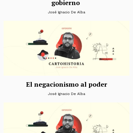
gobierno
José Ignacio De Alba
El negacionismo al poder
José Ignacio De Alba