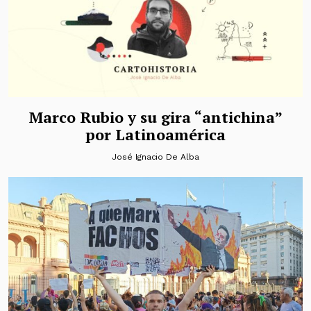
Marco Rubio y su gira “antichina”
por Latinoamérica
José Ignacio De Alba