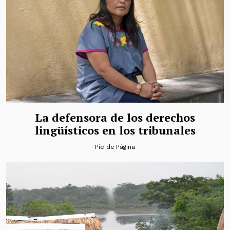
La defensora de los derechos
lingüísticos en los tribunales
Pie de Página