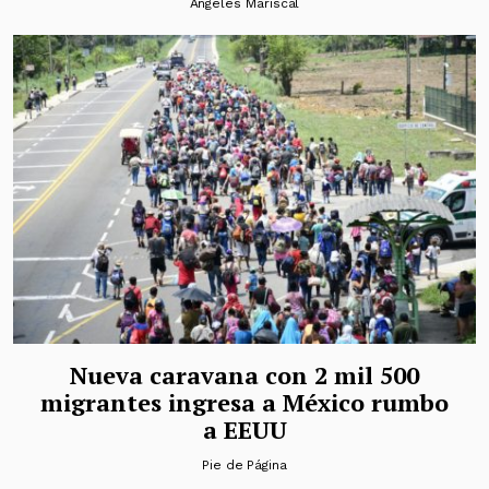
Ángeles Mariscal
Nueva caravana con 2 mil 500
migrantes ingresa a México rumbo
a EEUU
Pie de Página