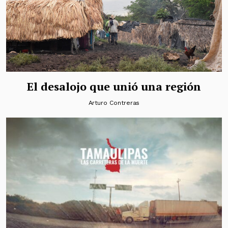
El desalojo que unió una región
Arturo Contreras