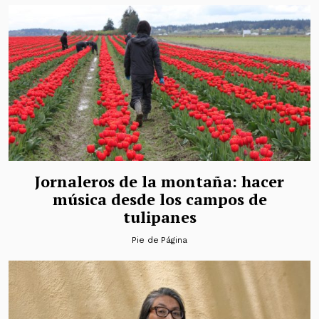
Jornaleros de la montaña: hacer
música desde los campos de
tulipanes
Pie de Página