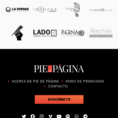
ACERCA DE PIE DE PÁGINA
AVISO DE PRIVACIDAD
CONTACTO
SUSCRÍBETE