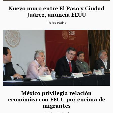
Nuevo muro entre El Paso y Ciudad
Juárez, anuncia EEUU
Pie de Página
México privilegia relación
económica con EEUU por encima de
migrantes