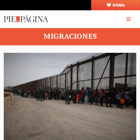
DONA
MIGRACIONES