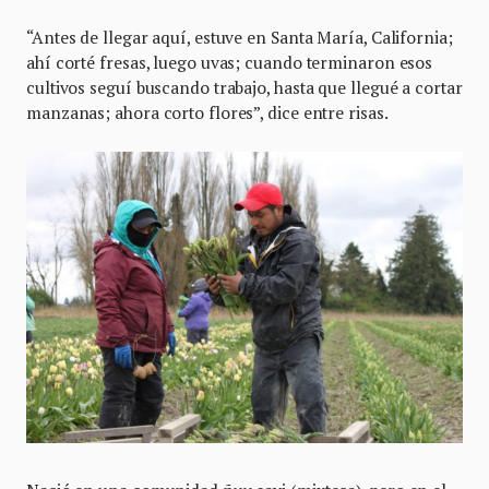
“Antes de llegar aquí, estuve en Santa María, California;
ahí corté fresas, luego uvas; cuando terminaron esos
cultivos seguí buscando trabajo, hasta que llegué a cortar
manzanas; ahora corto flores”, dice entre risas.