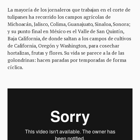
La mayoría de los jornaleros que trabajan en el corte de
tulipanes ha recorrido los campos agrícolas de
Michoacán, Jalisco, Colima, Guanajuato, Sinaloa, Sonora;
y su punto final en México es el Valle de San Quintín,
Baja California, de donde saltan a los campos de cultivos
de California, Oregón y Washington, para cosechar
hortalizas, frutas y flores. Su vida se parece a la de las
golondrinas: hacen paradas por temporadas de forma
cíclica.