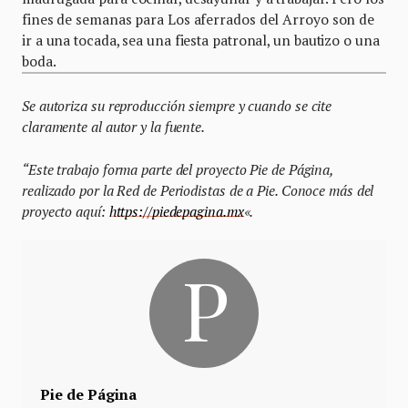
fines de semanas para Los aferrados del Arroyo son de
ir a una tocada, sea una fiesta patronal, un bautizo o una
boda.
Se autoriza su reproducción siempre y cuando se cite
claramente al autor y la fuente.
“Este trabajo forma parte del proyecto Pie de Página,
realizado por la Red de Periodistas de a Pie. Conoce más del
proyecto aquí:
https://piedepagina.mx
«.
Pie de Página