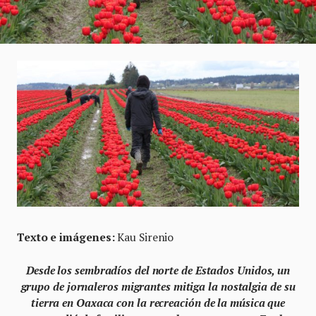
Texto e imágenes:
Kau Sirenio
Desde los sembradíos del norte de Estados Unidos, un
grupo de jornaleros migrantes mitiga la nostalgia de su
tierra en Oaxaca con la recreación de la música que