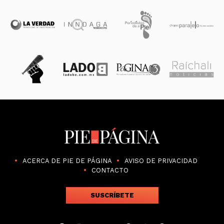
ACERCA DE PIE DE PÁGINA
AVISO DE PRIVACIDAD
CONTACTO
SUSCRÍBETE