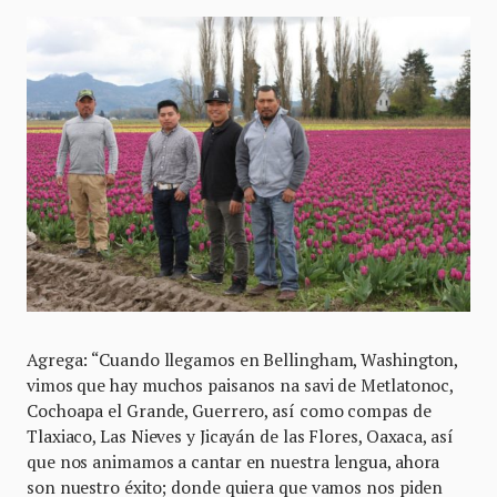
Agrega: “Cuando llegamos en Bellingham, Washington,
vimos que hay muchos paisanos na savi de Metlatonoc,
Cochoapa el Grande, Guerrero, así como compas de
Tlaxiaco, Las Nieves y Jicayán de las Flores, Oaxaca, así
que nos animamos a cantar en nuestra lengua, ahora
son nuestro éxito; donde quiera que vamos nos piden