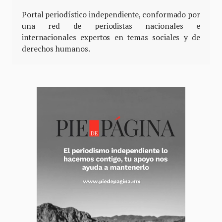
Portal periodístico independiente, conformado por
una red de periodistas nacionales e
internacionales expertos en temas sociales y de
derechos humanos.