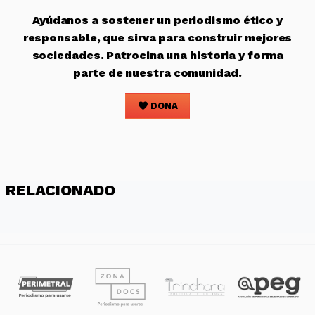
Ayúdanos a sostener un periodismo ético y
responsable, que sirva para construir mejores
sociedades. Patrocina una historia y forma
parte de nuestra comunidad.
DONA
RELACIONADO