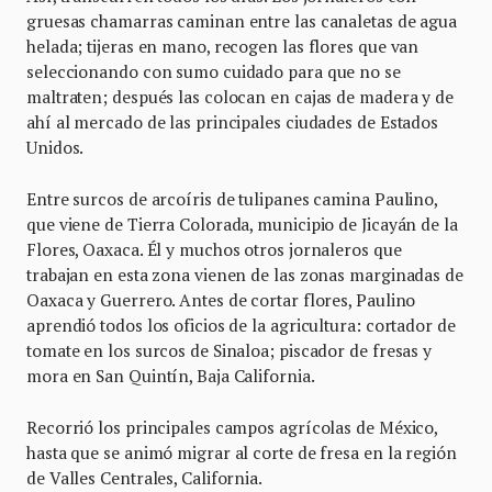
gruesas chamarras caminan entre las canaletas de agua
helada; tijeras en mano, recogen las flores que van
seleccionando con sumo cuidado para que no se
maltraten; después las colocan en cajas de madera y de
ahí al mercado de las principales ciudades de Estados
Unidos.
Entre surcos de arcoíris de tulipanes camina Paulino,
que viene de Tierra Colorada, municipio de Jicayán de la
Flores, Oaxaca. Él y muchos otros jornaleros que
trabajan en esta zona vienen de las zonas marginadas de
Oaxaca y Guerrero. Antes de cortar flores, Paulino
aprendió todos los oficios de la agricultura: cortador de
tomate en los surcos de Sinaloa; piscador de fresas y
mora en San Quintín, Baja California.
Recorrió los principales campos agrícolas de México,
hasta que se animó migrar al corte de fresa en la región
de Valles Centrales, California.