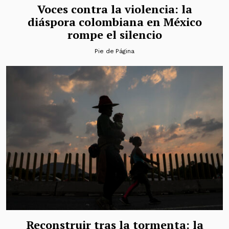
Voces contra la violencia: la
diáspora colombiana en México
rompe el silencio
Pie de Página
Reconstruir tras la tormenta: la