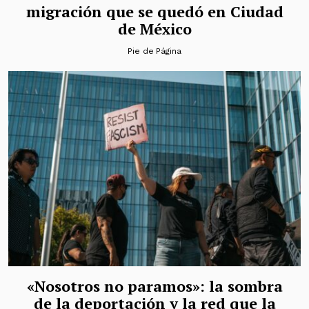
migración que se quedó en Ciudad
de México
Pie de Página
«Nosotros no paramos»: la sombra
de la deportación y la red que la