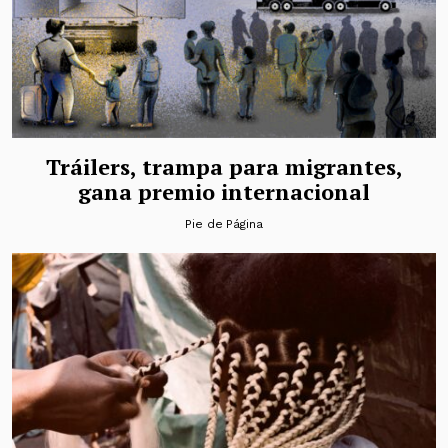
Tráilers, trampa para migrantes,
gana premio internacional
Pie de Página