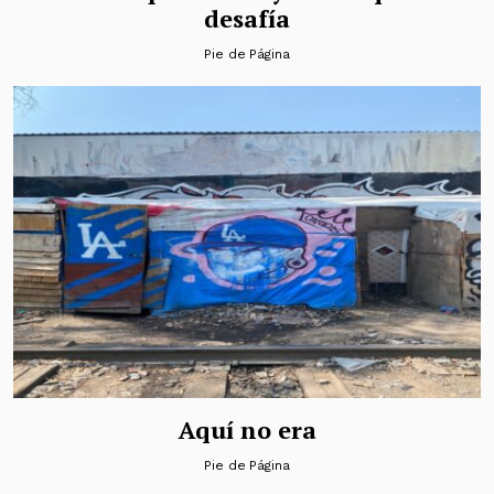
desafía
Pie de Página
Aquí no era
Pie de Página