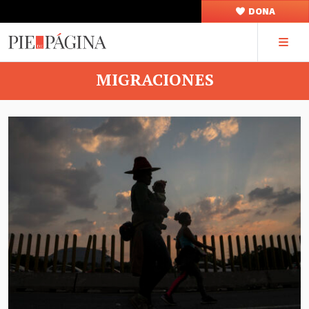
DONA
MIGRACIONES