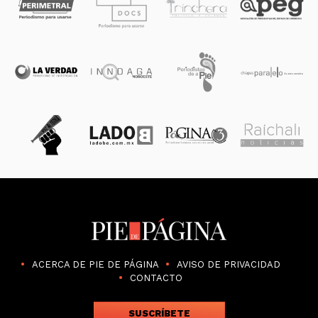
ACERCA DE PIE DE PÁGINA
AVISO DE PRIVACIDAD
CONTACTO
SUSCRÍBETE