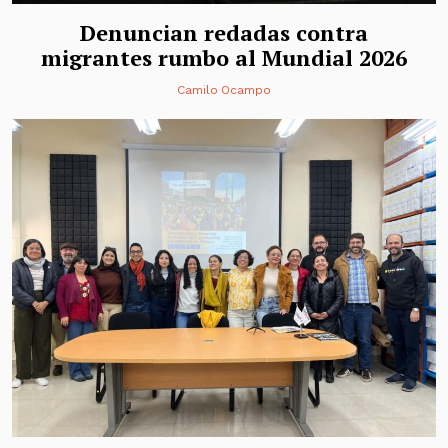
Denuncian redadas contra
migrantes rumbo al Mundial 2026
Camilo Ocampo