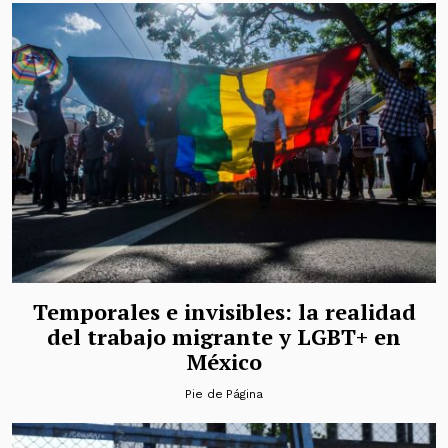
Temporales e invisibles: la realidad
del trabajo migrante y LGBT+ en
México
Pie de Página