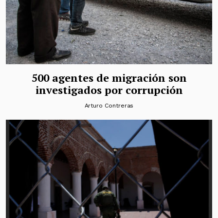
500 agentes de migración son
investigados por corrupción
Arturo Contreras