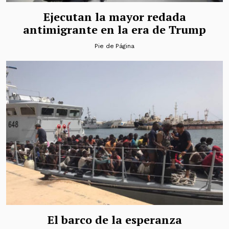
Ejecutan la mayor redada
antimigrante en la era de Trump
Pie de Página
El barco de la esperanza