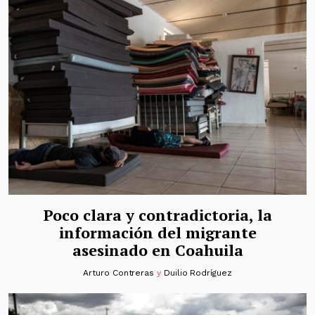
Poco clara y contradictoria, la
información del migrante
asesinado en Coahuila
Arturo Contreras
y
Duilio Rodríguez