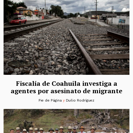
Fiscalía de Coahuila investiga a
agentes por asesinato de migrante
Pie de Página
y
Duilio Rodríguez