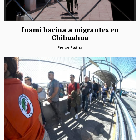
Inami hacina a migrantes en
Chihuahua
Pie de Página