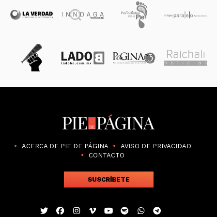
ACERCA DE PIE DE PÁGINA
AVISO DE PRIVACIDAD
CONTACTO
SUSCRÍBETE