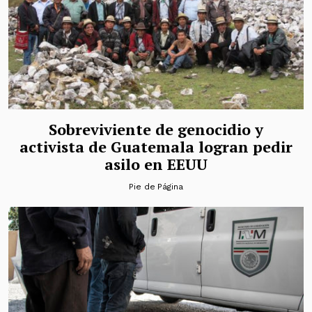
Sobreviviente de genocidio y
activista de Guatemala logran pedir
asilo en EEUU
Pie de Página