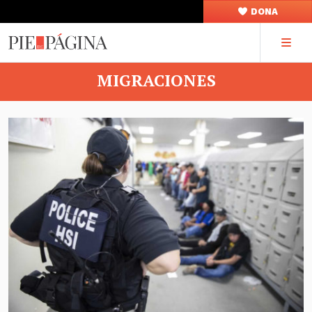
DONA
MIGRACIONES