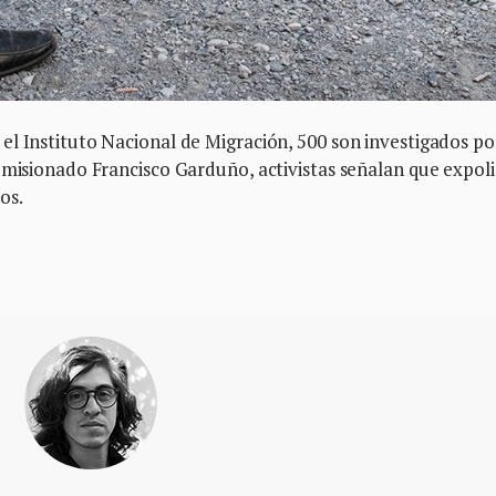
el Instituto Nacional de Migración, 500 son investigados po
omisionado Francisco Garduño, activistas señalan que expoli
os.