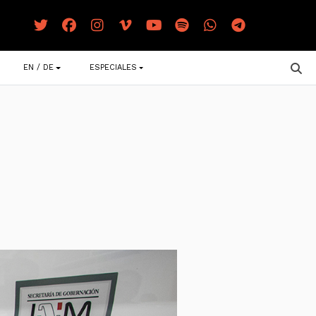
EN / DE
ESPECIALES