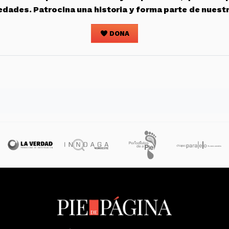
edades. Patrocina una historia y forma parte de nuest
DONA