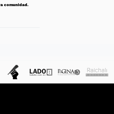
ra comunidad.