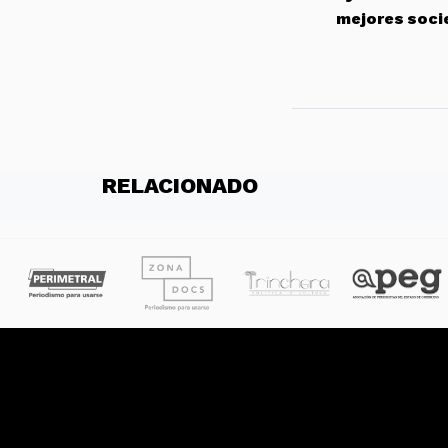
mejores soci
RELACIONADO