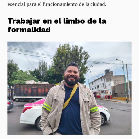
esencial para el funcionamiento de la ciudad.
Trabajar en el limbo de la
formalidad