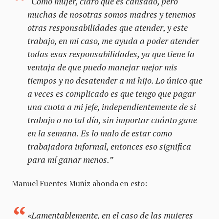
“Como mujer, claro que es cansado, pero
muchas de nosotras somos madres y tenemos
otras responsabilidades que atender, y este
trabajo, en mi caso, me ayuda a poder atender
todas esas responsabilidades, ya que tiene la
ventaja de que puedo manejar mejor mis
tiempos y no desatender a mi hijo. Lo único que
a veces es complicado es que tengo que pagar
una cuota a mi jefe, independientemente de si
trabajo o no tal día, sin importar cuánto gane
en la semana. Es lo malo de estar como
trabajadora informal, entonces eso significa
para mí ganar menos.”
Manuel Fuentes Muñiz ahonda en esto:
«Lamentablemente, en el caso de las mujeres