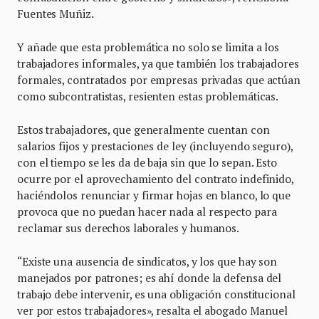
Fuentes Muñiz.
Y añade que esta problemática no solo se limita a los
trabajadores informales, ya que también los trabajadores
formales, contratados por empresas privadas que actúan
como subcontratistas, resienten estas problemáticas.
Estos trabajadores, que generalmente cuentan con
salarios fijos y prestaciones de ley (incluyendo seguro),
con el tiempo se les da de baja sin que lo sepan. Esto
ocurre por el aprovechamiento del contrato indefinido,
haciéndolos renunciar y firmar hojas en blanco, lo que
provoca que no puedan hacer nada al respecto para
reclamar sus derechos laborales y humanos.
“Existe una ausencia de sindicatos, y los que hay son
manejados por patrones; es ahí donde la defensa del
trabajo debe intervenir, es una obligación constitucional
ver por estos trabajadores», resalta el abogado Manuel