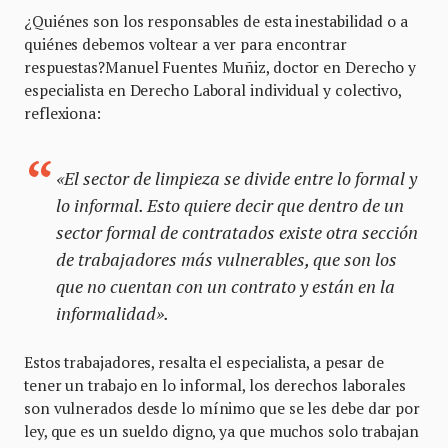
¿Quiénes son los responsables de esta inestabilidad o a
quiénes debemos voltear a ver para encontrar
respuestas?Manuel Fuentes Muñiz, doctor en Derecho y
especialista en Derecho Laboral individual y colectivo,
reflexiona:
«El sector de limpieza se divide entre lo formal y
lo informal. Esto quiere decir que dentro de un
sector formal de contratados existe otra sección
de trabajadores más vulnerables, que son los
que no cuentan con un contrato y están en la
informalidad».
Estos trabajadores, resalta el especialista, a pesar de
tener un trabajo en lo informal, los derechos laborales
son vulnerados desde lo mínimo que se les debe dar por
ley, que es un sueldo digno, ya que muchos solo trabajan