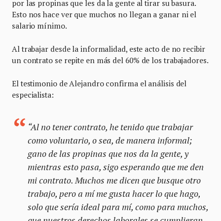
por las propinas que les da la gente al tirar su basura.
Esto nos hace ver que muchos no llegan a ganar ni el
salario mínimo.
Al trabajar desde la informalidad, este acto de no recibir
un contrato se repite en más del 60% de los trabajadores.
El testimonio de Alejandro confirma el análisis del
especialista:
“Al no tener contrato, he tenido que trabajar
como voluntario, o sea, de manera informal;
gano de las propinas que nos da la gente, y
mientras esto pasa, sigo esperando que me den
mi contrato. Muchos me dicen que busque otro
trabajo, pero a mí me gusta hacer lo que hago,
solo que sería ideal para mí, como para muchos,
que nuestros derechos laborales se cumplieran