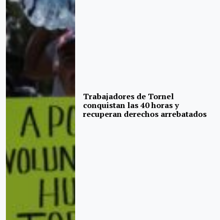
Trabajadores de Tornel
conquistan las 40 horas y
recuperan derechos arrebatados