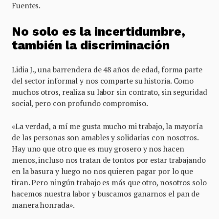
Fuentes.
No solo es la incertidumbre,
también la discriminación
Lidia J., una barrendera de 48 años de edad, forma parte
del sector informal y nos comparte su historia. Como
muchos otros, realiza su labor sin contrato, sin seguridad
social, pero con profundo compromiso.
«La verdad, a mí me gusta mucho mi trabajo, la mayoría
de las personas son amables y solidarias con nosotros.
Hay uno que otro que es muy grosero y nos hacen
menos, incluso nos tratan de tontos por estar trabajando
en la basura y luego no nos quieren pagar por lo que
tiran. Pero ningún trabajo es más que otro, nosotros solo
hacemos nuestra labor y buscamos ganarnos el pan de
manera honrada».