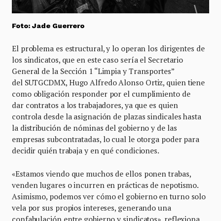
Foto: Jade Guerrero
El problema es estructural, y lo operan los dirigentes de
los sindicatos, que en este caso sería el Secretario
General de la Sección 1 “Limpia y Transportes”
del SUTGCDMX, Hugo Alfredo Alonso Ortiz, quien tiene
como obligación responder por el cumplimiento de
dar contratos a los trabajadores, ya que es quien
controla desde la asignación de plazas sindicales hasta
la distribución de nóminas del gobierno y de las
empresas subcontratadas, lo cual le otorga poder para
decidir quién trabaja y en qué condiciones.
«Estamos viendo que muchos de ellos ponen trabas,
venden lugares o incurren en prácticas de nepotismo.
Asimismo, podemos ver cómo el gobierno en turno solo
vela por sus propios intereses, generando una
confabulación entre gobierno y sindicatos», reflexiona