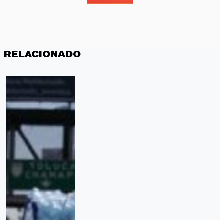
RELACIONADO