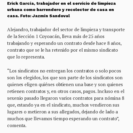
Erick García, trabajador en el servicio de limpieza
urbana como barrendero y recolector de casa en
casa. Foto: Jazmín Sandoval
Alejandro, trabajador del sector de limpieza y transporte
de la Sección 1 Coyoacán, lleva más de 25 años
trabajando y esperando un contrato desde hace 8 años,
contrato que se le ha retenido por el mismo sindicato
que lo representa.
“Los sindicatos no entregan los contratos o solo pocos
son los elegidos, los que son parte de los sindicatos son
quienes eligen quiénes obtienen una base y son quienes
retienen contratos y, en otros casos, pagos. Incluso en el
sexenio pasado llegaron varios contratos para nómina 8
que, estando ya en el sindicato, muchos vendieron sus
lugares o metieron a sus allegados, dejando de lado a
muchos que llevamos tiempo esperando un contrato”,
comenta.