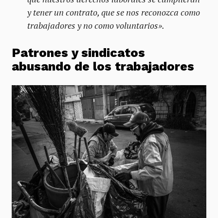
y tener un contrato, que se nos reconozca como
trabajadores y no como voluntarios».
Patrones y sindicatos
abusando de los trabajadores