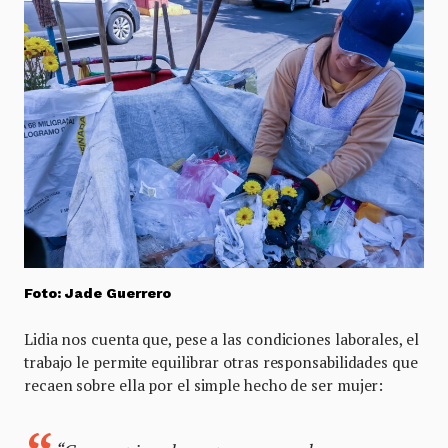
Foto: Jade Guerrero
Lidia nos cuenta que, pese a las condiciones laborales, el
trabajo le permite equilibrar otras responsabilidades que
recaen sobre ella por el simple hecho de ser mujer: