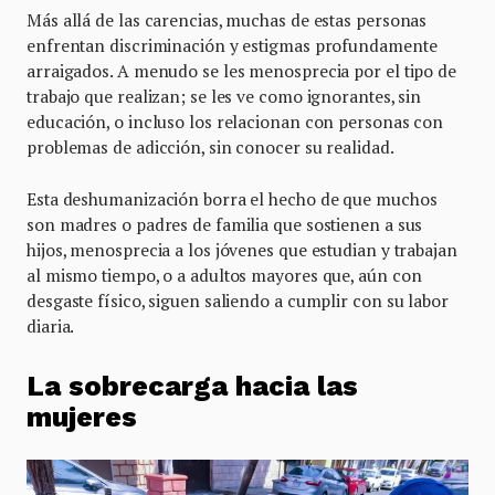
Más allá de las carencias, muchas de estas personas
enfrentan discriminación y estigmas profundamente
arraigados. A menudo se les menosprecia por el tipo de
trabajo que realizan; se les ve como ignorantes, sin
educación, o incluso los relacionan con personas con
problemas de adicción, sin conocer su realidad.
Esta deshumanización borra el hecho de que muchos
son madres o padres de familia que sostienen a sus
hijos, menosprecia a los jóvenes que estudian y trabajan
al mismo tiempo, o a adultos mayores que, aún con
desgaste físico, siguen saliendo a cumplir con su labor
diaria.
La sobrecarga hacia las
mujeres