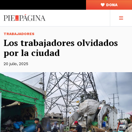
DONA
TRABAJADORES
Los trabajadores olvidados
por la ciudad
20 julio, 2025