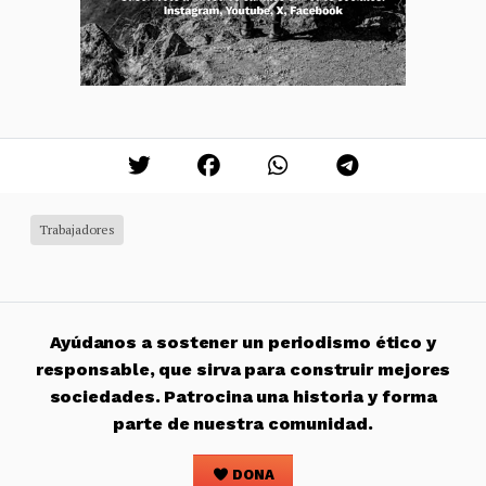
Trabajadores
Ayúdanos a sostener un periodismo ético y
responsable, que sirva para construir mejores
sociedades. Patrocina una historia y forma
parte de nuestra comunidad.
DONA