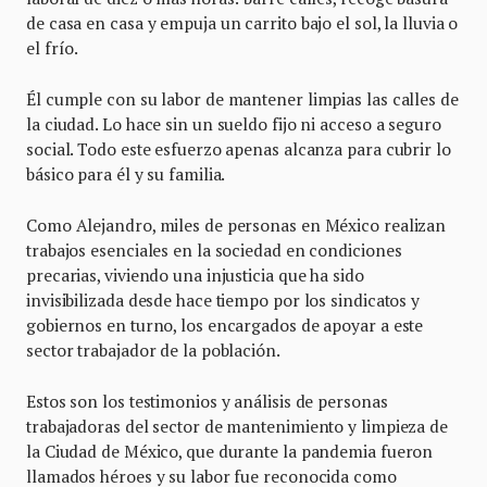
de casa en casa y empuja un carrito bajo el sol, la lluvia o
el frío.
Él cumple con su labor de mantener limpias las calles de
la ciudad. Lo hace sin un sueldo fijo ni acceso a seguro
social. Todo este esfuerzo apenas alcanza para cubrir lo
básico para él y su familia.
Como Alejandro, miles de personas en México realizan
trabajos esenciales en la sociedad en condiciones
precarias, viviendo una injusticia que ha sido
invisibilizada desde hace tiempo por los sindicatos y
gobiernos en turno, los encargados de apoyar a este
sector trabajador de la población.
Estos son los testimonios y análisis de personas
trabajadoras del sector de mantenimiento y limpieza de
la Ciudad de México, que durante la pandemia fueron
llamados héroes y su labor fue reconocida como