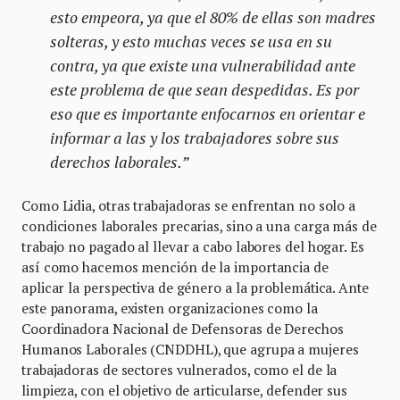
esto empeora, ya que el 80% de ellas son madres
solteras, y esto muchas veces se usa en su
contra, ya que existe una vulnerabilidad ante
este problema de que sean despedidas. Es por
eso que es importante enfocarnos en orientar e
informar a las y los trabajadores sobre sus
derechos laborales.”
Como Lidia, otras trabajadoras se enfrentan no solo a
condiciones laborales precarias, sino a una carga más de
trabajo no pagado al llevar a cabo labores del hogar. Es
así como hacemos mención de la importancia de
aplicar la perspectiva de género a la problemática. Ante
este panorama, existen organizaciones como la
Coordinadora Nacional de Defensoras de Derechos
Humanos Laborales (CNDDHL), que agrupa a mujeres
trabajadoras de sectores vulnerados, como el de la
limpieza, con el objetivo de articularse, defender sus