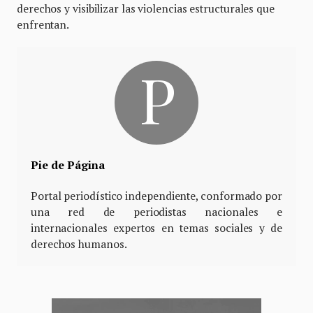
derechos y visibilizar las violencias estructurales que
enfrentan.
Pie de Página
Portal periodístico independiente, conformado por
una red de periodistas nacionales e
internacionales expertos en temas sociales y de
derechos humanos.